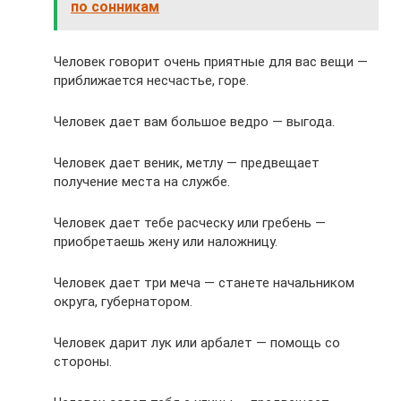
по сонникам
Человек говорит очень приятные для вас вещи —
приближается несчастье, горе.
Человек дает вам большое ведро — выгода.
Человек дает веник, метлу — предвещает
получение места на службе.
Человек дает тебе расческу или гребень —
приобретаешь жену или наложницу.
Человек дает три меча — станете начальником
округа, губернатором.
Человек дарит лук или арбалет — помощь со
стороны.