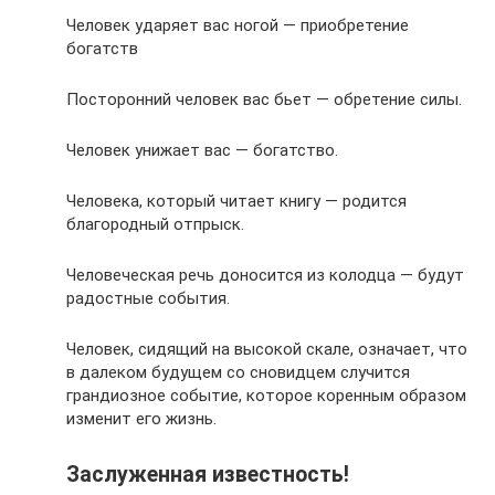
Человек ударяет вас ногой — приобретение
богатств
Посторонний человек вас бьет — обретение силы.
Человек унижает вас — богатство.
Человека, который читает книгу — родится
благородный отпрыск.
Человеческая речь доносится из колодца — будут
радостные события.
Человек, сидящий на высокой скале, означает, что
в далеком будущем со сновидцем случится
грандиозное событие, которое коренным образом
изменит его жизнь.
Заслуженная известность!