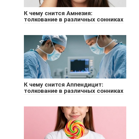
К чему снится Амнезия:
толкование в различных сонниках
К чему снится Аппендицит:
толкование в различных сонниках