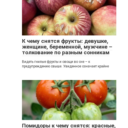
К чему снятся фрукты: девушке,
женщине, беременной, мужчине –
толкование по разным сонникам
Видеть гнилые фрукты и овощи во сне – к
предупреждению свыше. Увиденное означает крайне
Помидоры к чему снятся: красные,