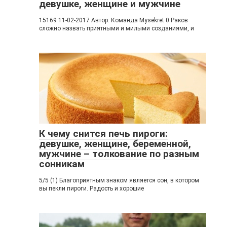
девушке, женщине и мужчине
15169 11-02-2017 Автор: Команда Mysekret 0 Раков
сложно назвать приятными и милыми созданиями, и
К чему снится печь пироги:
девушке, женщине, беременной,
мужчине – толкование по разным
сонникам
5/5 (1) Благоприятным знаком является сон, в котором
вы пекли пироги. Радость и хорошие