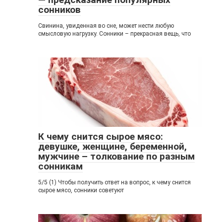
сонников
Свинина, увиденная во сне, может нести любую
смысловую нагрузку. Сонники – прекрасная вещь, что
К чему снится сырое мясо:
девушке, женщине, беременной,
мужчине – толкование по разным
сонникам
5/5 (1) Чтобы получить ответ на вопрос, к чему снится
сырое мясо, сонники советуют