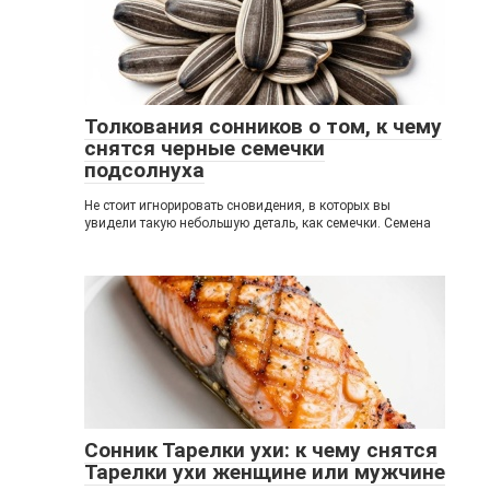
Толкования сонников о том, к чему
снятся черные семечки
подсолнуха
Не стоит игнорировать сновидения, в которых вы
увидели такую небольшую деталь, как семечки. Семена
Сонник Тарелки ухи: к чему снятся
Тарелки ухи женщине или мужчине