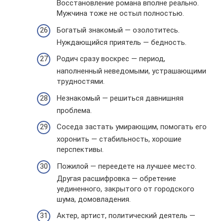
Восстановление романа вполне реально.
Мужчина тоже не остыл полностью.
Богатый знакомый — озолотитесь.
Нуждающийся приятель — бедность.
Родич сразу воскрес — период,
наполненный неведомыми, устрашающими
трудностями.
Незнакомый — решиться давнишняя
проблема.
Соседа застать умирающим, помогать его
хоронить — стабильность, хорошие
перспективы.
Пожилой — переедете на лучшее место.
Другая расшифровка — обретение
уединенного, закрытого от городского
шума, домовладения.
Актер, артист, политический деятель —