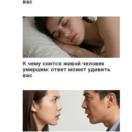
вас
К чему снится живой человек
умершим: ответ может удивить
вас