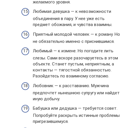
желаемого уровня.
Любимая девушка — к невозможности
объединения в пару. У нее уже есть
предмет обожания, и чувства взаимны.
Приятный молодой человек — к роману. Но
не обязательно именно с приснившимся.
Любимый — к измене. Но погодите лить
слезы. Сами вскоре разочаруетесь в этом
объекте. Станет пустым, неприятным, а
контакты — тягостной обязанностью.
Разойдетесь по взаимному согласию.
Любовник — к расставанию. Мужчина
предпочтет нынешнюю супругу или найдет
иную добычу.
Бабушка или дедушка — требуется совет.
Попробуйте раскрыть истинные проблемы
пригрезившемуся.