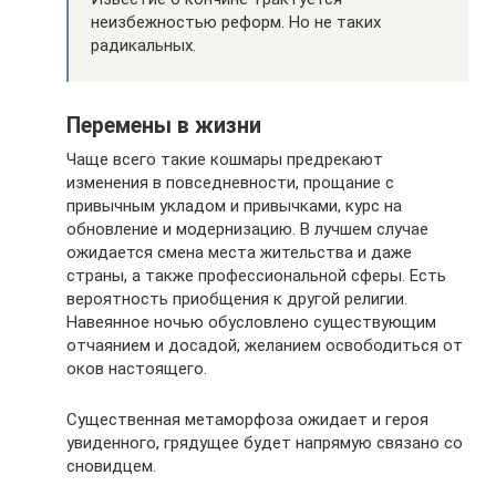
неизбежностью реформ. Но не таких
радикальных.
Перемены в жизни
Чаще всего такие кошмары предрекают
изменения в повседневности, прощание с
привычным укладом и привычками, курс на
обновление и модернизацию. В лучшем случае
ожидается смена места жительства и даже
страны, а также профессиональной сферы. Есть
вероятность приобщения к другой религии.
Навеянное ночью обусловлено существующим
отчаянием и досадой, желанием освободиться от
оков настоящего.
Существенная метаморфоза ожидает и героя
увиденного, грядущее будет напрямую связано со
сновидцем.