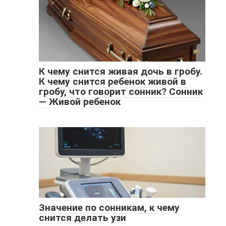
К чему снится живая дочь в гробу.
К чему снится ребенок живой в
гробу, что говорит сонник? Сонник
— Живой ребенок
Значение по сонникам, к чему
снится делать узи