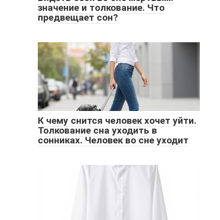
значение и толкование. Что
предвещает сон?
К чему снится человек хочет уйти.
Толкование сна уходить в
сонниках. Человек во сне уходит