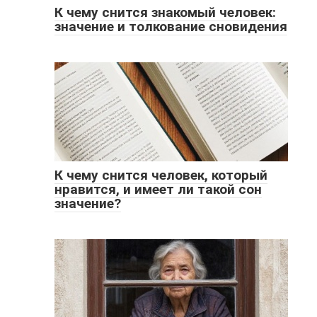
К чему снится знакомый человек:
значение и толкование сновидения
К чему снится человек, который
нравится, и имеет ли такой сон
значение?