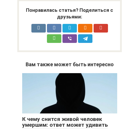
Понравилась статья? Поделиться с
друзьями:
Вам также может быть интересно
К чему снится живой человек
умершим: ответ может удивить