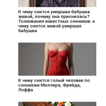
К чему снится умершая бабушка
живой, почему она приснилась?
Толкования известных сонников: к
чему снится живой умершая
бабушка
К чему снится голый человек по
сонникам Миллера, Фрейда,
Лоффа