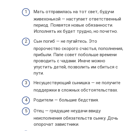
Мать отправилась на тот свет, будучи
живехонькой — наступает ответственный
период. Появятся новые обязанности.
Исполнять их будет трудно, но почетно.
Сын погиб — не пугайтесь. Это
пророчество скорого счастья, пополнения,
прибыли. Папе совет побольше времени
проводить с чадами. Иначе можно
упустить детей, позволить им сбиться с
пути.
Несуществующий сынишка — не получите
поддержки в сложных обстоятельствах.
Родители — большие бедствия.
Отец — грядущие неудачи ввиду
неисполнения обязательств сынку. Дочь
опорочат завистники.