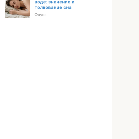
воде: значение и
толкование сна
Фауна