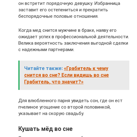
он встретит порядочную девушку. Избранница
заставит его остепениться и прекратить
беспорядочные половые отношения.
Когда мед снится мужчине в браке, наяву его
ожидает успех в профессиональной деятельности.
Велика вероятность заключения выгодной сделки
с надежными партнерами.
Читайте также:
«Грабитель к чему
снится во сне? Если видишь во сне
Грабитель, что значит?»
Для влюбленного парня увидеть сон, где он ест
пчелиное угощение со второй половинкой,
указывает на скорую свадьбу.
Кушать мёд во сне