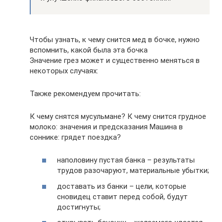
Чтобы узнать, к чему снится мед в бочке, нужно
вспомнить, какой была эта бочка
Значение грез может и существенно меняться в
некоторых случаях:
Также рекомендуем прочитать:
К чему снятся мусульмане? К чему снится грудное
молоко: значения и предсказания Машина в
соннике: грядет поездка?
наполовину пустая банка – результаты
трудов разочаруют, материальные убытки;
доставать из банки – цели, которые
сновидец ставит перед собой, будут
достигнуты;