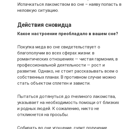
Испачкаться лакомством во сне – наяву попасть в
неловкую ситуацию.
Действия сновидца
Какое настроение преобладало в вашем сне?
Покупка меда во сне свидетельствует о
благополучии во всех сферах жизни: в
романтических отношениях — чистая гармония, в
профессиональной деятельности — рост и
развитие. Однако, не стоит рассказывать всем о
собственных планах. В противном случае можно
стать объектом сплетен и зависти.
Пытаться дотянуться до пчелиного лакомства,
указывает на необходимость помощи от близких
и родных людей. К сожалению, никто не
откликнется на просьбы.
Собирать во сне угощение, сулит получение