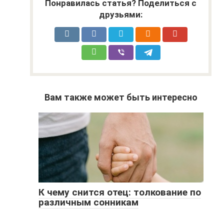
Понравилась статья? Поделиться с
друзьями:
Вам также может быть интересно
К чему снится отец: толкование по
различным сонникам