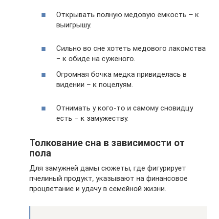
Открывать полную медовую ёмкость – к
выигрышу.
Сильно во сне хотеть медового лакомства
– к обиде на суженого.
Огромная бочка медка привиделась в
видении – к поцелуям.
Отнимать у кого-то и самому сновидцу
есть – к замужеству.
Толкование сна в зависимости от
пола
Для замужней дамы сюжеты, где фигурирует
пчелиный продукт, указывают на финансовое
процветание и удачу в семейной жизни.