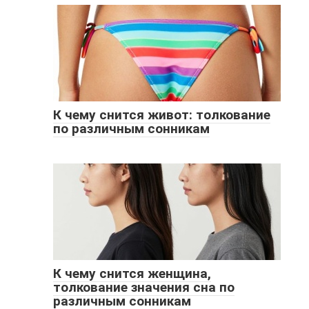
К чему снится живот: толкование
по различным сонникам
К чему снится женщина,
толкование значения сна по
различным сонникам