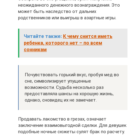
неожиданного денежного вознаграждения. Это
может быть наследство от дальних
родственников или выигрыш в азартные игры.
Читайте также:
К чему снится иметь
ребенка, которого нет – по всем
сонникам
Почувствовать горький вкус, пробуя мед во
сне, символизирует упущенные
возможности. Судьба несколько раз
предоставляла шансы на хорошую жизнь,
однако, сновидец их не замечает.
Продавать лакомство в грезах, означает
заключение взаимовыгодной сделки. Для девушек
подобные ночные сюжеты сулят брак по расчету.