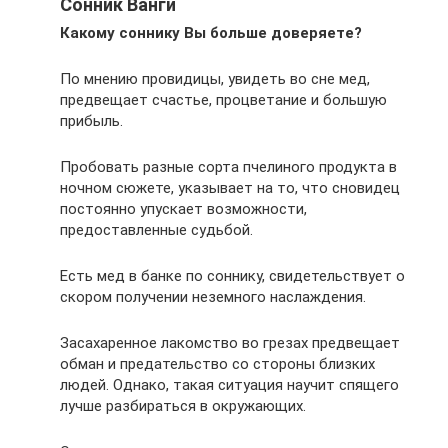
Сонник Ванги
Какому соннику Вы больше доверяете?
По мнению провидицы, увидеть во сне мед,
предвещает счастье, процветание и большую
прибыль.
Пробовать разные сорта пчелиного продукта в
ночном сюжете, указывает на то, что сновидец
постоянно упускает возможности,
предоставленные судьбой.
Есть мед в банке по соннику, свидетельствует о
скором получении неземного наслаждения.
Засахаренное лакомство во грезах предвещает
обман и предательство со стороны близких
людей. Однако, такая ситуация научит спящего
лучше разбираться в окружающих.