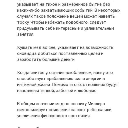
указывает на тихое и размеренное бытие без
каких-либо захватывающих событий. В некоторых
случаях такое положение вещей может навеять
тоску. Чтобы избежать подобного, следует
придумывать себе интересные и увлекательные
занятия.
Кушать мед во сне, указывает на возможность
сновидца добиться поставленных целей и
заработать большие деньги.
Когда снится угощение влюбленным, наяву это
способствует прибавлению сил и энергии в
интимной жизни. Помимо этого, отношения будут
наполнены теплой, заботой и любовью.
В общем значении мед по соннику Миллера
символизирует появление на свет ребенка или
увеличении финансового состояния.