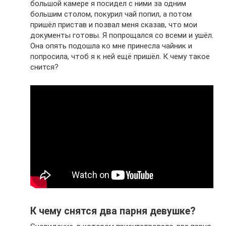
большой камере я посидел с ними за одним
большим столом, покурил чай попил, а потом
пришёл пристав и позвал меня сказав, что мои
документы готовы. Я попрощался со всеми и ушёл.
Она опять подошла ко мне принесла чайник и
попросила, чтоб я к ней ещё пришёл. К чему такое
снится?
К чему снятся два парня девушке?