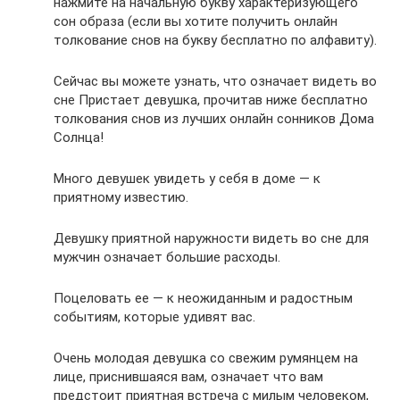
нажмите на начальную букву характеризующего
сон образа (если вы хотите получить онлайн
толкование снов на букву бесплатно по алфавиту).
Сейчас вы можете узнать, что означает видеть во
сне Пристает девушка, прочитав ниже бесплатно
толкования снов из лучших онлайн сонников Дома
Солнца!
Много девушек увидеть у себя в доме — к
приятному известию.
Девушку приятной наружности видеть во сне для
мужчин означает большие расходы.
Поцеловать ее — к неожиданным и радостным
событиям, которые удивят вас.
Очень молодая девушка со свежим румянцем на
лице, приснившаяся вам, означает что вам
предстоит приятная встреча с милым человеком,