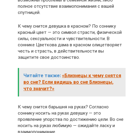
возможны проблемы в семейной жизни, либо
полное отсутствие взаимопонимания с вашей
спутницей.
К чему снится девушка в красном? По соннику
красный цвет — это символ страсти, физической
силы, сексуальности и чувствительности. В
соннике Цветкова дама в красном олицетворяет
честь и страсть, в действительности вы
защитите свое достоинство.
Читайте также:
«Близнецы к чему снятся
во сне? Если видишь во сне Близнецы,
что значит?»
К чему снится барышня на руках? Согласно
соннику носить на руках девушку — это
проявление упорства по достижению цели. Во сне
носить на руках любимую — ожидайте ласку и
взаимопонимание.