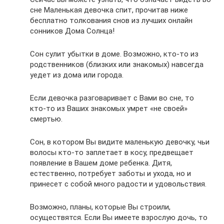
сне Маленькая девочка спит, прочитав ниже
бесплатно толкования снов из лучших онлайн
сонников Дома Солнца!
Сон сулит убытки в доме. Возможно, кто-то из
родственников (близких или знакомых) навсегда
уедет из дома или города.
Если девочка разговаривает с Вами во сне, то
кто-то из Ваших знакомых умрет «не своей»
смертью.
Сон, в котором Вы видите маленькую девочку, чьи
волосы кто-то заплетает в косу, предвещает
появление в Вашем доме ребенка. Дитя,
естественно, потребует заботы и ухода, но и
принесет с собой много радости и удовольствия.
Возможно, планы, которые Вы строили,
осуществятся. Если Вы имеете взрослую дочь, то