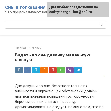
Перейти
Сны и толкования
Для любых предложений по
к
Что предсказывают нам наши сны
сайту: sergei-but@cp9.ru
контенту
Поиск:
Главная
»
Человек
Видеть во сне девочку маленькую
спящую
Две девушки во сне, безотносительно их
внешности и окружающей обстановки, должны
явиться причиной повышения осторожности.
Впрочем, сонник считает: чересчур
драматизировать не следует, помня о том, что из