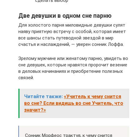
сделать выбор
Две девушки в одном сне парню
Для холостого парня миловидные девушки сулят
наяву приятную встречу с особой, которая имеет
все шансы стать путеводной звездой в мир
счастья и наслаждений, — уверен сонник Лоффа.
Зрелому мужчине или женатому парню, увидеть во
сне девушек, которые нравятся пророчит везение
в деловых начинаниях и приобретение полезных
связей.
Читайте также:
«Учитель к чему снится
во сне? Если видишь во сне Учитель, что
значит?»
Сонник Морфеос трактуя, к чему снится