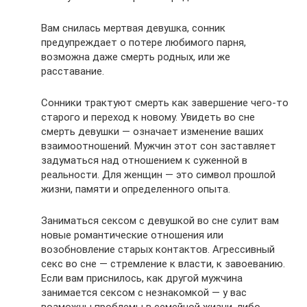
Вам снилась мертвая девушка, сонник
предупреждает о потере любимого парня,
возможна даже смерть родных, или же
расставание.
Сонники трактуют смерть как завершение чего-то
старого и переход к новому. Увидеть во сне
смерть девушки — означает изменение ваших
взаимоотношений. Мужчин этот сон заставляет
задуматься над отношением к суженной в
реальности. Для женщин — это символ прошлой
жизни, памяти и определенного опыта.
Заниматься сексом с девушкой во сне сулит вам
новые романтические отношения или
возобновление старых контактов. Агрессивный
секс во сне — стремление к власти, к завоеванию.
Если вам приснилось, как другой мужчина
занимается сексом с незнакомкой — у вас