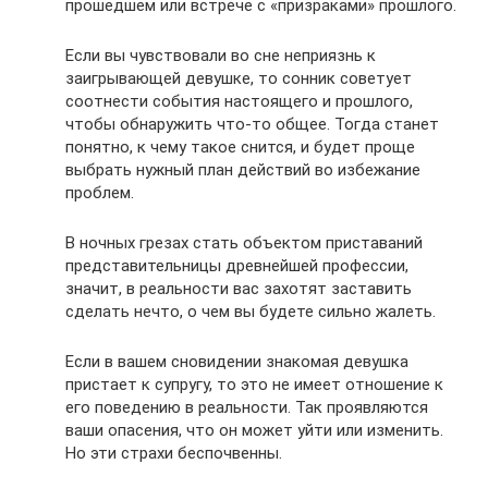
прошедшем или встрече с «призраками» прошлого.
Если вы чувствовали во сне неприязнь к
заигрывающей девушке, то сонник советует
соотнести события настоящего и прошлого,
чтобы обнаружить что-то общее. Тогда станет
понятно, к чему такое снится, и будет проще
выбрать нужный план действий во избежание
проблем.
В ночных грезах стать объектом приставаний
представительницы древнейшей профессии,
значит, в реальности вас захотят заставить
сделать нечто, о чем вы будете сильно жалеть.
Если в вашем сновидении знакомая девушка
пристает к супругу, то это не имеет отношение к
его поведению в реальности. Так проявляются
ваши опасения, что он может уйти или изменить.
Но эти страхи беспочвенны.