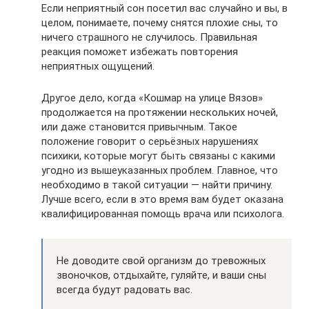
Если неприятный сон посетил вас случайно и вы, в
целом, понимаете, почему снятся плохие сны, то
ничего страшного не случилось. Правильная
реакция поможет избежать повторения
неприятных ощущений.
Другое дело, когда «Кошмар на улице Вязов»
продолжается на протяжении нескольких ночей,
или даже становится привычным. Такое
положение говорит о серьёзных нарушениях
психики, которые могут быть связаны с какими
угодно из вышеуказанных проблем. Главное, что
необходимо в такой ситуации — найти причину.
Лучше всего, если в это время вам будет оказана
квалифицированная помощь врача или психолога.
Не доводите свой организм до тревожных
звоночков, отдыхайте, гуляйте, и ваши сны
всегда будут радовать вас.