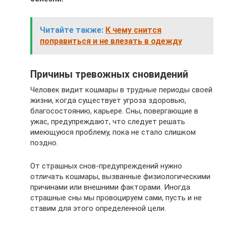
Читайте также:
К чему снится
поправиться и не влезать в одежду
Причины тревожных сновидений
Человек видит кошмары в трудные периоды своей
жизни, когда существует угроза здоровью,
благосостоянию, карьере. Сны, повергающие в
ужас, предупреждают, что следует решать
имеющуюся проблему, пока не стало слишком
поздно.
От страшных снов-предупреждений нужно
отличать кошмары, вызванные физиологическими
причинами или внешними факторами. Иногда
страшные сны мы провоцируем сами, пусть и не
ставим для этого определенной цели.