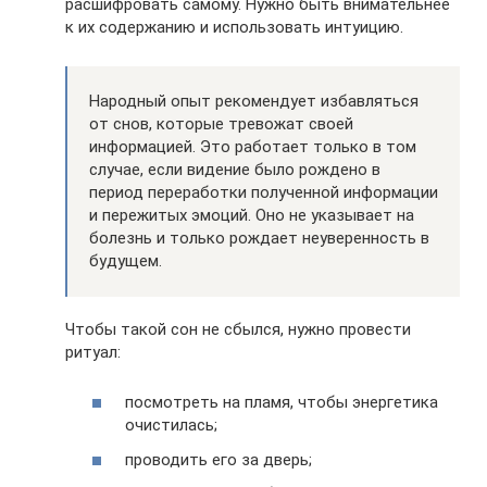
расшифровать самому. Нужно быть внимательнее
к их содержанию и использовать интуицию.
Народный опыт рекомендует избавляться
от снов, которые тревожат своей
информацией. Это работает только в том
случае, если видение было рождено в
период переработки полученной информации
и пережитых эмоций. Оно не указывает на
болезнь и только рождает неуверенность в
будущем.
Чтобы такой сон не сбылся, нужно провести
ритуал:
посмотреть на пламя, чтобы энергетика
очистилась;
проводить его за дверь;