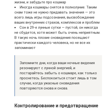
жизни, и забудьте про кошмар
Иногда кошмары снятся в полнолуние. Таким
снам тоже не нужно придавать значения — это
всего лишь игры подсознания, высвобождение
ваших внутренних страхов, комплексов и проблем
Сон в 29-е лунные сутки — пустой, он никогда
не сбудется, хотя может быть очень неприятным.
В такую ночь плохие сновидения посещают
практически каждого человека, но не все их
запоминают
Запомните дни, когда ваши ночные видения
резонируют с лунной энергией, и
постарайтесь забыть о кошмаре, как только
проснетесь. Беспокоиться стоит лишь в том
случае, когда ужасные сновидения
повторяются снова и снова.
Контролирование и предотвращение