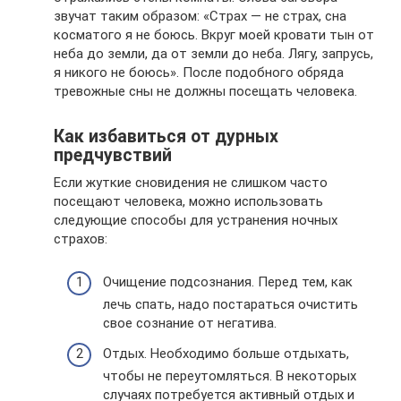
звучат таким образом: «Страх — не страх, сна
косматого я не боюсь. Вкруг моей кровати тын от
неба до земли, да от земли до неба. Лягу, запрусь,
я никого не боюсь». После подобного обряда
тревожные сны не должны посещать человека.
Как избавиться от дурных
предчувствий
Если жуткие сновидения не слишком часто
посещают человека, можно использовать
следующие способы для устранения ночных
страхов:
Очищение подсознания. Перед тем, как
лечь спать, надо постараться очистить
свое сознание от негатива.
Отдых. Необходимо больше отдыхать,
чтобы не переутомляться. В некоторых
случаях потребуется активный отдых и