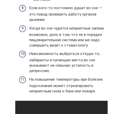
Если кого-то постоянно душат во сне —
это повод проверить работу органов
дыхания.
Когда во сне чудятся неприятные запахи,
возможно, дело в том, что не в порядке
пищеварительная система или же надо
совершить визит к стоматологу.
Невозможность выбраться откуда-то,
лабиринты и пугающие места во сне
указывают на сильную усталость и
депрессию.
На повышение температуры при болезни
подсознание может отреагировать
неприятным сном о бане или пожаре.