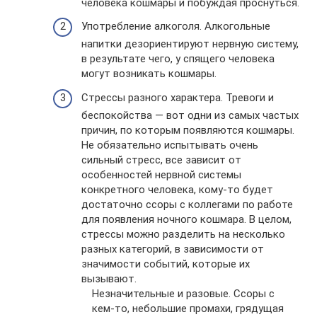
человека кошмары и побуждая проснуться.
Употребление алкоголя. Алкогольные
напитки дезориентируют нервную систему,
в результате чего, у спящего человека
могут возникать кошмары.
Стрессы разного характера. Тревоги и
беспокойства — вот одни из самых частых
причин, по которым появляются кошмары.
Не обязательно испытывать очень
сильный стресс, все зависит от
особенностей нервной системы
конкретного человека, кому-то будет
достаточно ссоры с коллегами по работе
для появления ночного кошмара. В целом,
стрессы можно разделить на несколько
разных категорий, в зависимости от
значимости событий, которые их
вызывают.
Незначительные и разовые. Ссоры с
кем-то, небольшие промахи, грядущая