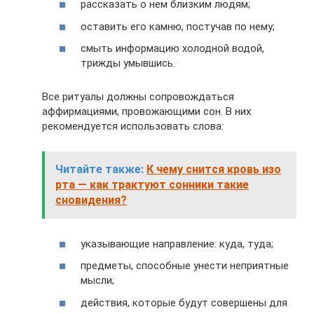
рассказать о нем близким людям;
оставить его камню, постучав по нему;
смыть информацию холодной водой,
трижды умывшись.
Все ритуалы должны сопровождаться
аффирмациями, провожающими сон. В них
рекомендуется использовать слова:
Читайте также:
К чему снится кровь изо
рта — как трактуют сонники такие
сновидения?
указывающие направление: куда, туда;
предметы, способные унести неприятные
мысли;
действия, которые будут совершены для