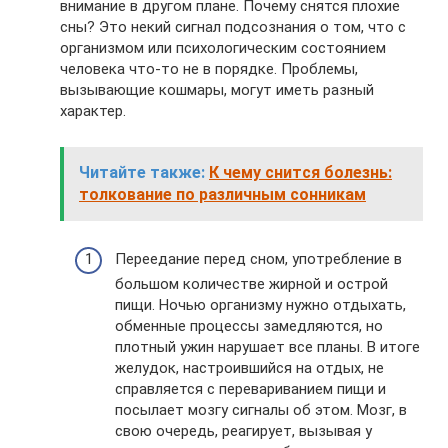
внимание в другом плане. Почему снятся плохие
сны? Это некий сигнал подсознания о том, что с
организмом или психологическим состоянием
человека что-то не в порядке. Проблемы,
вызывающие кошмары, могут иметь разный
характер.
Читайте также:
К чему снится болезнь:
толкование по различным сонникам
Переедание перед сном, употребление в
большом количестве жирной и острой
пищи. Ночью организму нужно отдыхать,
обменные процессы замедляются, но
плотный ужин нарушает все планы. В итоге
желудок, настроившийся на отдых, не
справляется с перевариванием пищи и
посылает мозгу сигналы об этом. Мозг, в
свою очередь, реагирует, вызывая у