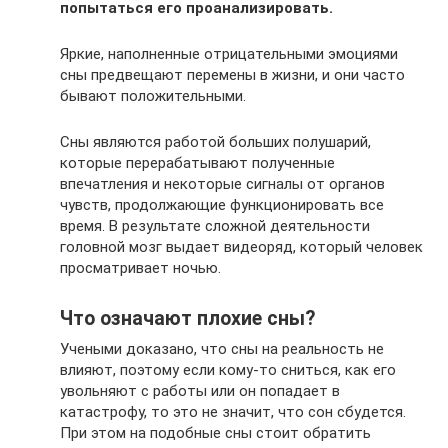
попытаться его проанализировать.
Яркие, наполненные отрицательными эмоциями
сны предвещают перемены в жизни, и они часто
бывают положительными.
Сны являются работой больших полушарий,
которые перерабатывают полученные
впечатления и некоторые сигналы от органов
чувств, продолжающие функционировать все
время. В результате сложной деятельности
головной мозг выдает видеоряд, который человек
просматривает ночью.
Что означают плохие сны?
Учеными доказано, что сны на реальность не
влияют, поэтому если кому-то сниться, как его
увольняют с работы или он попадает в
катастрофу, то это не значит, что сон сбудется.
При этом на подобные сны стоит обратить