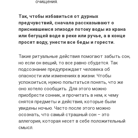
очищения.
Так, чтобы избавиться от дурных
предчувствий, сначала рассказывают о
приснившемся эпизоде потоку воды из крана
или бегущей воде в реке или ручье, а в конце
просят воду, унести все беды и горести.
Такие ритуальные действия помогают забыть сон,
но если он вещий, то все равно сбудется. Так
подсознание предупреждает человека об
опасности или изменениях в жизни. Чтобы
успокоиться, нужно попытаться понять, что же
оно хотело сообщить. Для этого можно
приобрести сонник, и прочитать в нем, к чему
снятся предметы и действия, которые были
увидены ночью. Часто после этого можно
осознать, что самый страшный сон – это
аллегория, которая несет в себе положительный
смысл.