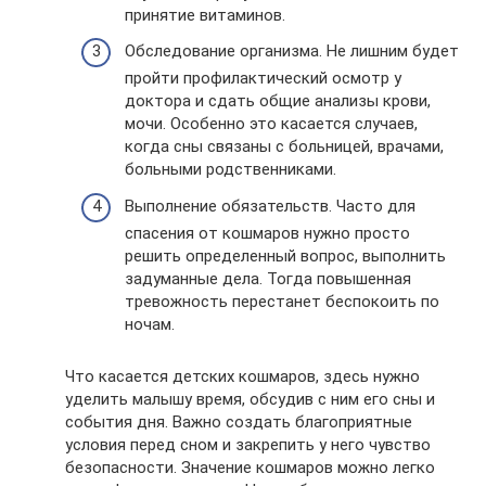
принятие витаминов.
Обследование организма. Не лишним будет
пройти профилактический осмотр у
доктора и сдать общие анализы крови,
мочи. Особенно это касается случаев,
когда сны связаны с больницей, врачами,
больными родственниками.
Выполнение обязательств. Часто для
спасения от кошмаров нужно просто
решить определенный вопрос, выполнить
задуманные дела. Тогда повышенная
тревожность перестанет беспокоить по
ночам.
Что касается детских кошмаров, здесь нужно
уделить малышу время, обсудив с ним его сны и
события дня. Важно создать благоприятные
условия перед сном и закрепить у него чувство
безопасности. Значение кошмаров можно легко