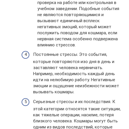
проверка на работе или контрольная в
учебном заведении. Подобные события
не являются повторяющимися и
вызывают единичный всплеск
негативных эмоций, который может
послужить поводом для кошмара, если
нервная система особенно подвержена
влиянию стрессов.
Постоянные стрессы. Это события,
которые повторяются изо дня в день и
заставляют человека нервничать.
Например, необходимость каждый день
идти на нелюбимую работу. Негативные
эмоции и ощущение неизбежности может
вызывать кошмары.
Серьезные стрессы и их последствия. К
этой категории относятся такие ситуации,
как тяжелые операции, насилие, потеря
близкого человека. Кошмары могут быть
одним из видов последствий, которые