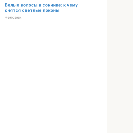
Белые волосы в соннике: к чему
снятся светлые локоны
Человек