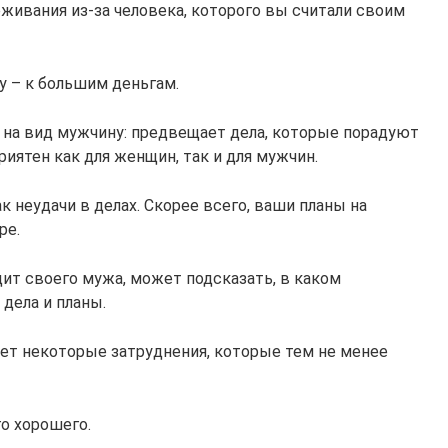
живания из-за человека, которого вы считали своим
у – к большим деньгам.
о на вид мужчину: предвещает дела, которые порадуют
риятен как для женщин, так и для мужчин.
к неудачи в делах. Скорее всего, ваши планы на
ре.
ит своего мужа, может подсказать, в каком
 дела и планы.
ет некоторые затруднения, которые тем не менее
о хорошего.