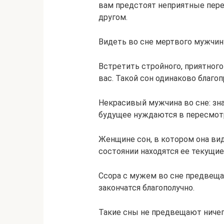
вам предстоят неприятные пере
другом.
Видеть во сне мертвого мужчин
Встретить стройного, приятног
вас. Такой сон одинаково благоп
Некрасивый мужчина во сне: зна
будущее нуждаются в пересмот
Женщине сон, в котором она вид
состоянии находятся ее текущие
Ссора с мужем во сне предвеща
закончатся благополучно.
Такие сны не предвещают ничег