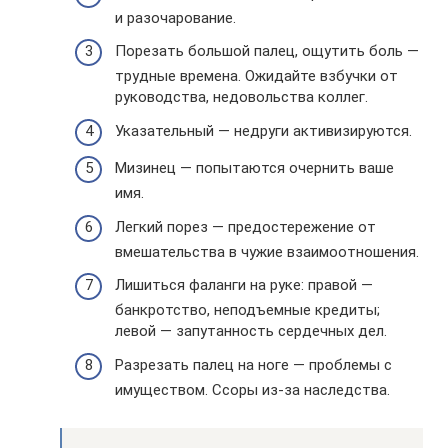
и разочарование.
Порезать большой палец, ощутить боль —
трудные времена. Ожидайте взбучки от
руководства, недовольства коллег.
Указательный — недруги активизируются.
Мизинец — попытаются очернить ваше
имя.
Легкий порез — предостережение от
вмешательства в чужие взаимоотношения.
Лишиться фаланги на руке: правой —
банкротство, неподъемные кредиты;
левой — запутанность сердечных дел.
Разрезать палец на ноге — проблемы с
имуществом. Ссоры из-за наследства.