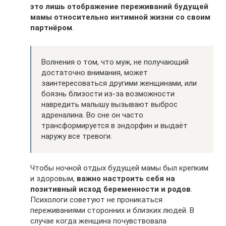
это лишь отображение переживаний будущей
мамы относительно интимной жизни со своим
партнёром
.
Волнения о том, что муж, не получающий
достаточно внимания, может
заинтересоваться другими женщинами, или
боязнь близости из-за возможности
навредить малышу вызывают выброс
адреналина. Во сне он часто
трансформируется в эндорфин и выдаёт
наружу все тревоги.
Чтобы ночной отдых будущей мамы был крепким
и здоровым,
важно настроить себя на
позитивный исход беременности и родов
.
Психологи советуют не проникаться
переживаниями сторонних и близких людей. В
случае когда женщина почувствовала