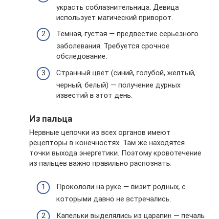
украсть соблазнительница. Девица
использует магический приворот.
Темная, густая — предвестие серьезного
заболевания. Требуется срочное
обследование.
Странный цвет (синий, голубой, желтый,
черный, белый) — получение дурных
известий в этот день.
Из пальца
Нервные цепочки из всех органов имеют
рецепторы в конечностях. Там же находятся
точки выхода энергетики. Поэтому кровотечение
из пальцев важно правильно распознать:
Прокололи на руке — визит родных, с
которыми давно не встречались.
Капельки выделялись из царапин — печаль