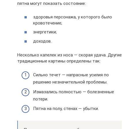
пятна могут показать состояние:
здоровья персонажа, у которого было
кровотечение;
энергетики;
доходов.
Несколько капелек из носа — скорая удача. Другие
традиционные картины определены так:
Сильно течет — напрасные усилия по
решению незначительной проблемы.
Измазались полностью — болезненные
потери.
Пятна на полу, стенах — убытки.