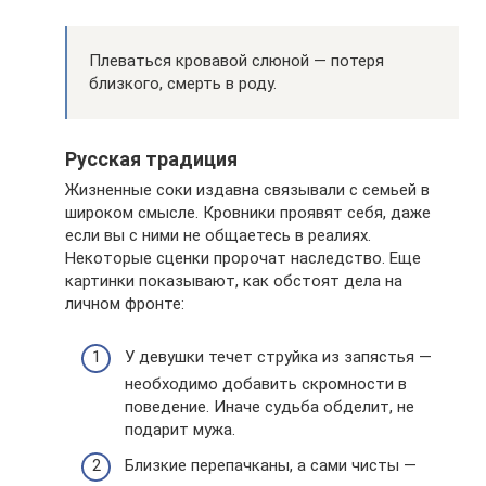
Плеваться кровавой слюной — потеря
близкого, смерть в роду.
Русская традиция
Жизненные соки издавна связывали с семьей в
широком смысле. Кровники проявят себя, даже
если вы с ними не общаетесь в реалиях.
Некоторые сценки пророчат наследство. Еще
картинки показывают, как обстоят дела на
личном фронте:
У девушки течет струйка из запястья —
необходимо добавить скромности в
поведение. Иначе судьба обделит, не
подарит мужа.
Близкие перепачканы, а сами чисты —