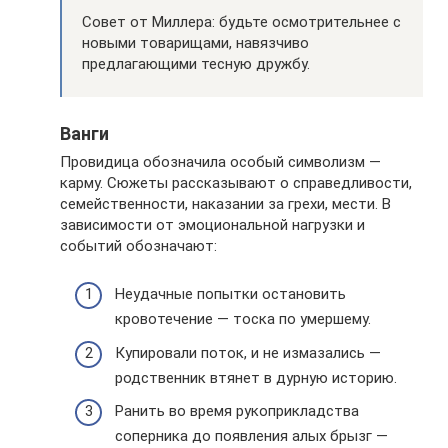
Совет от Миллера: будьте осмотрительнее с
новыми товарищами, навязчиво
предлагающими тесную дружбу.
Ванги
Провидица обозначила особый символизм —
карму. Сюжеты рассказывают о справедливости,
семейственности, наказании за грехи, мести. В
зависимости от эмоциональной нагрузки и
событий обозначают:
Неудачные попытки остановить
кровотечение — тоска по умершему.
Купировали поток, и не измазались —
родственник втянет в дурную историю.
Ранить во время рукоприкладства
соперника до появления алых брызг —