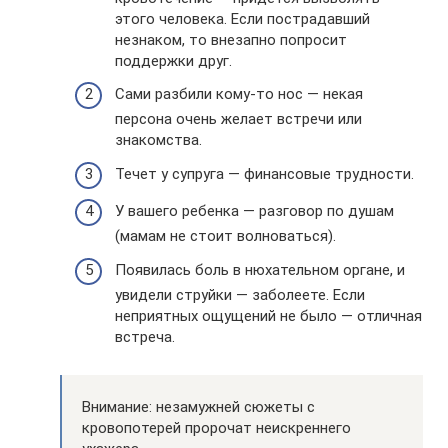
этого человека. Если пострадавший
незнаком, то внезапно попросит
поддержки друг.
Сами разбили кому-то нос — некая
персона очень желает встречи или
знакомства.
Течет у супруга — финансовые трудности.
У вашего ребенка — разговор по душам
(мамам не стоит волноваться).
Появилась боль в нюхательном органе, и
увидели струйки — заболеете. Если
неприятных ощущений не было — отличная
встреча.
Внимание: незамужней сюжеты с
кровопотерей пророчат неискреннего