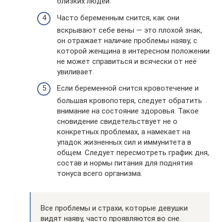
близких людей.
Часто беременным снится, как они
вскрывают себе вены — это плохой знак,
он отражает наличие проблемы наяву, с
которой женщина в интересном положении
не может справиться и всячески от неё
увиливает.
Если беременной снится кровотечение и
большая кровопотеря, следует обратить
внимание на состояние здоровья. Такое
сновидение свидетельствует не о
конкретных проблемах, а намекает на
упадок жизненных сил и иммунитета в
общем. Следует пересмотреть график дня,
состав и нормы питания для поднятия
тонуса всего организма.
Все проблемы и страхи, которые девушки
видят наяву, часто проявляются во сне.