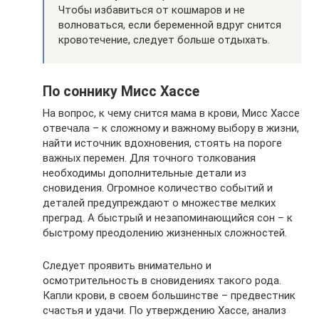
Чтобы избавиться от кошмаров и не
волноваться, если беременной вдруг снится
кровотечение, следует больше отдыхать.
По соннику Мисс Хассе
На вопрос, к чему снится мама в крови, Мисс Хассе
отвечала – к сложному и важному выбору в жизни,
найти источник вдохновения, стоять на пороге
важных перемен. Для точного толкования
необходимы дополнительные детали из
сновидения. Огромное количество событий и
деталей предупреждают о множестве мелких
преград. А быстрый и незапоминающийся сон – к
быстрому преодолению жизненных сложностей.
Следует проявить внимательно и
осмотрительность в сновидениях такого рода.
Капли крови, в своем большинстве – предвестник
счастья и удачи. По утверждению Хассе, анализ