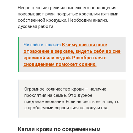
Непрощенные грехи из нынешнего воплощения
показывают руки, покрытые красными пятнами
собственной кровушки. Необходим анализ,
духовная работа.
Читайте также:
К чему снится свое
отражение в зеркале, видеть себя во сне
красивой или седой. Разобраться с
сновидением поможет сонник.
Огромное количество крови — наличие
проклятия на семье. Это дурное
предзнаменование. Если не снять негатив, то
с проблемами справиться не получится.
Капли крови по современным