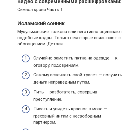
Видео с современными расшифровками:
Символ крови Часть 1
Исламский сонник
Мусульманские толкователи негативно оценивают
подобные кадры. Только некоторые связывают с
обогащением. Детали:
Случайно заметить пятна на одежде — к
оговору, подозрениям.
Самому испачкать свой туалет — получить
деньги неправедным путем.
Пить — разбогатеть, совершив
преступление.
Писать и увидеть красное в моче —
греховный интим с несвободным
партнером.