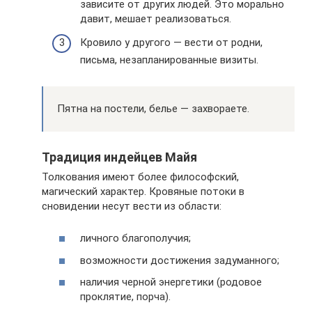
зависите от других людей. Это морально
давит, мешает реализоваться.
Кровило у другого — вести от родни,
письма, незапланированные визиты.
Пятна на постели, белье — захвораете.
Традиция индейцев Майя
Толкования имеют более философский,
магический характер. Кровяные потоки в
сновидении несут вести из области:
личного благополучия;
возможности достижения задуманного;
наличия черной энергетики (родовое
проклятие, порча).