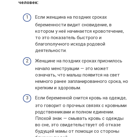
человек:
Если женщина на поздних сроках
беременности видит сновидение, в
котором у неё начинается кровотечение,
то это показатель быстрого и
благополучного исхода родовой
деятельности.
Женщине на поздних сроках приснилось
начало менструации — это может
означать, что малыш появится на свет
немного ранее запланированного срока, но
крепким и здоровым.
Если беременной снится кровь на одежде,
это говорит о прочных связях с кровными
родственниками и полном единении.
Плохой знак — смывать кровь с одежды
во сне, это свидетельствует об отказе
будущей мамы от помощи со стороны