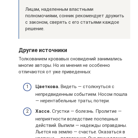
Лицам, наделенным властными
полномочиями, сонник рекомендует дружить
с законом, сверять с его статьями каждое
решение.
Другие источники
Толкованием кровавых сновидений занимались
многие авторы. Но их мнения не особенно
отличаются от уже приведенных:
Цветкова.
Видеть — столкнуться с
непредвиденным событием. Носом пошла
— нерентабельные траты, потери.
Хассе.
Сгустки — болезнь. Пролитие —
неприятности вследствие поспешных
действий. Выпили — надежды оправданы.
Льется на землю — счастье. Оказаться в