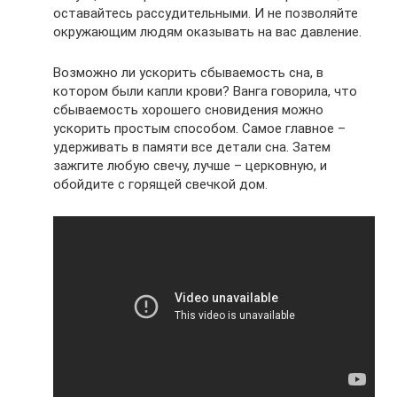
оставайтесь рассудительными. И не позволяйте
окружающим людям оказывать на вас давление.
Возможно ли ускорить сбываемость сна, в
котором были капли крови? Ванга говорила, что
сбываемость хорошего сновидения можно
ускорить простым способом. Самое главное –
удерживать в памяти все детали сна. Затем
зажгите любую свечу, лучше – церковную, и
обойдите с горящей свечкой дом.