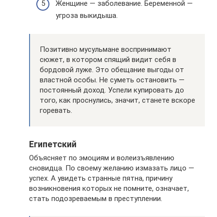
Женщине — заболевание. Беременной —
угроза выкидыша.
Позитивно мусульмане воспринимают
сюжет, в котором спящий видит себя в
бордовой луже. Это обещание выгоды от
властной особы. Не суметь остановить —
постоянный доход. Успели купировать до
того, как проснулись, значит, станете вскоре
горевать.
Египетский
Объясняет по эмоциям и волеизъявлению
сновидца. По своему желанию измазать лицо —
успех. А увидеть странные пятна, причину
возникновения которых не помните, означает,
стать подозреваемым в преступлении.