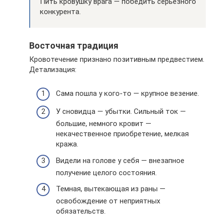
Пить кровушку врага — победить серьезного
конкурента.
Восточная традиция
Кровотечение признано позитивным предвестием.
Детализация:
Сама пошла у кого-то — крупное везение.
У сновидца — убытки. Сильный ток —
большие, немного кровит —
некачественное приобретение, мелкая
кража.
Видели на голове у себя — внезапное
получение целого состояния.
Темная, вытекающая из раны —
освобождение от неприятных
обязательств.