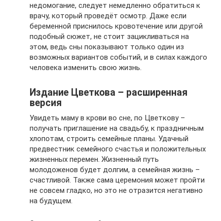
недомогание, следует немедленно обратиться к
врачу, который проведёт осмотр. Даже если
беременной приснилось кровотечение или другой
подобный сюжет, не стоит зацикливаться на
этом, ведь сны показывают только один из
возможных вариантов событий, и в силах каждого
человека изменить свою жизнь.
Издание Цветкова – расширенная
версия
Увидеть маму в крови во сне, по Цветкову –
получать приглашение на свадьбу, к праздничным
хлопотам, строить семейные планы. Удачный
предвестник семейного счастья и положительных
жизненных перемен. Жизненный путь
молодоженов будет долгим, а семейная жизнь –
счастливой. Также сама церемония может пройти
не совсем гладко, но это не отразится негативно
на будущем.