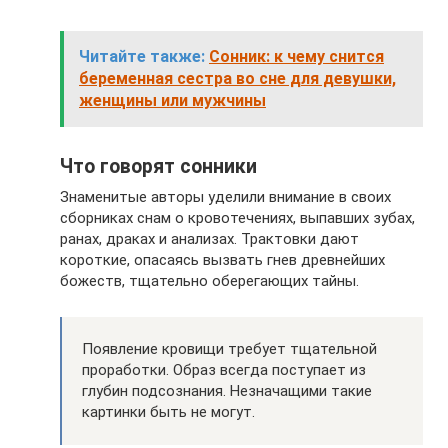
Читайте также:
Сонник: к чему снится
беременная сестра во сне для девушки,
женщины или мужчины
Что говорят сонники
Знаменитые авторы уделили внимание в своих
сборниках снам о кровотечениях, выпавших зубах,
ранах, драках и анализах. Трактовки дают
короткие, опасаясь вызвать гнев древнейших
божеств, тщательно оберегающих тайны.
Появление кровищи требует тщательной
проработки. Образ всегда поступает из
глубин подсознания. Незначащими такие
картинки быть не могут.