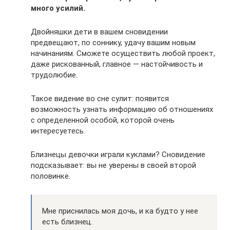
много усилий.
Двойняшки дети в вашем сновидении
предвещают, по соннику, удачу вашим новым
начинаниям. Сможете осуществить любой проект,
даже рискованный, главное — настойчивость и
трудолюбие.
Такое видение во сне сулит: появится
возможность узнать информацию об отношениях
с определенной особой, которой очень
интересуетесь.
Близнецы девочки играли куклами? Сновидение
подсказывает: вы не уверены в своей второй
половинке.
Мне приснилась моя дочь, и ка будто у нее
есть близнец.