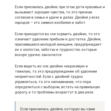
Если приснилась двойня, при этом дети красивые и
вызывают хорошие чувства, то это признак
согласия в семье и удаче в делах. Двойня у всех
народов – это символ изобилия и забот.
Если приходится во сне кормить двойню, то это
означает удвоение прибыли и достатка. Двойня,
приснившаяся молодой женщине, предупреждает
ее о хлопотах, заботах и трудностях, которые
вскоре удачно закончатся.
Если видеть во сне двойню некрасивую и
тяжелую, то это предупреждение об удвоении
неприятностей. Если с двойней трудно
управляться, то это напоминание, что пора
определиться с выбором, встать на правильную
дорогу, а то проблемы возрастут в два раза.
Если приснилась двойня, которую вы сами