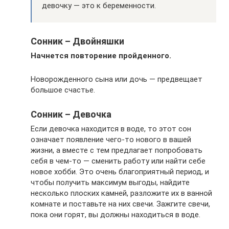
девочку — это к беременности.
Сонник – Двойняшки
Начнется повторение пройденного.
Новорожденного сына или дочь — предвещает
большое счастье.
Сонник – Девочка
Если девочка находится в воде, то этот сон
означает появление чего-то нового в вашей
жизни, а вместе с тем предлагает попробовать
себя в чем-то — сменить работу или найти себе
новое хобби. Это очень благоприятный период, и
чтобы получить максимум выгоды, найдите
несколько плоских камней, разложите их в ванной
комнате и поставьте на них свечи. Зажгите свечи,
пока они горят, вы должны находиться в воде.