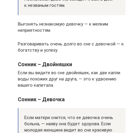
к незваным гостям.
Выгонять незнакомую девочку — к мелким
неприятностям.
Разговаривать очень долго во сне с девочкой — к
богатству и успеху.
Сонник – Двойняшки
Если вы видите во сне двойняшек, как две капли
воды похожих друг на друга, — это к удвоению
вашего капитала.
Сонник – Девочка
Если матери снится, что ее девочка очень
больна, — наяву она будет здорова. Если
молодая женщина видит во сне красивую