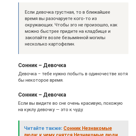
Если девочка грустная, то в ближайшее
время вы разочаруете кого-то из
окружающих. Чтобы эго не произошло, как
можно быстрее придите на кладбище и
закопайте возле безымянной могилы
несколько картофелин.
Сонник – Девочка
Девочка – тебе нужно побыть в одиночестве хотя
бы некоторое время.
Сонник – Девочка
Если вы видите во сне очень красивую, похожую
на куклу девочку — это к чуду.
Читайте также:
Сонник Незнакомые
люди: к чему снятся Незнакомые люди