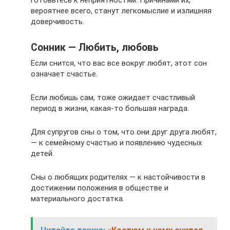
вероятнее всего, станут легкомыслие и излишняя
доверчивость.
Сонник — Любить, любовь
Если снится, что вас все вокруг любят, этот сон
означает счастье.
Если любишь сам, тоже ожидает счастливый
период в жизни, какая-то большая награда.
Для супругов сны о том, что они друг друга любят,
— к семейному счастью и появлению чудесных
детей.
Сны о любящих родителях — к настойчивости в
достижении положения в обществе и
материального достатка.