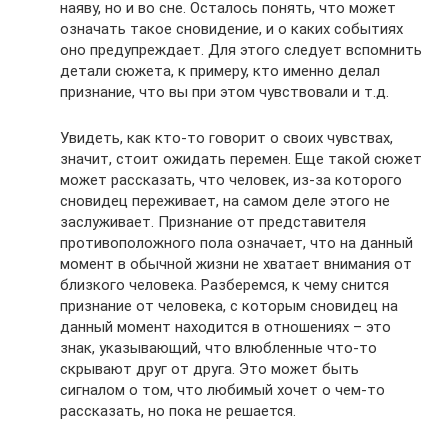
наяву, но и во сне. Осталось понять, что может
означать такое сновидение, и о каких событиях
оно предупреждает. Для этого следует вспомнить
детали сюжета, к примеру, кто именно делал
признание, что вы при этом чувствовали и т.д.
Увидеть, как кто-то говорит о своих чувствах,
значит, стоит ожидать перемен. Еще такой сюжет
может рассказать, что человек, из-за которого
сновидец переживает, на самом деле этого не
заслуживает. Признание от представителя
противоположного пола означает, что на данный
момент в обычной жизни не хватает внимания от
близкого человека. Разберемся, к чему снится
признание от человека, с которым сновидец на
данный момент находится в отношениях – это
знак, указывающий, что влюбленные что-то
скрывают друг от друга. Это может быть
сигналом о том, что любимый хочет о чем-то
рассказать, но пока не решается.