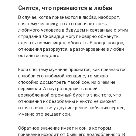
Снится, что признаются в любви
В случае, когда признаются в любви, наоборот,
спящему человеку, то это означает ложь
любимого человека в будущем и связанные с этим
страдания. Сновидца могут коварно обмануть,
сделать посмешищем, оболгать. В конце концов,
отношения разорвутся, а разочарование в любви
останется надолго.
Если спящему мужчине приснится, как признаются
в любви его любимой женщине, то можно
спокойно досмотреть такой сон, ни о чем не
переживая. А наутро подарить своей
возлюбленной огромный букет в знак того, что
отношения их безоблачны и никто не сможет
отнять счастье у двух искренне любящих сердец.
Именно это вещает сон.
Обратное значение имеет и сон, в котором
признание исходит от бывшего возлюбленного. В