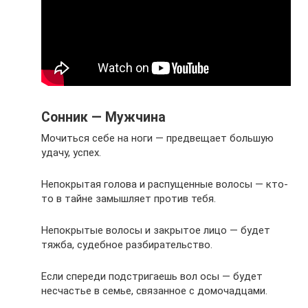
Сонник — Мужчина
Мочиться себе на ноги — предвещает большую
удачу, успех.
Непокрытая голова и распущенные волосы — кто-
то в тайне замышляет против тебя.
Непокрытые волосы и закрытое лицо — будет
тяжба, судебное разбирательство.
Если спереди подстригаешь вол осы — будет
несчастье в семье, связанное с домочадцами.