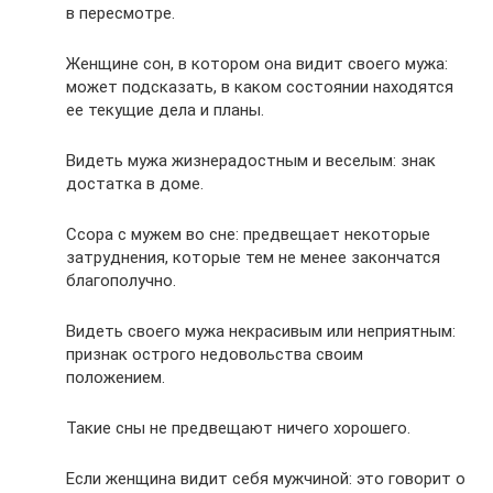
в пересмотре.
Женщине сон, в котором она видит своего мужа:
может подсказать, в каком состоянии находятся
ее текущие дела и планы.
Видеть мужа жизнерадостным и веселым: знак
достатка в доме.
Ссора с мужем во сне: предвещает некоторые
затруднения, которые тем не менее закончатся
благополучно.
Видеть своего мужа некрасивым или неприятным:
признак острого недовольства своим
положением.
Такие сны не предвещают ничего хорошего.
Если женщина видит себя мужчиной: это говорит о