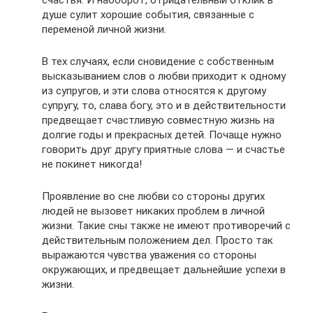
душе сулит хорошие события, связанные с
переменой личной жизни.
В тех случаях, если сновидение с собственным
высказыванием слов о любви приходит к одному
из супругов, и эти слова относятся к другому
супругу, то, слава богу, это и в действительности
предвещает счастливую совместную жизнь на
долгие годы и прекрасных детей. Почаще нужно
говорить друг другу приятные слова — и счастье
не покинет никогда!
Проявление во сне любви со стороны других
людей не вызовет никаких проблем в личной
жизни. Такие сны также не имеют противоречий с
действительным положением дел. Просто так
выражаются чувства уважения со стороны
окружающих, и предвещает дальнейшие успехи в
жизни.