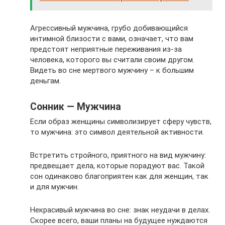
Агрессивный мужчина, грубо добивающийся
интимной близости с вами, означает, что вам
предстоят неприятные переживания из-за
человека, которого вы считали своим другом.
Видеть во сне мертвого мужчину – к большим
деньгам.
Сонник — Мужчина
Если образ женщины символизирует сферу чувств,
то мужчина: это символ деятельной активности.
Встретить стройного, приятного на вид мужчину:
предвещает дела, которые порадуют вас. Такой
сон одинаково благоприятен как для женщин, так
и для мужчин.
Некрасивый мужчина во сне: знак неудачи в делах.
Скорее всего, ваши планы на будущее нуждаются