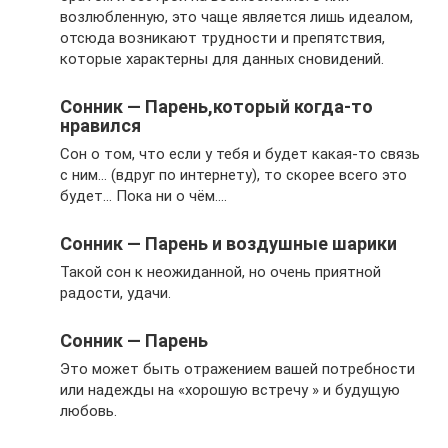
возлюбленную, это чаще является лишь идеалом,
отсюда возникают трудности и препятствия,
которые характерны для данных сновидений.
Сонник — Парень,который когда-то
нравился
Сон о том, что если у тебя и будет какая-то связь
с ним… (вдруг по интернету), то скорее всего это
будет… Пока ни о чём….
Сонник — Парень и воздушные шарики
Такой сон к неожиданной, но очень приятной
радости, удачи.
Сонник — Парень
Это может быть отражением вашей потребности
или надежды на «хорошую встречу » и будущую
любовь.