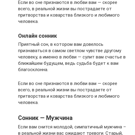
Если во сне признаются в любви вам — скорее
всего, в реальной жизни вы пострадаете от
притворства и коварства близкого и любимого
человека.
Онлайн сонник
Приятный сон, в котором вам довелось
признаваться в самом светлом чувстве другому
человеку, а именно в любви — сулит вам счастье в
ближайшем будущем, ведь судьба будет к вам
благосклонна.
Если во сне признаются в любви вам — скорее
всего, в реальной жизни вы пострадаете от
притворства и коварства близкого и любимого
человека.
Сонник — Мужчина
Если вам снится молодой, симпатичный мужчина –
в реальной жизни вас ожидают тревоги. Старый,