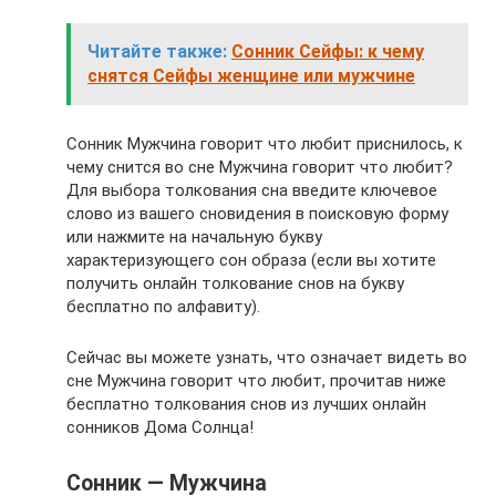
Читайте также:
Сонник Сейфы: к чему
снятся Сейфы женщине или мужчине
Сонник Мужчина говорит что любит приснилось, к
чему снится во сне Мужчина говорит что любит?
Для выбора толкования сна введите ключевое
слово из вашего сновидения в поисковую форму
или нажмите на начальную букву
характеризующего сон образа (если вы хотите
получить онлайн толкование снов на букву
бесплатно по алфавиту).
Сейчас вы можете узнать, что означает видеть во
сне Мужчина говорит что любит, прочитав ниже
бесплатно толкования снов из лучших онлайн
сонников Дома Солнца!
Сонник — Мужчина