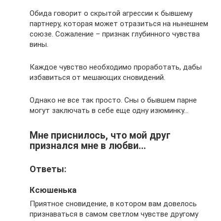
Обида говорит о скрытой агрессии к бывшему
партнеру, которая может отразиться на нынешнем
союзе. Сожаление – признак глубинного чувства
вины.
Каждое чувство необходимо проработать, дабы
избавиться от мешающих сновидений.
Однако не все так просто. Сны о бывшем парне
могут заключать в себе еще одну изюминку…
Мне приснилось, что мой друг
признался мне в любви…
Ответы:
Ксюшенька
Приятное сновидение, в котором вам довелось
признаваться в самом светлом чувстве другому