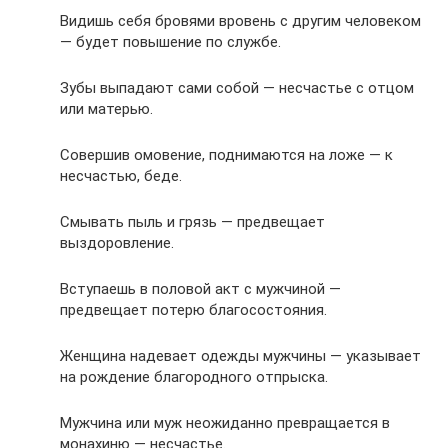
Видишь себя бровями вровень с другим человеком
— будет повышение по службе.
Зубы выпадают сами собой — несчастье с отцом
или матерью.
Совершив омовение, поднимаются на ложе — к
несчастью, беде.
Смывать пыль и грязь — предвещает
выздоровление.
Вступаешь в половой акт с мужчиной —
предвещает потерю благосостояния.
Женщина надевает одежды мужчины — указывает
на рождение благородного отпрыска.
Мужчина или муж неожиданно превращается в
монахиню — несчастье.