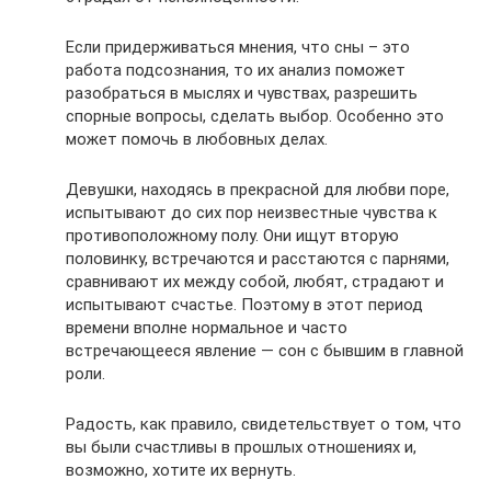
Если придерживаться мнения, что сны – это
работа подсознания, то их анализ поможет
разобраться в мыслях и чувствах, разрешить
спорные вопросы, сделать выбор. Особенно это
может помочь в любовных делах.
Девушки, находясь в прекрасной для любви поре,
испытывают до сих пор неизвестные чувства к
противоположному полу. Они ищут вторую
половинку, встречаются и расстаются с парнями,
сравнивают их между собой, любят, страдают и
испытывают счастье. Поэтому в этот период
времени вполне нормальное и часто
встречающееся явление — сон с бывшим в главной
роли.
Радость, как правило, свидетельствует о том, что
вы были счастливы в прошлых отношениях и,
возможно, хотите их вернуть.