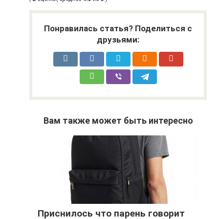
Понравилась статья? Поделиться с
друзьями:
Вам также может быть интересно
Приснилось что парень говорит