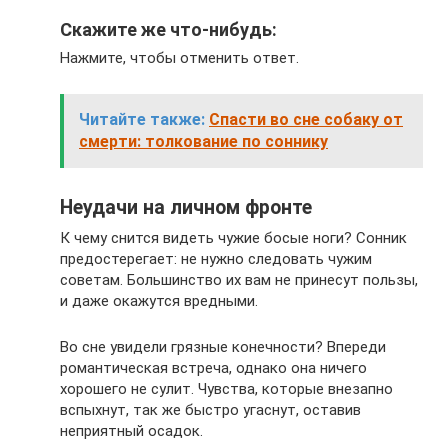
Скажите же что-нибудь:
Нажмите, чтобы отменить ответ.
Читайте также:
Спасти во сне собаку от
смерти: толкование по соннику
Неудачи на личном фронте
К чему снится видеть чужие босые ноги? Сонник
предостерегает: не нужно следовать чужим
советам. Большинство их вам не принесут пользы,
и даже окажутся вредными.
Во сне увидели грязные конечности? Впереди
романтическая встреча, однако она ничего
хорошего не сулит. Чувства, которые внезапно
вспыхнут, так же быстро угаснут, оставив
неприятный осадок.