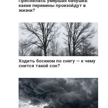
Приснилась умершая бабушка:
какие перемены произойдут в
жизни?
Ходить босиком по снегу — к чему
снится такой сон?