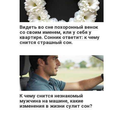
Видеть во сне похоронный венок
со своим именем, или у себя у
квартире. Сонник ответит: к чему
снится страшный сон.
К чему снится незнакомый
мужчина на машине, какие
изменения в жизни сулит сон?