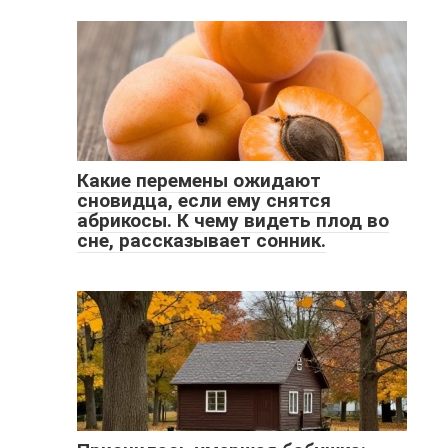
Какие перемены ожидают
сновидца, если ему снятся
абрикосы. К чему видеть плод во
сне, рассказывает сонник.