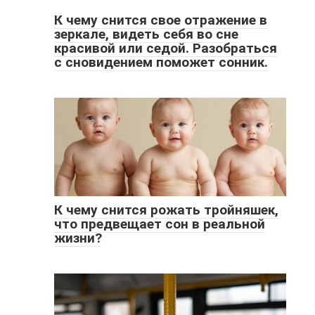
К чему снится свое отражение в
зеркале, видеть себя во сне
красивой или седой. Разобраться
с сновидением поможет сонник.
К чему снится рожать тройняшек,
что предвещает сон в реальной
жизни?