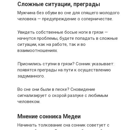
Сложные ситуации, преграды
Мужчина без обуви во сне для спящего молодого
человека — предупреждение о соперничестве.
Увидеть собственные босые ноги в грязи —
начнутся проблемы, будете попадать в сложные
ситуации, как на работе, так и во
взаимоотношениях.
Приснились ступни в грязи? Сонник указывает:
появятся преграды на пути к осуществлению
задуманного.
Во сне они были в песке? Сновидение
сигнализирует о скорой разлуке с любимым
человеком.
Мнение сонника Медеи
Начинать толкование сна сонник советует с