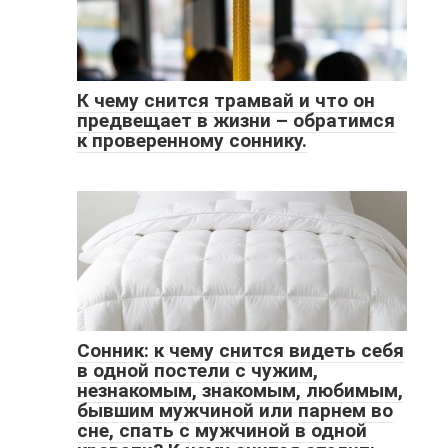
К чему снится трамвай и что он
предвещает в жизни – обратимся
к проверенному соннику.
Сонник: к чему снится видеть себя
в одной постели с чужим,
незнакомым, знакомым, любимым,
бывшим мужчиной или парнем во
сне, спать с мужчиной в одной