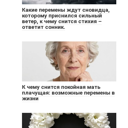
Какие перемены ждут сновидца,
которому приснился сильный
ветер, к чему снится стихия –
ответит сонник.
К чему снится покойная мать
плачущая: возможные перемены в
жизни