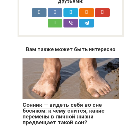
друзьями:
Вам также может быть интересно
Сонник — видеть себя во сне
босиком: к чему снится, какие
перемены в личной жизни
предвещает такой сон?