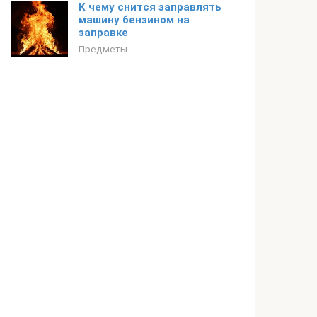
К чему снится заправлять
машину бензином на
заправке
Предметы