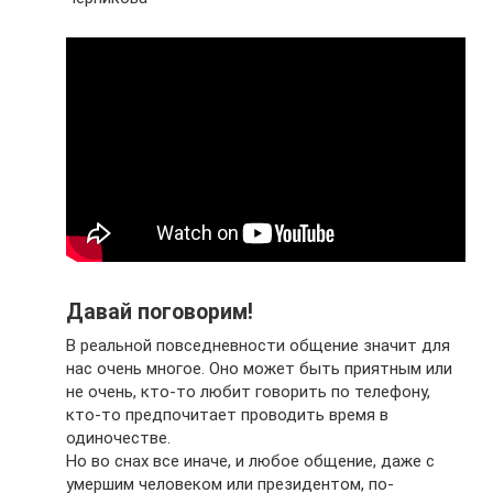
Давай поговорим!
В реальной повседневности общение значит для
нас очень многое. Оно может быть приятным или
не очень, кто-то любит говорить по телефону,
кто-то предпочитает проводить время в
одиночестве.
Но во снах все иначе, и любое общение, даже с
умершим человеком или президентом, по-