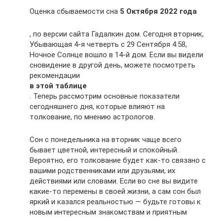
Оценка сбываемости сна
5 Октября 2022 года
, по версии сайта Гадалкин дом. Сегодня вторник,
Убывающая 4-я четверть с 29 Сентября 4:58,
Ночное Солнце вошло в 14-й дом. Если вы видели
сновидение в другой день, можете посмотреть
рекомендации
в этой таблице
. Теперь рассмотрим основные показатели
сегодняшнего дня, которые влияют на
толкование, по мнению астрологов.
Сон с понедельника на вторник чаще всего
бывает цветной, интересный и спокойный.
Вероятно, его толкование будет как-то связано с
вашими родственниками или друзьями, их
действиями или словами. Если во сне вы видите
какие-то перемены в своей жизни, а сам сон был
яркий и казался реальностью — будьте готовы к
новым интересным знакомствам и приятным