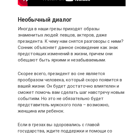
Необычный диалог
Иногда в наши грезы приходят образы
знаменитых людей: певцов, актеров, даже
президента. К чему нам снятся разговоры с ними?
Сонник объясняет данное сновидение как знак
предстоящих изменений в жизни, причем они
обещают быть яркими и незабываемыми.
Скорее всего, президент во сне является
прообразом человека, который скоро появится в
вашей жизни. Он будет достаточно влиятелен и
сможет помочь вам сделать шаг навстречу новым
событиям. Но это не обязательно будет
представитель мужского пола – возможно,
женщина или ребенок.
Если в грезах вы здоровались с главой
государства, ждите поддержки и помощи со