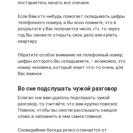
постараетесь начать все сначала.
Если Вам кто-нибудь помогает складывать цифры
телефонного номера, и Вы ясно помните, что в
результате у Вас получается число «1», то через
год Вы сможете открыть свое дело или купить
квартиру.
Обратите особое внимание на телефонный номер,
цифры которого Вы складываете, – возможно, это
номер человека, который знает что-то очень для
Вас важное.
Во сне подслушать чужой разговор
Если во сне вам удалось подслушать чужой
разговор, то считайте, что вам крупно повезло.
Главное, чтобы вы смогли расслышать каждое
слово и запомнить в нем самое главное.
Сновидийная беседа резко отличается от