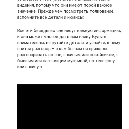
видения, потому что они имеют порой важное
значение. Прежде чем посмотреть толкование,
вспомните все детали и нюансы:
Все эти беседы во сне несут важную информацию,
и она может многое дать вам наяву. Будьте
внимательны, не путайте детали, и узнайте, к чему
снится разговор – с кем бы вам ни пришлось
разговаривать во сне, с живым или покойником, с
бывшим или настоящим мужчиной, по телефону
или в живую.