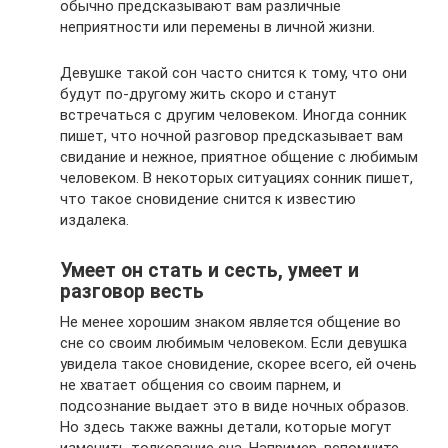
обычно предсказывают вам различные
неприятности или перемены в личной жизни.
Девушке такой сон часто снится к тому, что они
будут по-другому жить скоро и станут
встречаться с другим человеком. Иногда сонник
пишет, что ночной разговор предсказывает вам
свидание и нежное, приятное общение с любимым
человеком. В некоторых ситуациях сонник пишет,
что такое сновидение снится к известию
издалека.
Умеет он стать и сесть, умеет и
разговор весть
Не менее хорошим знаком является общение во
сне со своим любимым человеком. Если девушка
увидела такое сновидение, скорее всего, ей очень
не хватает общения со своим парнем, и
подсознание выдает это в виде ночных образов.
Но здесь также важны детали, которые могут