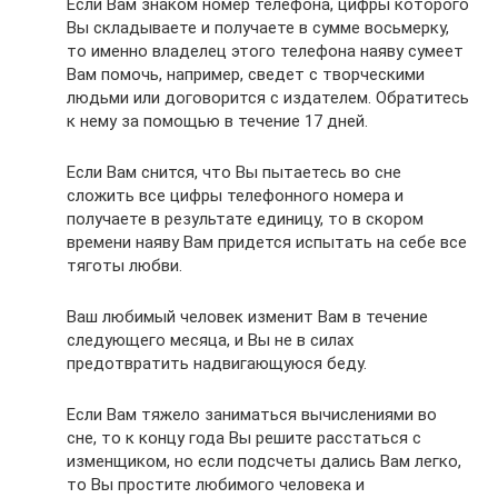
Если Вам знаком номер телефона, цифры которого
Вы складываете и получаете в сумме восьмерку,
то именно владелец этого телефона наяву сумеет
Вам помочь, например, сведет с творческими
людьми или договорится с издателем. Обратитесь
к нему за помощью в течение 17 дней.
Если Вам снится, что Вы пытаетесь во сне
сложить все цифры телефонного номера и
получаете в результате единицу, то в скором
времени наяву Вам придется испытать на себе все
тяготы любви.
Ваш любимый человек изменит Вам в течение
следующего месяца, и Вы не в силах
предотвратить надвигающуюся беду.
Если Вам тяжело заниматься вычислениями во
сне, то к концу года Вы решите расстаться с
изменщиком, но если подсчеты дались Вам легко,
то Вы простите любимого человека и