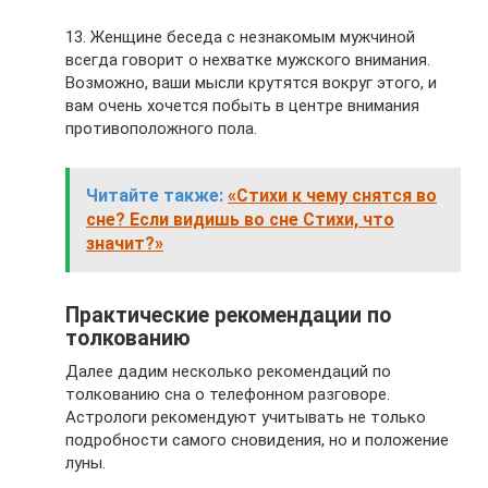
13. Женщине беседа с незнакомым мужчиной
всегда говорит о нехватке мужского внимания.
Возможно, ваши мысли крутятся вокруг этого, и
вам очень хочется побыть в центре внимания
противоположного пола.
Читайте также:
«Стихи к чему снятся во
сне? Если видишь во сне Стихи, что
значит?»
Практические рекомендации по
толкованию
Далее дадим несколько рекомендаций по
толкованию сна о телефонном разговоре.
Астрологи рекомендуют учитывать не только
подробности самого сновидения, но и положение
луны.