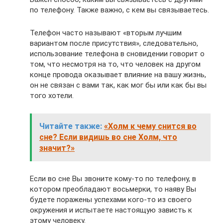
по телефону. Также важно, с кем вы связываетесь.
Телефон часто называют «вторым лучшим
вариантом после присутствия», следовательно,
использование телефона в сновидении говорит о
том, что несмотря на то, что человек на другом
конце провода оказывает влияние на вашу жизнь,
он не связан с вами так, как мог бы или как бы вы
того хотели.
Читайте также:
«Холм к чему снится во
сне? Если видишь во сне Холм, что
значит?»
Если во сне Вы звоните кому-то по телефону, в
котором преобладают восьмерки, то наяву Вы
будете поражены успехами кого-то из своего
окружения и испытаете настоящую зависть к
этому человеку.