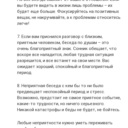
вы будете видеть в жизни лишь проблемы – их
будет еще больше. Фокусируйтесь на позитивных
вещах, не накручивайте, а к проблемам относитесь
легче!
7. Если вам приснился разговор с близким,
приятным человеком, беседа по душам – это
очень благоприятный знак. Сонник обещает, что
вскоре все наладится, любая трудная ситуация
разрешится, и все встанет на свои месте. Вас
ожидает хороший, спокойный и благоприятный
период.
8. Неприятная беседа с кем бы то ни было
предвещает неспокойный период и стресс.
Возможно, предстоит не самое приятное событие,
какие-то трудности, но ничего серьезного.
Никакой катастрофы и беды не будет, не бойтесь.
Любые неприятности нужно уметь переживать