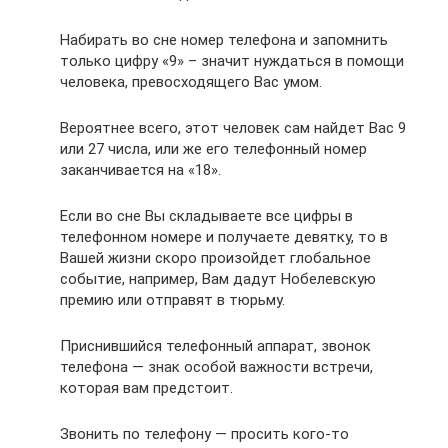
Набирать во сне номер телефона и запомнить
только цифру «9» – значит нуждаться в помощи
человека, превосходящего Вас умом.
Вероятнее всего, этот человек сам найдет Вас 9
или 27 числа, или же его телефонный номер
заканчивается на «18».
Если во сне Вы складываете все цифры в
телефонном номере и получаете девятку, то в
Вашей жизни скоро произойдет глобальное
событие, например, Вам дадут Нобелевскую
премию или отправят в тюрьму.
Приснившийся телефонный аппарат, звонок
телефона — знак особой важности встречи,
которая вам предстоит.
Звонить по телефону — просить кого-то