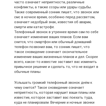
часто означает неприятности, различные
конфликты, а также ссоры или удары судьбы.
Также современный сонник пишет, что звонок или
смс в ночное время, особенно перед рассветом,
означает недобрый знак, известия об аварии,
смерти или катастрофе.
Телефонный звонок в утреннее время сам по себе
означает изменение ваших планов. Если вам
снится, что смартфон или обычный домашний
телефон позвонил вам, то сонник пишет, что
такое сновидение означает окончательное
изменение ваших жизненных планов и дел. Скорее
всего, какое-то известие заставит вас изменить
привычное решение и сделать то, что не входит в
обычные планы.
Услышать громкий телефонный звонок днём к
чему снится? Такое сновидение означает
неприятность, которая нарушит ваши планы или
известие, которое заставит вас поехать туда,
куда не планировали. Вечерние и ночные звонки