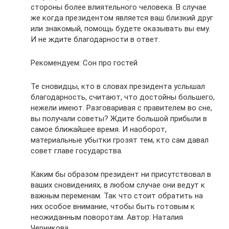
стороны более влиятельного человека. В случае
же когда президентом является ваш близкий друг
или знакомый, помощь будете оказывать вы ему.
И не ждите благодарности в ответ.
Рекомендуем: Сон про гостей
Те сновидцы, кто в словах президента услышал
благодарность, считают, что достойны большего,
нежели имеют. Разговаривая с правителем во сне,
вы получали советы? Ждите большой прибыли в
самое ближайшее время. И наоборот,
материальные убытки грозят тем, кто сам давал
совет главе государства.
Каким бы образом президент ни присутствовал в
ваших сновидениях, в любом случае они ведут к
важным переменам. Так что стоит обратить на
них особое внимание, чтобы быть готовым к
неожиданным поворотам. Автор: Наталия
Черникова