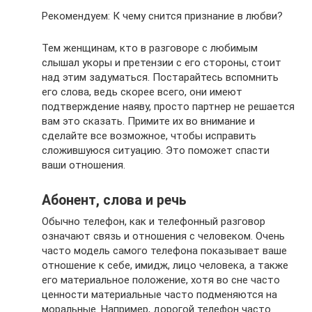
Рекомендуем: К чему снится признание в любви?
Тем женщинам, кто в разговоре с любимым
слышал укоры и претензии с его стороны, стоит
над этим задуматься. Постарайтесь вспомнить
его слова, ведь скорее всего, они имеют
подтверждение наяву, просто партнер не решается
вам это сказать. Примите их во внимание и
сделайте все возможное, чтобы исправить
сложившуюся ситуацию. Это поможет спасти
ваши отношения.
Абонент, слова и речь
Обычно телефон, как и телефонный разговор
означают связь и отношения с человеком. Очень
часто модель самого телефона показывает ваше
отношение к себе, имидж, лицо человека, а также
его материальное положение, хотя во сне часто
ценности материальные часто подменяются на
моральные. Например, дорогой телефон часто