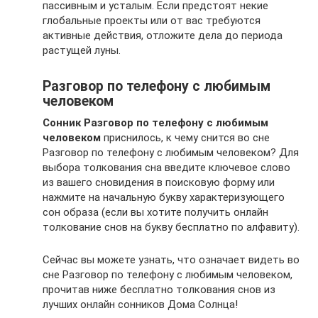
пассивным и усталым. Если предстоят некие
глобальные проекты или от вас требуются
активные действия, отложите дела до периода
растущей луны.
Разговор по телефону с любимым
человеком
Сонник Разговор по телефону с любимым
человеком
приснилось, к чему снится во сне
Разговор по телефону с любимым человеком? Для
выбора толкования сна введите ключевое слово
из вашего сновидения в поисковую форму или
нажмите на начальную букву характеризующего
сон образа (если вы хотите получить онлайн
толкование снов на букву бесплатно по алфавиту).
Сейчас вы можете узнать, что означает видеть во
сне Разговор по телефону с любимым человеком,
прочитав ниже бесплатно толкования снов из
лучших онлайн сонников Дома Солнца!