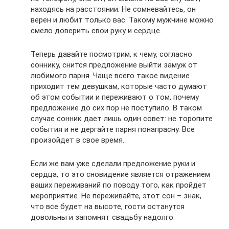
находясь на расстоянии. Не сомневайтесь, он
верен и любит только вас. Такому мужчине можно
смело доверить свои руку и сердце.
Теперь давайте посмотрим, к чему, согласно
соннику, снится предложение выйти замуж от
любимого парня. Чаще всего такое видение
приходит тем девушкам, которые часто думают
об этом событии и переживают о том, почему
предложение до сих пор не поступило. В таком
случае сонник дает лишь один совет: не торопите
события и не дергайте парня понапрасну. Все
произойдет в свое время.
Если же вам уже сделали предложение руки и
сердца, то это сновидение является отражением
ваших переживаний по поводу того, как пройдет
мероприятие. Не переживайте, этот сон – знак,
что все будет на высоте, гости останутся
довольны и запомнят свадьбу надолго.