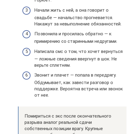
Горюет.
Начали жить с ней, а она говорит о
свадьбе — начальство прогневается.
Накажут за невыполнение обязанностей.
Позвонила и просилась обратно — к
примирению со старинными недругами.
Написала смс о том, что хочет вернуться
— ложные сведения ввергнут в шок. Не
верьте сплетням.
Звонит и плачет — попала в передрягу.
Обдумывает, как завести разговор о
поддержке. Вероятна встреча или звонок
от нее.
Помириться с экс после окончательного
разрыва аналог реальной сдачи
собственных позиции врагу. Крупные