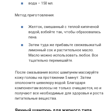
вода – 150 мл.
Метод приготовления:
Желток, смешанный с теплой кипяченой
водой, взбейте так, чтобы образовалась
пена.
Затем туда же прибавьте свежевыжатый
лимонный сок и растительное масло.
Масло можно использовать любое. Все
тщательно перемешайте.
После смазывания волос шампунем массируйте
кожу головы на протяжении 5 минут. Затем
ополосните шевелюру водой. Благодаря
компонентам волосы не только очищаются, но и
получают все необходимые для здоровья и роста
питательные вещества.
Яичный шампунь для жирного типа