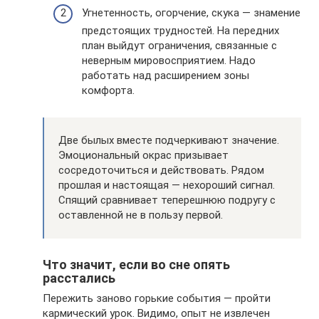
Угнетенность, огорчение, скука — знамение
предстоящих трудностей. На передних
план выйдут ограничения, связанные с
неверным мировосприятием. Надо
работать над расширением зоны
комфорта.
Две былых вместе подчеркивают значение.
Эмоциональный окрас призывает
сосредоточиться и действовать. Рядом
прошлая и настоящая — нехороший сигнал.
Спящий сравнивает теперешнюю подругу с
оставленной не в пользу первой.
Что значит, если во сне опять
расстались
Пережить заново горькие события — пройти
кармический урок. Видимо, опыт не извлечен