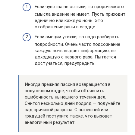
Если чувства не остыли, то пророческого
смысла видение не имеет. Пусть приходит
единично или каждую ночь. Это
отображение раны в сердце.
Если эмоции утихли, то надо разбирать
подробности. Очень часто подсознание
каждую ночь выдает информацию, не
доходящую с первого раза. Пытается
достучаться, предупредить.
Иногда прежняя пассия возвращается в
полуночном кадре, чтобы объяснить
ошибочность нынешнего течения дел.
Снится несколько дней подряд — подумайте
над причиной разрыва. С нынешней или
грядущей поступите также, что вызовет
аналогичный результат.