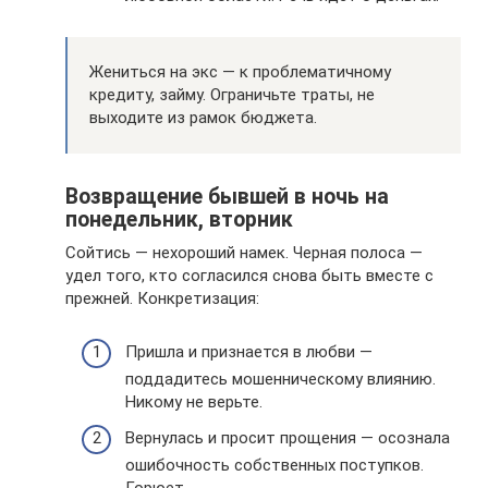
Жениться на экс — к проблематичному
кредиту, займу. Ограничьте траты, не
выходите из рамок бюджета.
Возвращение бывшей в ночь на
понедельник, вторник
Сойтись — нехороший намек. Черная полоса —
удел того, кто согласился снова быть вместе с
прежней. Конкретизация:
Пришла и признается в любви —
поддадитесь мошенническому влиянию.
Никому не верьте.
Вернулась и просит прощения — осознала
ошибочность собственных поступков.