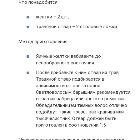
Что понадобится:
желтки – 2 шт.;
травяной отвар – 2 столовые ложки.
Метод приготовления:
Яичные желтки взбивайте до
пенообразного состояния.
После прибавьте к ним отвар из трав.
Травяной отвар подбирается в
зависимости от цвета волос.
Светловолосым барышням рекомендуется
отвар из чабреца или цветков ромашки.
Обладательницам темных волос отлично
подойдут такие травы, как крапива или
тысячелистник. Отвар должен быть
приготовлен в соотношении 1:5.