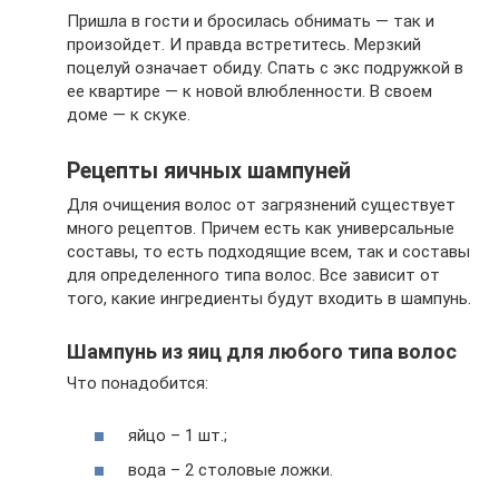
Пришла в гости и бросилась обнимать — так и
произойдет. И правда встретитесь. Мерзкий
поцелуй означает обиду. Спать с экс подружкой в
ее квартире — к новой влюбленности. В своем
доме — к скуке.
Рецепты яичных шампуней
Для очищения волос от загрязнений существует
много рецептов. Причем есть как универсальные
составы, то есть подходящие всем, так и составы
для определенного типа волос. Все зависит от
того, какие ингредиенты будут входить в шампунь.
Шампунь из яиц для любого типа волос
Что понадобится:
яйцо – 1 шт.;
вода – 2 столовые ложки.