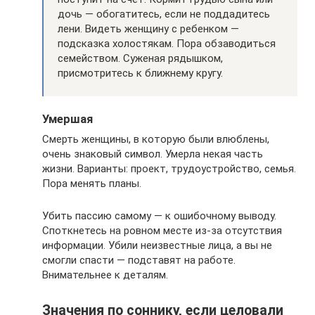
дочь — обогатитесь, если не поддадитесь
лени. Видеть женщину с ребенком —
подсказка холостякам. Пора обзаводиться
семейством. Суженая рядышком,
присмотритесь к ближнему кругу.
Умершая
Смерть женщины, в которую были влюблены,
очень знаковый символ. Умерла некая часть
жизни. Варианты: проект, трудоустройство, семья.
Пора менять планы.
Убить пассию самому — к ошибочному выводу.
Споткнетесь на ровном месте из-за отсутствия
информации. Убили неизвестные лица, а вы не
смогли спасти — подставят на работе.
Внимательнее к деталям.
Значения по соннику, если целовали