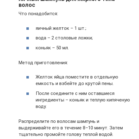
волос
Что понадобится:
яичный желток – 1 шт.;
вода – 2 столовые ложки;
коньяк – 50 мл.
Метод приготовления:
Желток яйца поместите в отдельную
емкость и взбейте до крутой пены.
После соедините с ним оставшиеся
ингредиенты – коньяк и теплую кипяченую
воду.
Распределите по волосам шампунь и
выдерживайте его в течение 8–10 минут. Затем
тщательно промойте голову теплой водой.