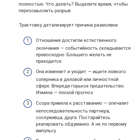
полностью. Что делать? Выделите время, чтобы
переосмыслить разрыв.
Трактовку детализирует причина размолвки:
Отношения достигли естественного
окончания — событийность складывается
превосходно. Большего желать не
приходится.
Она изменяет и уходит — ищите ловкого
соперника в деловой или личностной
сфере. Впереди горькое предательство.
Измена — плохой прогноз.
Ссора привела к расставанию — опечалит
непоследовательность партнера,
сослуживца, друга. Постарайтесь
реагировать обдуманно. А не по первому
импульсу.