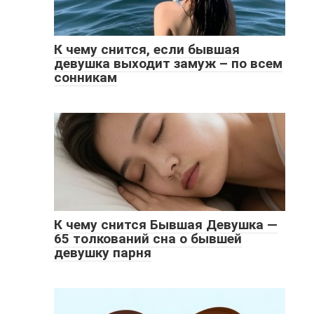
К чему снится, если бывшая
девушка выходит замуж – по всем
сонникам
К чему снится Бывшая Девушка —
65 толкований сна о бывшей
девушку парня