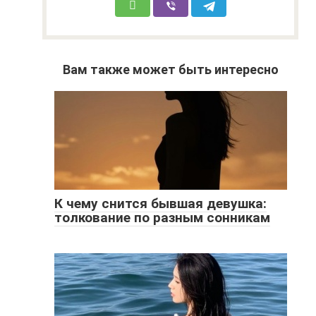
Вам также может быть интересно
К чему снится бывшая девушка:
толкование по разным сонникам