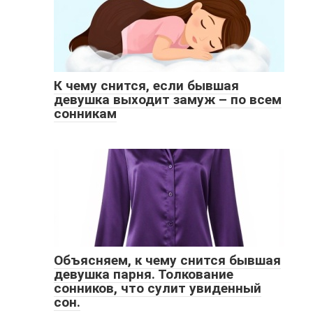
К чему снится, если бывшая
девушка выходит замуж – по всем
сонникам
Объясняем, к чему снится бывшая
девушка парня. Толкование
сонников, что сулит увиденный
сон.