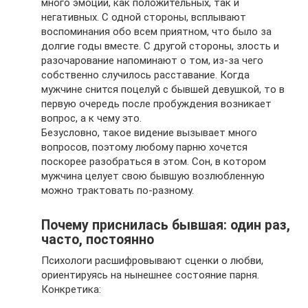
много эмоций, как положительных, так и
негативных. С одной стороны, всплывают
воспоминания обо всем приятном, что было за
долгие годы вместе. С другой стороны, злость и
разочарование напоминают о том, из-за чего
собственно случилось расставание. Когда
мужчине снится поцелуй с бывшей девушкой, то в
первую очередь после пробуждения возникает
вопрос, а к чему это.
Безусловно, такое видение вызывает много
вопросов, поэтому любому парню хочется
поскорее разобраться в этом. Сон, в котором
мужчина целует свою бывшую возлюбленную
можно трактовать по-разному.
Почему приснилась бывшая: один раз,
часто, постоянно
Психологи расшифровывают сценки о любви,
ориентируясь на нынешнее состояние парня.
Конкретика: