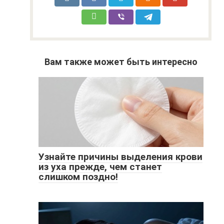
Вам также может быть интересно
Узнайте причины выделения крови
из уха прежде, чем станет
слишком поздно!