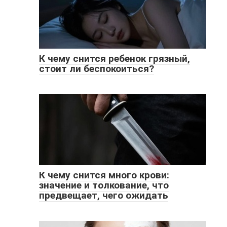
К чему снится ребенок грязный,
стоит ли беспокоиться?
К чему снится много крови:
значение и толкование, что
предвещает, чего ожидать