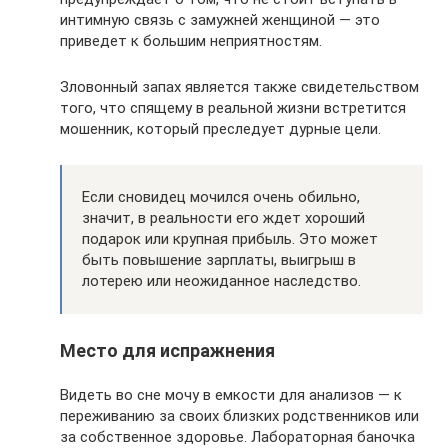
интимную связь с замужней женщиной — это
приведет к большим неприятностям.
Зловонный запах является также свидетельством
того, что спящему в реальной жизни встретится
мошенник, который преследует дурные цели.
Если сновидец мочился очень обильно,
значит, в реальности его ждет хороший
подарок или крупная прибыль. Это может
быть повышение зарплаты, выигрыш в
лотерею или неожиданное наследство.
Место для испражнения
Видеть во сне мочу в емкости для анализов — к
переживанию за своих близких родственников или
за собственное здоровье. Лабораторная баночка