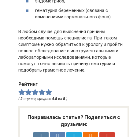
эндометриоз;
гематурия беременных (связана с
изменениями гормонального фона).
В любом случае для выяснения причины
необходима помощь специалиста. При таком
симптоме нужно обратиться к урологу и пройти
полное обследование с инструментальными и
лабораторными исследованиями, которые
помогут точно выявить причину гематурии и
подобрать грамотное лечение.
Рейтинг
(
2
оценки, среднее
4.5
из
5
)
Понравилась статья? Поделиться с
друзьями: