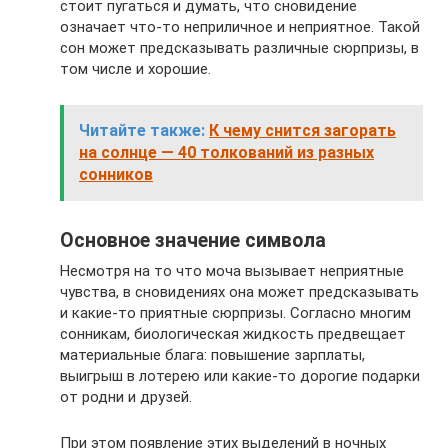
стоит пугаться и думать, что сновидение
означает что-то неприличное и неприятное. Такой
сон может предсказывать различные сюрпризы, в
том числе и хорошие.
Читайте также:
К чему снится загорать
на солнце — 40 толкований из разных
сонников
Основное значение символа
Несмотря на то что моча вызывает неприятные
чувства, в сновидениях она может предсказывать
и какие-то приятные сюрпризы. Согласно многим
сонникам, биологическая жидкость предвещает
материальные блага: повышение зарплаты,
выигрыш в лотерею или какие-то дорогие подарки
от родни и друзей.
При этом появление этих выделений в ночных