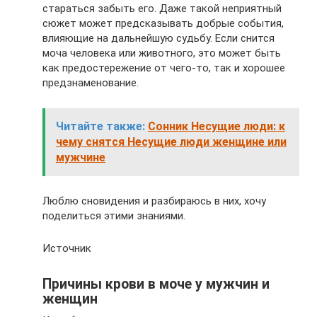
стараться забыть его. Даже такой неприятный
сюжет может предсказывать добрые события,
влияющие на дальнейшую судьбу. Если снится
моча человека или животного, это может быть
как предостережение от чего-то, так и хорошее
предзнаменование.
Читайте также:
Сонник Несущие люди: к
чему снятся Несущие люди женщине или
мужчине
Люблю сновидения и разбираюсь в них, хочу
поделиться этими знаниями.
Источник
Причины крови в моче у мужчин и
женщин