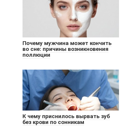
Почему мужчина может кончить
во сне: причины возникновения
поллюции
К чему приснилось вырвать зуб
без крови по сонникам