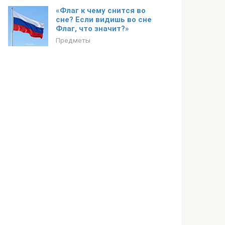
«Флаг к чему снится во
сне? Если видишь во сне
Флаг, что значит?»
Предметы