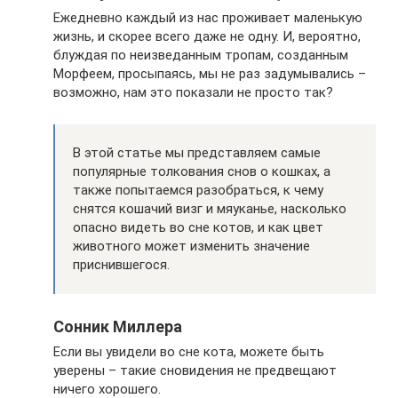
Ежедневно каждый из нас проживает маленькую
жизнь, и скорее всего даже не одну. И, вероятно,
блуждая по неизведанным тропам, созданным
Морфеем, просыпаясь, мы не раз задумывались –
возможно, нам это показали не просто так?
В этой статье мы представляем самые
популярные толкования снов о кошках, а
также попытаемся разобраться, к чему
снятся кошачий визг и мяуканье, насколько
опасно видеть во сне котов, и как цвет
животного может изменить значение
приснившегося.
Сонник Миллера
Если вы увидели во сне кота, можете быть
уверены – такие сновидения не предвещают
ничего хорошего.