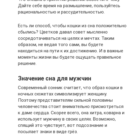
Дайте себе время на размышление, пользуйтесь
рациональностью и рассудительностью.
Есть ли способ, чтобы кошки из сна положительно
сбылись? Цветков давал совет мысленно
сосредотачиваться на целях и мечтах. Таким
образом, не ведая того сами, вы будете
находиться на пути к их достижению. И в важные
моменты жизни вы будете ощущать правильное
решение.
Значение сна для мужчин
Современный сонник считает, что образ кошки в
ночных сюжетах символизирует женщину.
Поэтому представителям сильной половины
человечества стоит внимательно присмотреться
к даме сердца. Скорее всего, она хитра, коварна и
использует мужчину в своих целях. Возможно,
спящий это чувствует, вот подсознание и
посылает знаки в виде грёз.