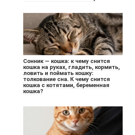
Сонник — кошка: к чему снится
кошка на руках, гладить, кормить,
ловить и поймать кошку:
толкование сна. К чему снится
кошка с котятами, беременная
кошка?