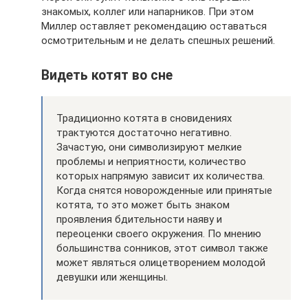
знакомых, коллег или напарников. При этом
Миллер оставляет рекомендацию оставаться
осмотрительным и не делать спешных решений.
Видеть котят во сне
Традиционно котята в сновидениях
трактуются достаточно негативно.
Зачастую, они символизируют мелкие
проблемы и неприятности, количество
которых напрямую зависит их количества.
Когда снятся новорожденные или принятые
котята, то это может быть знаком
проявления бдительности наяву и
переоценки своего окружения. По мнению
большинства сонников, этот символ также
может являться олицетворением молодой
девушки или женщины.