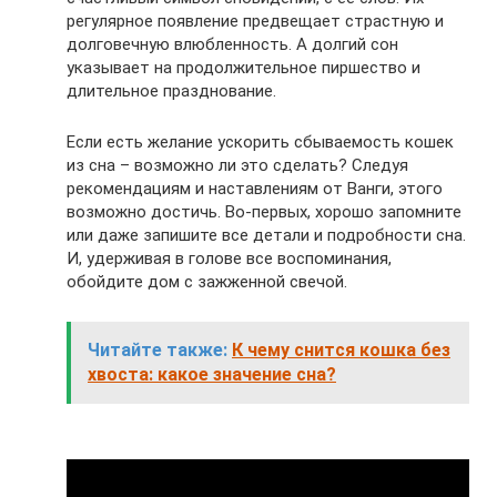
регулярное появление предвещает страстную и
долговечную влюбленность. А долгий сон
указывает на продолжительное пиршество и
длительное празднование.
Если есть желание ускорить сбываемость кошек
из сна – возможно ли это сделать? Следуя
рекомендациям и наставлениям от Ванги, этого
возможно достичь. Во-первых, хорошо запомните
или даже запишите все детали и подробности сна.
И, удерживая в голове все воспоминания,
обойдите дом с зажженной свечой.
Читайте также:
К чему снится кошка без
хвоста: какое значение сна?