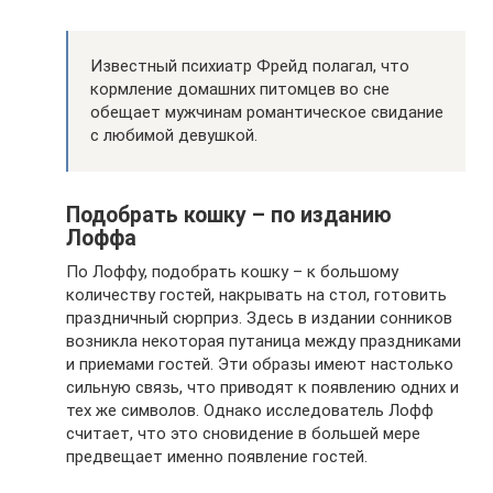
Известный психиатр Фрейд полагал, что
кормление домашних питомцев во сне
обещает мужчинам романтическое свидание
с любимой девушкой.
Подобрать кошку – по изданию
Лоффа
По Лоффу, подобрать кошку – к большому
количеству гостей, накрывать на стол, готовить
праздничный сюрприз. Здесь в издании сонников
возникла некоторая путаница между праздниками
и приемами гостей. Эти образы имеют настолько
сильную связь, что приводят к появлению одних и
тех же символов. Однако исследователь Лофф
считает, что это сновидение в большей мере
предвещает именно появление гостей.