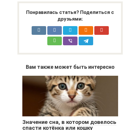
Понравилась статья? Поделиться с
друзьями:
Вам также может быть интересно
Значение сна, в котором довелось
спасти котёнка или кошку