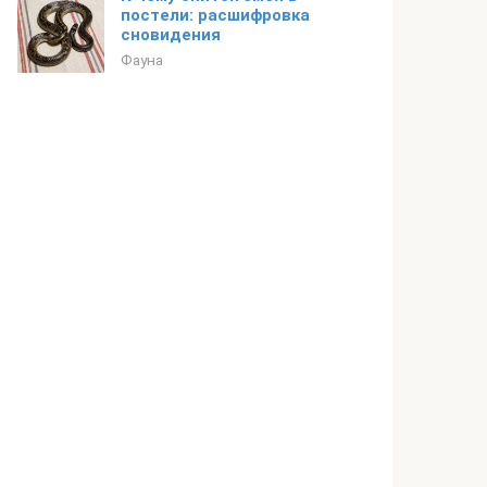
постели: расшифровка
сновидения
Фауна