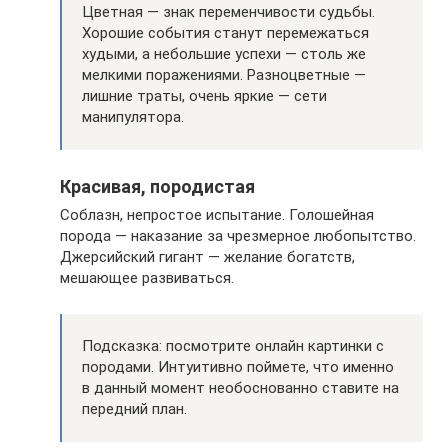
Цветная — знак переменчивости судьбы.
Хорошие события станут перемежаться
худыми, а небольшие успехи — столь же
мелкими поражениями. Разноцветные —
лишние траты, очень яркие — сети
манипулятора.
Красивая, породистая
Соблазн, непростое испытание. Голошейная
порода — наказание за чрезмерное любопытство.
Джерсийский гигант — желание богатств,
мешающее развиваться.
Подсказка: посмотрите онлайн картинки с
породами. Интуитивно поймете, что именно
в данный момент необоснованно ставите на
передний план.