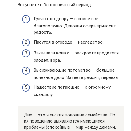
Вступаете в благоприятный период:
Гуляют по двору — в семье все
благополучно. Деловая сфера приносит
радость.
Пасутся в огороде — наследство.
Заклевали кошку — раскроете вредителя,
злодея, вора.
Высиживающие потомство — большое
полезное дело. Затеете ремонт, переезд.
Нашествие летающих — к огромному
скандалу.
Две — это женская половина семейства. По
их поведению выявляются имеющиеся
проблемы (спокойные — мир между дамами,