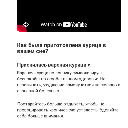
Как была приготовлена курица в
вашем сне?
Приснилась вареная курица▼
Вареная курица по соннику символизирует
беспокойство о собственном здоровье. Не
переживать, ухудшение самочувствия не связано с
серьезной болезнью.
Постарайтесь больше отдыхать, чтобы не
провоцировать хроническую усталость. Уделяйте
себе больше внимания.