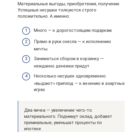
Материальные выгоды, приобретения, получение.
Успешные несушки толкуются строго
положительно. А именно:
Много — к дорогостоящим подаркам.
Прямо в руки снесла — к исполнению
мечты.
Заниматься сбором в корзинку —
нежданно денежки придут.
Несколько несушек одновременно
«выдают» приплод — к везению в азартных
играх.
Два яичка — увеличение чего-то
материального. Поднимут оклад, добавят
премиальные, уменьшат проценты по
ипотеке.