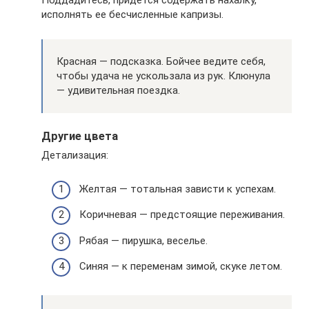
Поддадитесь, придется содержать нахалку,
исполнять ее бесчисленные капризы.
Красная — подсказка. Бойчее ведите себя,
чтобы удача не ускользала из рук. Клюнула
— удивительная поездка.
Другие цвета
Детализация:
Желтая — тотальная зависти к успехам.
Коричневая — предстоящие переживания.
Рябая — пирушка, веселье.
Синяя — к переменам зимой, скуке летом.