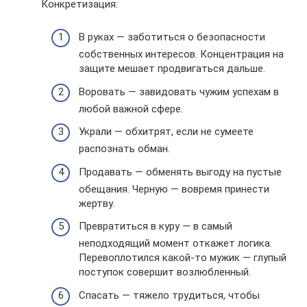
Конкретизация:
В руках — заботиться о безопасности
собственных интересов. Концентрация на
защите мешает продвигаться дальше.
Воровать — завидовать чужим успехам в
любой важной сфере.
Украли — обхитрят, если не сумеете
распознать обман.
Продавать — обменять выгоду на пустые
обещания. Черную — вовремя принести
жертву.
Превратиться в куру — в самый
неподходящий момент откажет логика.
Перевоплотился какой-то мужик — глупый
поступок совершит возлюбленный.
Спасать — тяжело трудиться, чтобы