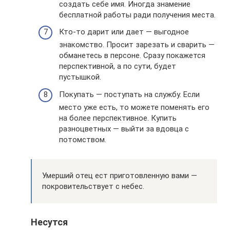
создать себе имя. Иногда знамение
бесплатной работы ради получения места.
Кто-то дарит или дает — выгодное
знакомство. Просит зарезать и сварить —
обманетесь в персоне. Сразу покажется
перспективной, а по сути, будет
пустышкой.
Покупать — поступать на службу. Если
место уже есть, то можете поменять его
на более перспективное. Купить
разноцветных — выйти за вдовца с
потомством.
Умерший отец ест приготовленную вами —
покровительствует с небес.
Несутся