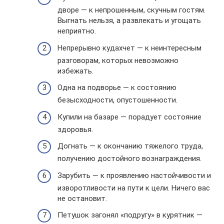
дворе — к непрошенным, скучным гостям.
Выгнать нельзя, а развлекать и угощать
неприятно.
Непрерывно кудахчет — к неинтересным
разговорам, которых невозможно
избежать.
Одна на подворье — к состоянию
безысходности, опустошенности.
Купили на базаре — порадует состояние
здоровья.
Догнать — к окончанию тяжелого труда,
получению достойного вознаграждения.
Зарубить — к проявлению настойчивости и
изворотливости на пути к цели. Ничего вас
не остановит.
Петушок загонял «подругу» в курятник —