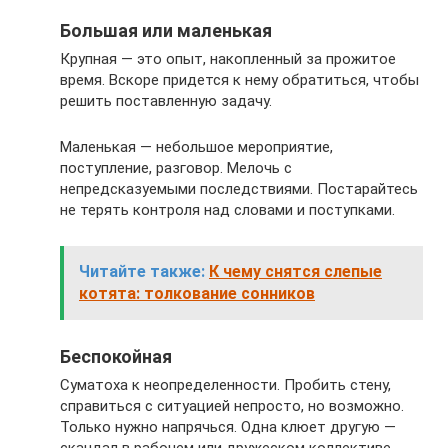
Большая или маленькая
Крупная — это опыт, накопленный за прожитое
время. Вскоре придется к нему обратиться, чтобы
решить поставленную задачу.
Маленькая — небольшое мероприятие,
поступление, разговор. Мелочь с
непредсказуемыми последствиями. Постарайтесь
не терять контроля над словами и поступками.
Читайте также:
К чему снятся слепые
котята: толкование сонников
Беспокойная
Суматоха к неопределенности. Пробить стену,
справиться с ситуацией непросто, но возможно.
Только нужно напрячься. Одна клюет другую —