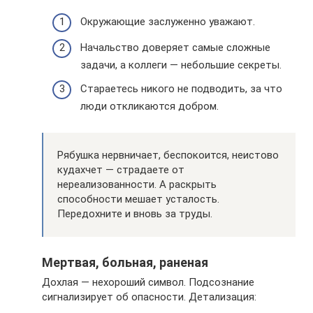
Окружающие заслуженно уважают.
Начальство доверяет самые сложные
задачи, а коллеги — небольшие секреты.
Стараетесь никого не подводить, за что
люди откликаются добром.
Рябушка нервничает, беспокоится, неистово
кудахчет — страдаете от
нереализованности. А раскрыть
способности мешает усталость.
Передохните и вновь за труды.
Мертвая, больная, раненая
Дохлая — нехороший символ. Подсознание
сигнализирует об опасности. Детализация: