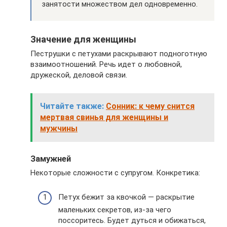
занятости множеством дел одновременно.
Значение для женщины
Пеструшки с петухами раскрывают подноготную
взаимоотношений. Речь идет о любовной,
дружеской, деловой связи.
Читайте также:
Сонник: к чему снится
мертвая свинья для женщины и
мужчины
Замужней
Некоторые сложности с супругом. Конкретика:
Петух бежит за квочкой — раскрытие
маленьких секретов, из-за чего
поссоритесь. Будет дуться и обижаться,