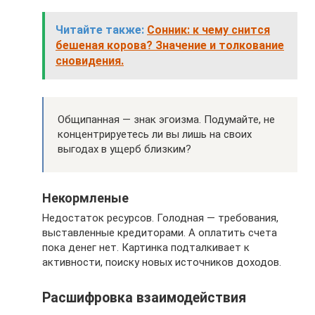
Читайте также:
Сонник: к чему снится
бешеная корова? Значение и толкование
сновидения.
Общипанная — знак эгоизма. Подумайте, не
концентрируетесь ли вы лишь на своих
выгодах в ущерб близким?
Некормленые
Недостаток ресурсов. Голодная — требования,
выставленные кредиторами. А оплатить счета
пока денег нет. Картинка подталкивает к
активности, поиску новых источников доходов.
Расшифровка взаимодействия