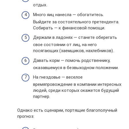
отдых.
Много яиц нанесла — обогатитесь.
Выйдите за состоятельного претендента.
Собирать — к финансовой помощи.
Держали в ладонях — станете оберегать
свое состоянии от лиц, на него
посягающих (заемщиков, нахлебников).
Давать корм — помочь родственнику,
оказавшемуся в безвыходном положении.
На гнездовье — веселое
времяпровождение в компании интересных
людей, среди которых окажется будущий
партнер.
Однако есть сценарии, портящие благополучный
прогноз: