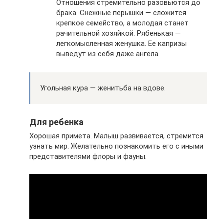
Отношения стремительно разовьются до
брака. Снежные перышки — сложится
крепкое семейство, а молодая станет
рачительной хозяйкой. Рябенькая —
легкомысленная женушка. Ее капризы
выведут из себя даже ангела.
Угольная кура — женитьба на вдове.
Для ребенка
Хорошая примета. Малыш развивается, стремится
узнать мир. Желательно познакомить его с иными
представителями флоры и фауны.