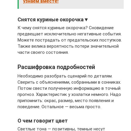
узнаем вместе!
Снятся куриные окорочка▼
К чему снятся куриные окорочка? Сновидение
предвещает исключительно негативные события.
Можете пострадать от предательских поступков.
Также велика вероятность потери значительной
части своего состояния.
Расшифровка подробностей
Необходимо разобрать сценарий по деталям.
Сверить с объяснениями, собранными в сонниках.
Потом свести полученную информацию в точный
прогноз. Характеристик у хохлатки немного. Надо
припомнить: окрас, размер, место появления и
поведение. Остальное — весьма просто.
О чем говорит цвет
Светлые тона — позитивны, темные несут