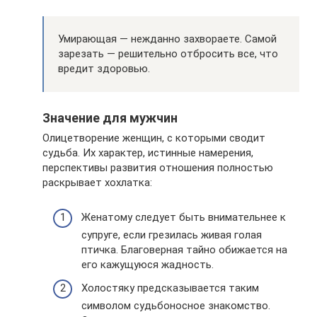
Умирающая — нежданно захвораете. Самой
зарезать — решительно отбросить все, что
вредит здоровью.
Значение для мужчин
Олицетворение женщин, с которыми сводит
судьба. Их характер, истинные намерения,
перспективы развития отношения полностью
раскрывает хохлатка:
Женатому следует быть внимательнее к
супруге, если грезилась живая голая
птичка. Благоверная тайно обижается на
его кажущуюся жадность.
Холостяку предсказывается таким
символом судьбоносное знакомство.