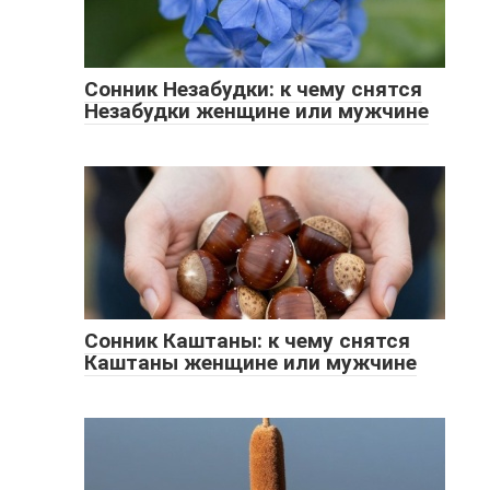
Сонник Незабудки: к чему снятся
Незабудки женщине или мужчине
Сонник Каштаны: к чему снятся
Каштаны женщине или мужчине