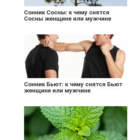
Сонник Сосны: к чему снятся
Сосны женщине или мужчине
Сонник Бьют: к чему снятся Бьют
женщине или мужчине