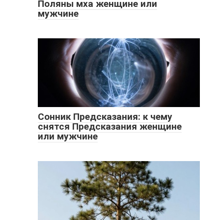
Поляны мха женщине или
мужчине
Сонник Предсказания: к чему
снятся Предсказания женщине
или мужчине