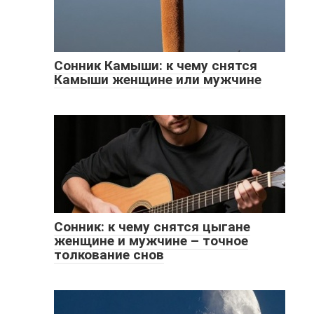
Сонник Камыши: к чему снятся
Камыши женщине или мужчине
Сонник: к чему снятся цыгане
женщине и мужчине – точное
толкование снов