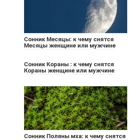
Сонник Месяцы: к чему снятся
Месяцы женщине или мужчине
Сонник Кораны : к чему снятся
Кораны женщине или мужчине
Сонник Поляны мха: к чему снятся