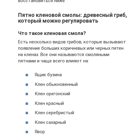
восстановиться ниже.
Пятно кленовой смолы: древесный гриб,
который можно регулировать
Что такое кленовая смола?
Есть несколько видов грибов, которые вызывают
появление больших коричневых или черных пятен
на кленах. Все они называются смоляными
пятнами и чаще всего влияют на:
Ящик бузина
Клен обыкновенный
Клен орегонский
Клен красный
Клен серебристый
Клен сахарный
Явор