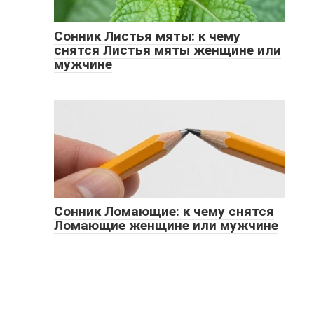
Сонник Листья мяты: к чему
снятся Листья мяты женщине или
мужчине
Сонник Ломающие: к чему снятся
Ломающие женщине или мужчине