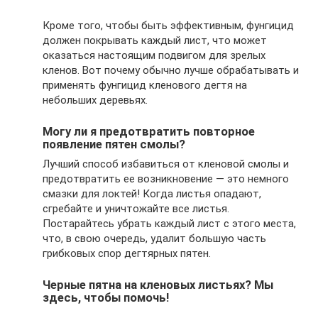
Кроме того, чтобы быть эффективным, фунгицид
должен покрывать каждый лист, что может
оказаться настоящим подвигом для зрелых
кленов. Вот почему обычно лучше обрабатывать и
применять фунгицид кленового дегтя на
небольших деревьях.
Могу ли я предотвратить повторное
появление пятен смолы?
Лучший способ избавиться от кленовой смолы и
предотвратить ее возникновение — это немного
смазки для локтей! Когда листья опадают,
сгребайте и уничтожайте все листья.
Постарайтесь убрать каждый лист с этого места,
что, в свою очередь, удалит большую часть
грибковых спор дегтярных пятен.
Черные пятна на кленовых листьях? Мы
здесь, чтобы помочь!
.