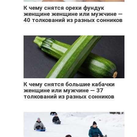
К чему снятся орехи фундук
женщине женщине или мужчине —
40 толкований из разных сонников
К чему снятся большие кабачки
женщине или мужчине — 37
толкований из разных сонников