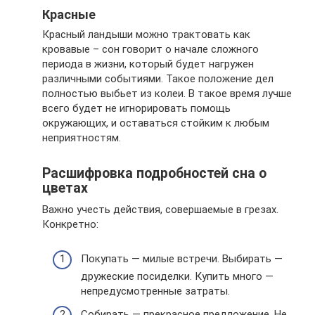
Красные
Красный ландыши можно трактовать как
кровавые – сон говорит о начале сложного
периода в жизни, который будет нагружен
различными событиями. Такое положение дел
полностью выбьет из колеи. В такое время лучше
всего будет не игнорировать помощь
окружающих, и оставаться стойким к любым
неприятностям.
Расшифровка подробностей сна о
цветах
Важно учесть действия, совершаемые в грезах.
Конкретно:
Покупать — милые встречи. Выбирать —
дружеские посиделки. Купить много —
непредусмотренные затраты.
Собирать — прекрасное предложение. Не