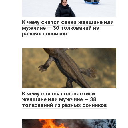
К чему снятся санки женщине или
мужчине — 30 толкований из
разных сонников
К чему снятся головастики
женщине или мужчине — 38
толкований из разных сонников