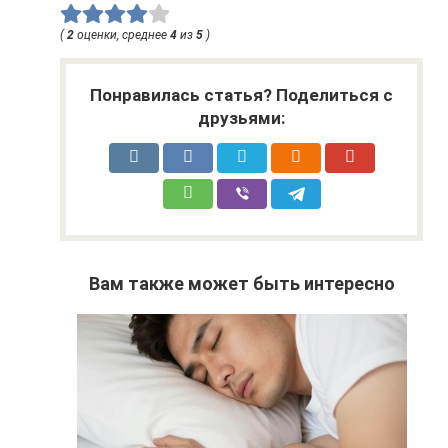
(
2
оценки, среднее
4
из
5
)
Понравилась статья? Поделиться с
друзьями:
Вам также может быть интересно