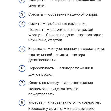
упустите.
Срезать — обретение надежной опоры.
Садить — глобальные изменения.
Поливать — заручиться поддержкой
Фортуны. Сажать на даче — превосходное
начинание, стартап.
Вырывать — к чувственным наслаждениям;
для невинной девушки — потеря
девственности.
Пересаживать — к повороту жизни в
другое русло;
Класть на могилу — для достижения
желаемого придется чем-то
пожертвовать.
Украсть — к избавлению от условностей.
Воровали у другого — к наслаждению