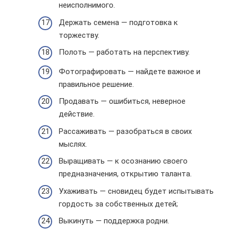
неисполнимого.
Держать семена — подготовка к
торжеству.
Полоть — работать на перспективу.
Фотографировать — найдете важное и
правильное решение.
Продавать — ошибиться, неверное
действие.
Рассаживать — разобраться в своих
мыслях.
Выращивать — к осознанию своего
предназначения, открытию таланта.
Ухаживать — сновидец будет испытывать
гордость за собственных детей;
Выкинуть — поддержка родни.