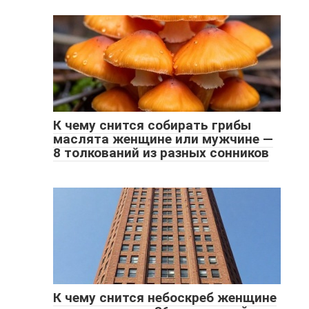
К чему снится собирать грибы
маслята женщине или мужчине —
8 толкований из разных сонников
К чему снится небоскреб женщине