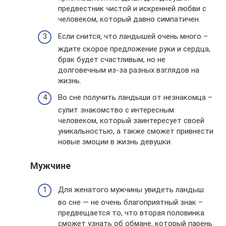
предвестник чистой и искренней любви с
человеком, который давно симпатичен.
Если снится, что ландышей очень много –
ждите скорое предложение руки и сердца,
брак будет счастливым, но не
долговечным из-за разных взглядов на
жизнь.
Во сне получить ландыши от незнакомца –
сулит знакомство с интересным
человеком, который заинтересует своей
уникальностью, а также сможет привнести
новые эмоции в жизнь девушки.
Мужчине
Для женатого мужчины увидеть ландыш
во сне — не очень благоприятный знак –
предвещается то, что вторая половинка
сможет узнать об обмане, который парень