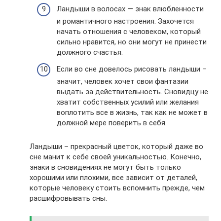
Ландыши в волосах — знак влюбленности
и романтичного настроения. Захочется
начать отношения с человеком, который
сильно нравится, но они могут не принести
должного счастья.
Если во сне довелось рисовать ландыши –
значит, человек хочет свои фантазии
выдать за действительность. Сновидцу не
хватит собственных усилий или желания
воплотить все в жизнь, так как не может в
должной мере поверить в себя.
Ландыши – прекрасный цветок, который даже во
сне манит к себе своей уникальностью. Конечно,
знаки в сновидениях не могут быть только
хорошими или плохими, все зависит от деталей,
которые человеку стоить вспомнить прежде, чем
расшифровывать сны.