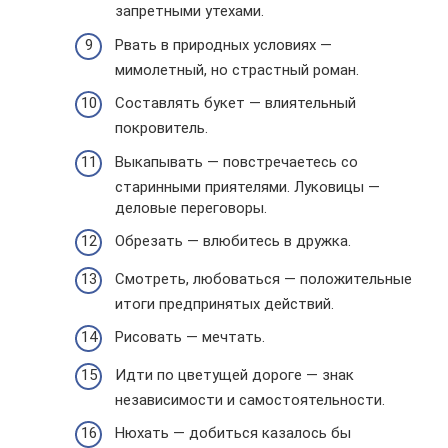
запретными утехами.
Рвать в природных условиях —
мимолетный, но страстный роман.
Составлять букет — влиятельный
покровитель.
Выкапывать — повстречаетесь со
старинными приятелями. Луковицы —
деловые переговоры.
Обрезать — влюбитесь в дружка.
Смотреть, любоваться — положительные
итоги предпринятых действий.
Рисовать — мечтать.
Идти по цветущей дороге — знак
независимости и самостоятельности.
Нюхать — добиться казалось бы