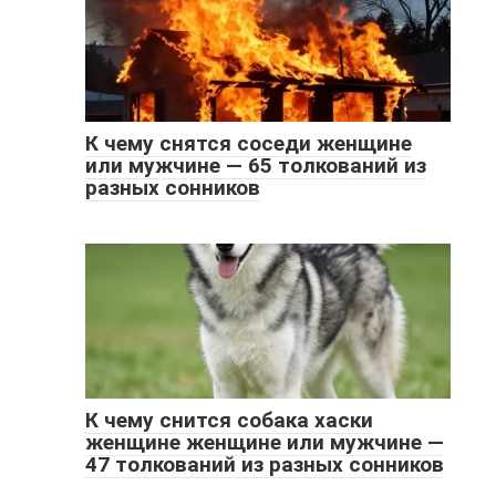
К чему снятся соседи женщине
или мужчине — 65 толкований из
разных сонников
К чему снится собака хаски
женщине женщине или мужчине —
47 толкований из разных сонников