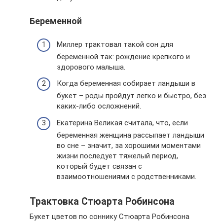
Беременной
Миллер трактовал такой сон для
беременной так: рождение крепкого и
здорового малыша.
Когда беременная собирает ландыши в
букет – роды пройдут легко и быстро, без
каких-либо осложнений.
Екатерина Великая считала, что, если
беременная женщина рассыпает ландыши
во сне – значит, за хорошими моментами
жизни последует тяжелый период,
который будет связан с
взаимоотношениями с родственниками.
Трактовка Стюарта Робинсона
Букет цветов по соннику Стюарта Робинсона