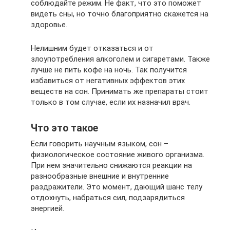
соблюдайте режим. Не факт, что это поможет
видеть сны, но точно благоприятно скажется на
здоровье.
Нелишним будет отказаться и от
злоупотребления алкоголем и сигаретами. Также
лучше не пить кофе на ночь. Так получится
избавиться от негативных эффектов этих
веществ на сон. Принимать же препараты стоит
только в том случае, если их назначил врач.
Что это такое
Если говорить научным языком, сон –
физиологическое состояние живого организма.
При нем значительно снижаются реакции на
разнообразные внешние и внутренние
раздражители. Это момент, дающий шанс телу
отдохнуть, набраться сил, подзарядиться
энергией.