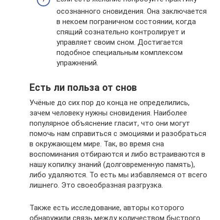
осознанного сновидения. Она заключается
в некоем пограничном состоянии, когда
спящий сознательно контролирует и
управляет своим сном. Достигается
подобное специальным комплексом
упражнений.
Есть ли польза от снов
Учёные до сих пор до конца не определились,
зачем человеку нужны сновидения. Наиболее
популярное объяснение гласит, что они могут
помочь нам справиться с эмоциями и разобраться
в окружающем мире. Так, во время сна
воспоминания отбираются и либо встраиваются в
нашу копилку знаний (долговременную память),
либо удаляются. То есть мы избавляемся от всего
лишнего. Это своеобразная разгрузка.
Также есть исследование, авторы которого
обнаружили связь между количеством быстрого