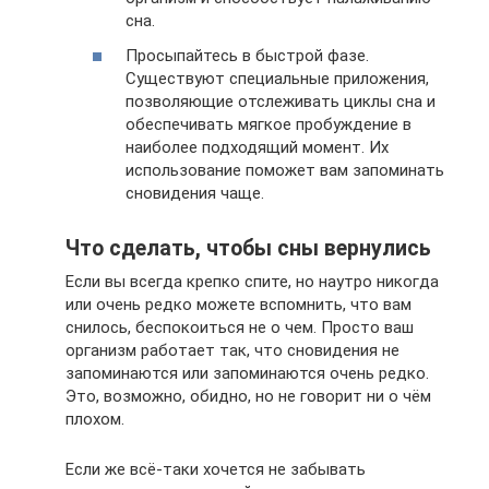
сна.
Просыпайтесь в быстрой фазе.
Существуют специальные приложения,
позволяющие отслеживать циклы сна и
обеспечивать мягкое пробуждение в
наиболее подходящий момент. Их
использование поможет вам запоминать
сновидения чаще.
Что сделать, чтобы сны вернулись
Если вы всегда крепко спите, но наутро никогда
или очень редко можете вспомнить, что вам
снилось, беспокоиться не о чем. Просто ваш
организм работает так, что сновидения не
запоминаются или запоминаются очень редко.
Это, возможно, обидно, но не говорит ни о чём
плохом.
Если же всё-таки хочется не забывать