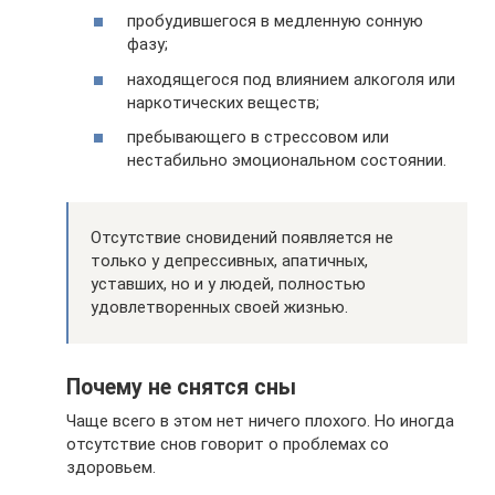
пробудившегося в медленную сонную
фазу;
находящегося под влиянием алкоголя или
наркотических веществ;
пребывающего в стрессовом или
нестабильно эмоциональном состоянии.
Отсутствие сновидений появляется не
только у депрессивных, апатичных,
уставших, но и у людей, полностью
удовлетворенных своей жизнью.
Почему не снятся сны
Чаще всего в этом нет ничего плохого. Но иногда
отсутствие снов говорит о проблемах со
здоровьем.