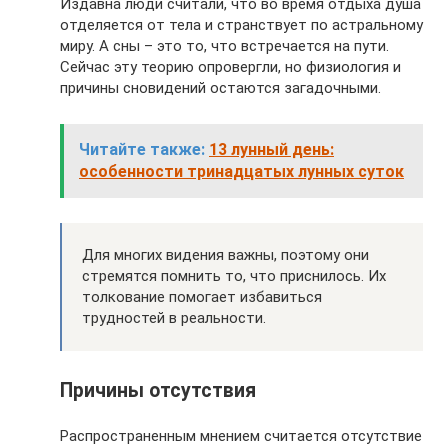
Издавна люди считали, что во время отдыха душа
отделяется от тела и странствует по астральному
миру. А сны – это то, что встречается на пути.
Сейчас эту теорию опровергли, но физиология и
причины сновидений остаются загадочными.
Читайте также:
13 лунный день:
особенности тринадцатых лунных суток
Для многих видения важны, поэтому они
стремятся помнить то, что приснилось. Их
толкование помогает избавиться
трудностей в реальности.
Причины отсутствия
Распространенным мнением считается отсутствие