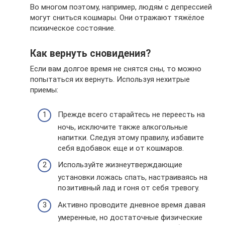
Во многом поэтому, например, людям с депрессией
могут сниться кошмары. Они отражают тяжёлое
психическое состояние.
Как вернуть сновидения?
Если вам долгое время не снятся сны, то можно
попытаться их вернуть. Используя нехитрые
приемы:
Прежде всего старайтесь не переесть на
ночь, исключите также алкогольные
напитки. Следуя этому правилу, избавите
себя вдобавок еще и от кошмаров.
Используйте жизнеутверждающие
установки ложась спать, настраиваясь на
позитивный лад и гоня от себя тревогу.
Активно проводите дневное время давая
умеренные, но достаточные физические