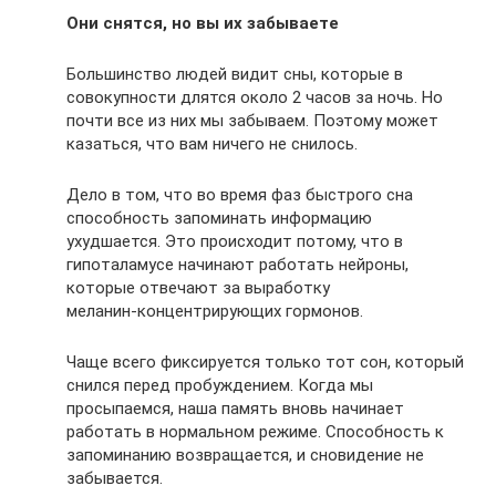
Они снятся, но вы их забываете
Большинство людей видит сны, которые в
совокупности длятся около 2 часов за ночь. Но
почти все из них мы забываем. Поэтому может
казаться, что вам ничего не снилось.
Дело в том, что во время фаз быстрого сна
способность запоминать информацию
ухудшается. Это происходит потому, что в
гипоталамусе начинают работать нейроны,
которые отвечают за выработку
меланин‑концентрирующих гормонов.
Чаще всего фиксируется только тот сон, который
снился перед пробуждением. Когда мы
просыпаемся, наша память вновь начинает
работать в нормальном режиме. Способность к
запоминанию возвращается, и сновидение не
забывается.