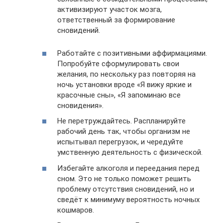
активизируют участок мозга,
ответственный за формирование
сновидений.
Работайте с позитивными аффирмациями.
Попробуйте сформулировать свои
желания, по нескольку раз повторяя на
ночь установки вроде «Я вижу яркие и
красочные сны», «Я запоминаю все
сновидения».
Не перетруждайтесь. Распланируйте
рабочий день так, чтобы организм не
испытывал перегрузок, и чередуйте
умственную деятельность с физической.
Избегайте алкоголя и переедания перед
сном. Это не только поможет решить
проблему отсутствия сновидений, но и
сведёт к минимуму вероятность ночных
кошмаров.