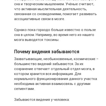
сна и творческим мышлением. Учёные считают,
что активная мыслительная деятельность,
связанная со сновидениями, помогает развивать
ассоциативные связи в мозге.
Однако пока гораздо больше известно о пользе
сна в целом. Например, во время него из нашего
мозга выводятся токсины.
Почему видения забываются
Захватывающие, необыкновенные, космические –
большинство видений забываются. За их
сохранение отвечает отдельный отдел мозга, в
котором хранится вся информация. Для
нормального функционирования данного участка
необходима активная взаимосвязь с другими
сегментами.
Забываются видения у человека: