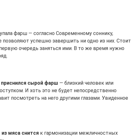
упала фарш — согласно Современному соннику,
 позволяют успешно завершить ни одно из них. Стоит
первую очередь заняться ими. В то же время нужно
яд.
 приснился сырой фарш
— близкий человек или
оступком. И хоть это не будет непосредственно
авит посмотреть на него другими глазами. Увиденное
 из мяса снится
к гармонизации межличностных