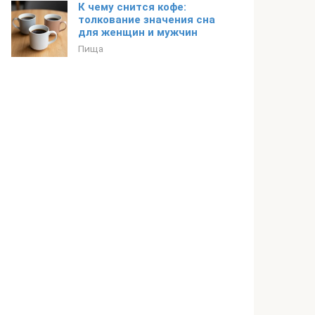
К чему снится кофе:
толкование значения сна
для женщин и мужчин
Пища