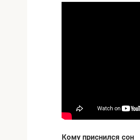
Кому приснился сон