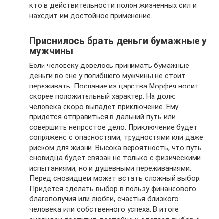
кто в действительности полон жизненных сил и
находит им достойное применение.
Приснилось брать деньги бумажные у
мужчины
Если человеку довелось принимать бумажные
деньги во сне у погибшего мужчины не стоит
переживать. Послание из царства Морфея носит
скорее положительный характер. На долю
человека скоро выпадет приключение. Ему
придется отправиться в дальний путь или
совершить непростое дело. Приключение будет
сопряжено с опасностями, трудностями или даже
риском для жизни. Высока вероятность, что путь
сновидца будет связан не только с физическими
испытаниями, но и душевными переживаниями.
Перед сновидцем может встать сложный выбор.
Придется сделать выбор в пользу финансового
благополучия или любви, счастья близкого
человека или собственного успеха. В итоге