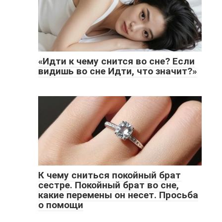
«Идти к чему снится во сне? Если
видишь во сне Идти, что значит?»
К чему сниться покойный брат
сестре. Покойный брат во сне,
какие перемены он несет. Просьба
о помощи