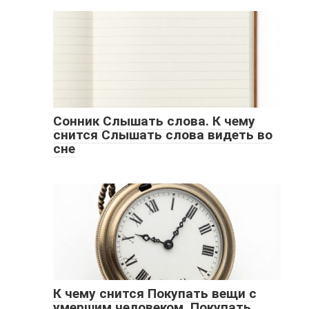
Сонник Слышать слова. К чему
снится Слышать слова видеть во
сне
К чему снится Покупать вещи с
умершим человеком, Покупать