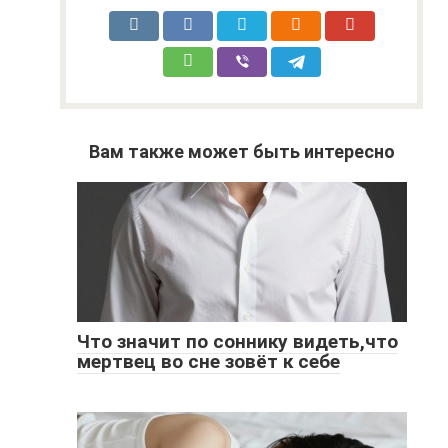
Вам также может быть интересно
Что значит по соннику видеть,что
мертвец во сне зовёт к себе