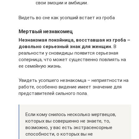
свои эмоции и амбиции.
Видеть во сне как усопший встает из гроба
Мертвый незнакомец
Незнакомая покойница, восставшая из гроба –
довольно серьезный знак для женщин.
В
реальности у сновидицы появится серьезная
соперница, что может существенно повлиять на
ее семейную жизнь.
Увидеть усопшего незнакомца – неприятности на
работе, особенно видение имеет значение для
представителей сильного пола.
Если кому снилось несколько мертвецов,
которых вы совершенно не знаете, то,
возможно, у вас есть экстрасенсорные
способности, о которых вы не