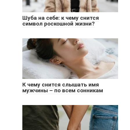
Шуба на себе: к чему снится
символ роскошной жизни?
К чему снится слышать имя
мужчины – по всем сонникам