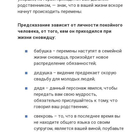
родственником, — знак, что в вашей жизни вскоре
начнут происходить перемены.
Предсказание зависит от личности покойного
человека, от того, кем он приходился при
жизни сновидцу:
бабушка – перемены наступят в семейной
жизни сновидца, произойдет новое
распределение обязанностей;
дедушка – видение предрекает скорую
свадьбу для молодых людей;
дядя – данный персонаж явился, чтобы
передать вам свою мудрость,
обязательно прислушайтесь к тому, что
говорил ваш родственник;
свекровь – то, что в последнее время вы
не находите общего языка со своим
супругом, является вашей виной, поубавьте