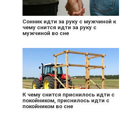
Сонник идти за руку с мужчиной к
чему снится идти за руку с
мужчиной во сне
К чему снится приснилось идти с
покойником, приснилось идти с
покойником во сне