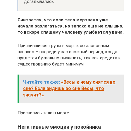
догадывались.
Считается, что если тело мертвеца уже
начало разлагаться, но запаха еще не слышно,
то вскоре спящему человеку улыбнется удача.
Приснившиеся трупы в морге, со зловонным
запахом – впереди у вас сложный период, когда
придется буквально выживать, так как средств к
существованию будет минимум.
Читайте также:
«Весы к чему снятся во
сне? Если видишь во сне Весы, что
значит?»
Приснились тела в морге
Негативные эмоции у покойника