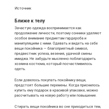
Источник
Ближе к телу
Зачастую одежда воспринимается как
продолжение личности, поэтому сонники уделяют
особое внимание предметам гардероба и
манипуляциям с ними. Одевать и видеть на себе
вещи покойника — благоприятный символ,
предвестник успеха, везения, удачной смены
имиджа. Не забудьте мысленно поблагодарить
хозяина костюма, который посчастливилось
одеть.
Если довелось покупать покойнику вещи,
предстоят большие перемены. Когда приснилось
купить ему подарок в красивой упаковке, можно
рассчитывать на новую работу или повышение.
Стирать вещи покойника во сне приходиться тем,