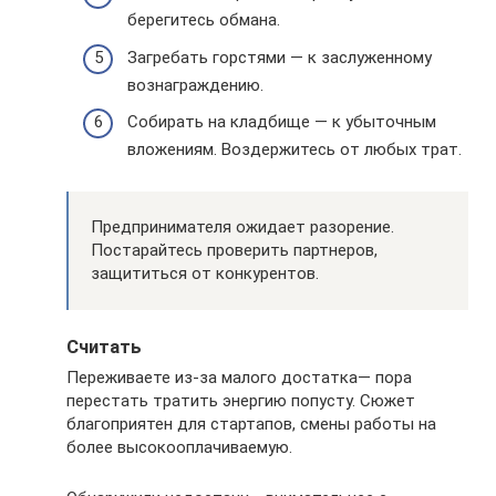
берегитесь обмана.
Загребать горстями — к заслуженному
вознаграждению.
Собирать на кладбище — к убыточным
вложениям. Воздержитесь от любых трат.
Предпринимателя ожидает разорение.
Постарайтесь проверить партнеров,
защититься от конкурентов.
Считать
Переживаете из-за малого достатка— пора
перестать тратить энергию попусту. Сюжет
благоприятен для стартапов, смены работы на
более высокооплачиваемую.