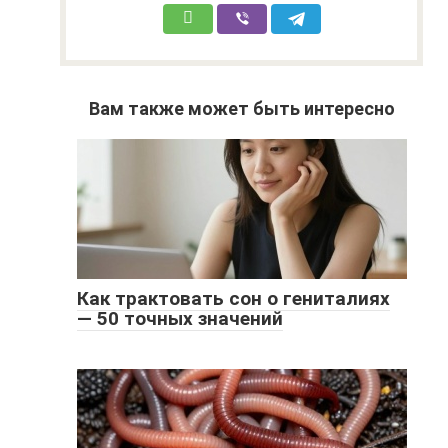
Вам также может быть интересно
Как трактовать сон о гениталиях
— 50 точных значений