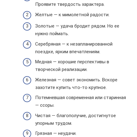
Проявите твердость характера.
Желтые — к мимолетной радости.
Золотые — удача бродит рядом. Но ее
нужно поймать.
Серебряная — к незапланированной
поездке, ярким впечатлениям.
Медная — хорошие перспективы в
творческой реализации.
Железная — совет экономить. Вскоре
захотите купить что-то крупное.
Потемневшая современная или старинная
— ссоры.
Чистая — благополучие, достигнутое
упорным трудом.
Грязная — неудачи.