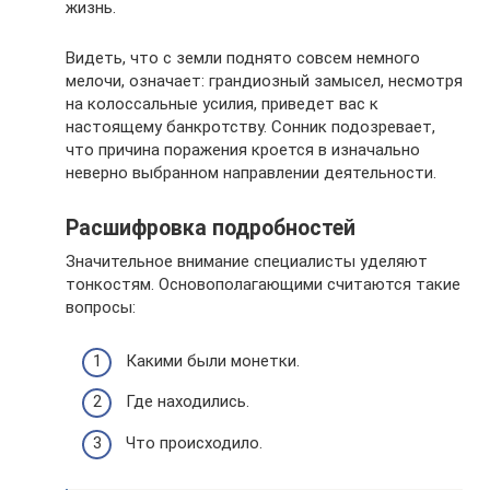
жизнь.
Видеть, что с земли поднято совсем немного
мелочи, означает: грандиозный замысел, несмотря
на колоссальные усилия, приведет вас к
настоящему банкротству. Сонник подозревает,
что причина поражения кроется в изначально
неверно выбранном направлении деятельности.
Расшифровка подробностей
Значительное внимание специалисты уделяют
тонкостям. Основополагающими считаются такие
вопросы:
Какими были монетки.
Где находились.
Что происходило.