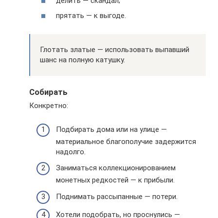
делить — скандал;
прятать — к выгоде.
Глотать златые — использовать выпавший
шанс на полную катушку.
Собирать
Конкретно:
Подбирать дома или на улице —
материальное благополучие задержится
надолго.
Заниматься коллекционированием
монетных редкостей — к прибыли.
Поднимать рассыпанные — потери.
Хотели подобрать, но проснулись —