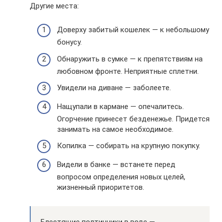
Другие места:
Доверху забитый кошелек — к небольшому
бонусу.
Обнаружить в сумке — к препятствиям на
любовном фронте. Неприятные сплетни.
Увидели на диване — заболеете.
Нащупали в кармане — опечалитесь.
Огорчение принесет безденежье. Придется
занимать на самое необходимое.
Копилка — собирать на крупную покупку.
Видели в банке — встанете перед
вопросом определения новых целей,
жизненный приоритетов.
Блестящие полтинники в воде —