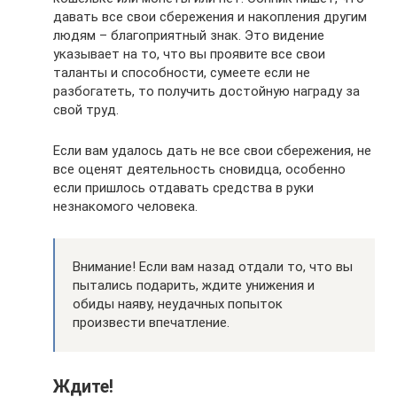
давать все свои сбережения и накопления другим
людям – благоприятный знак. Это видение
указывает на то, что вы проявите все свои
таланты и способности, сумеете если не
разбогатеть, то получить достойную награду за
свой труд.
Если вам удалось дать не все свои сбережения, не
все оценят деятельность сновидца, особенно
если пришлось отдавать средства в руки
незнакомого человека.
Внимание! Если вам назад отдали то, что вы
пытались подарить, ждите унижения и
обиды наяву, неудачных попыток
произвести впечатление.
Ждите!