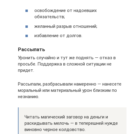
освобождение от надоевших
обязательств;
желанный разрыв отношений;
избавление от долгов.
Рассыпать
Уронить случайно и тут же поднять — отказ в
просьбе. Поддержка в сложной ситуации не
придет.
Рассыпали, разбрасывали намеренно — нанесете
моральный или материальный урон близким по
незнанию.
Читать магический заговор на деньги и
раскидывать мелочь — в теперешней нужде
виновно черное колдовство.