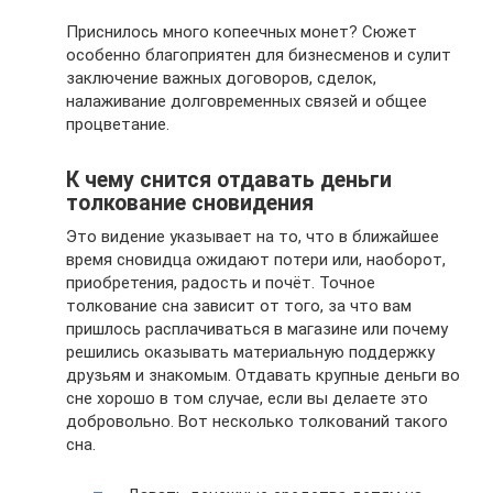
Приснилось много копеечных монет? Сюжет
особенно благоприятен для бизнесменов и сулит
заключение важных договоров, сделок,
налаживание долговременных связей и общее
процветание.
К чему снится отдавать деньги
толкование сновидения
Это видение указывает на то, что в ближайшее
время сновидца ожидают потери или, наоборот,
приобретения, радость и почёт. Точное
толкование сна зависит от того, за что вам
пришлось расплачиваться в магазине или почему
решились оказывать материальную поддержку
друзьям и знакомым. Отдавать крупные деньги во
сне хорошо в том случае, если вы делаете это
добровольно. Вот несколько толкований такого
сна.