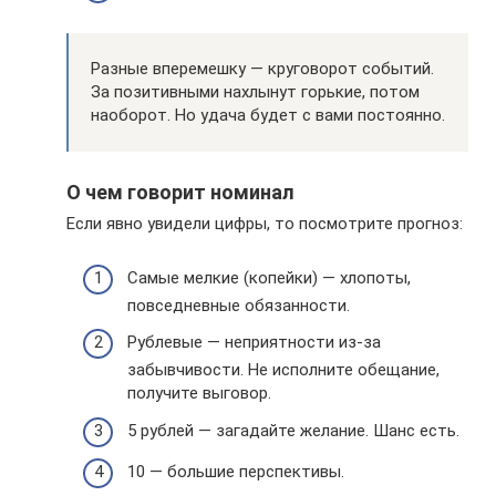
Разные вперемешку — круговорот событий.
За позитивными нахлынут горькие, потом
наоборот. Но удача будет с вами постоянно.
О чем говорит номинал
Если явно увидели цифры, то посмотрите прогноз:
Самые мелкие (копейки) — хлопоты,
повседневные обязанности.
Рублевые — неприятности из-за
забывчивости. Не исполните обещание,
получите выговор.
5 рублей — загадайте желание. Шанс есть.
10 — большие перспективы.