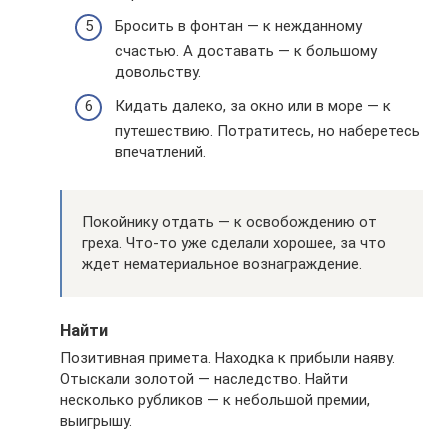
Бросить в фонтан — к нежданному
счастью. А доставать — к большому
довольству.
Кидать далеко, за окно или в море — к
путешествию. Потратитесь, но наберетесь
впечатлений.
Покойнику отдать — к освобождению от
греха. Что-то уже сделали хорошее, за что
ждет нематериальное вознаграждение.
Найти
Позитивная примета. Находка к прибыли наяву.
Отыскали золотой — наследство. Найти
несколько рубликов — к небольшой премии,
выигрышу.