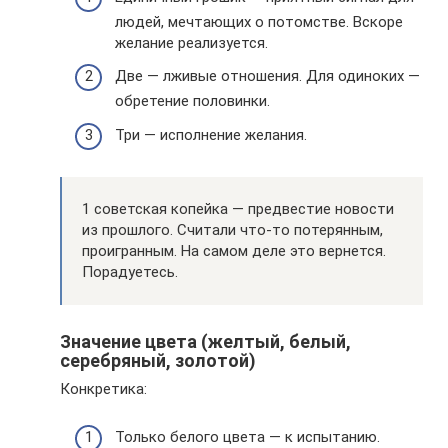
людей, мечтающих о потомстве. Вскоре
желание реализуется.
Две — лживые отношения. Для одиноких —
обретение половинки.
Три — исполнение желания.
1 советская копейка — предвестие новости
из прошлого. Считали что-то потерянным,
проигранным. На самом деле это вернется.
Порадуетесь.
Значение цвета (желтый, белый,
серебряный, золотой)
Конкретика:
Только белого цвета — к испытанию.