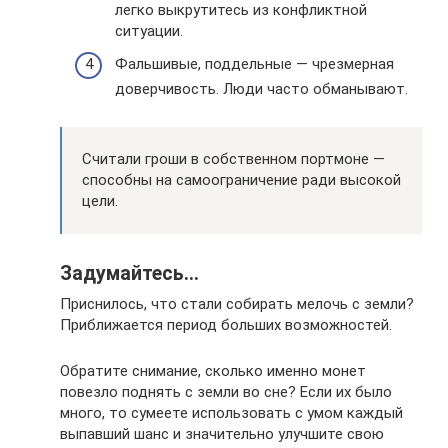
легко выкрутитесь из конфликтной
ситуации.
Фальшивые, поддельные — чрезмерная
доверчивость. Люди часто обманывают.
Считали гроши в собственном портмоне —
способны на самоограничение ради высокой
цели.
Задумайтесь…
Приснилось, что стали собирать мелочь с земли?
Приближается период больших возможностей.
Обратите снимание, сколько именно монет
повезло поднять с земли во сне? Если их было
много, то сумеете использовать с умом каждый
выпавший шанс и значительно улучшите свою