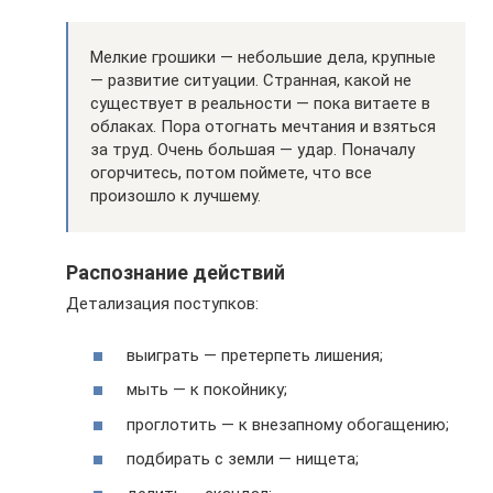
Мелкие грошики — небольшие дела, крупные
— развитие ситуации. Странная, какой не
существует в реальности — пока витаете в
облаках. Пора отогнать мечтания и взяться
за труд. Очень большая — удар. Поначалу
огорчитесь, потом поймете, что все
произошло к лучшему.
Распознание действий
Детализация поступков:
выиграть — претерпеть лишения;
мыть — к покойнику;
проглотить — к внезапному обогащению;
подбирать с земли — нищета;