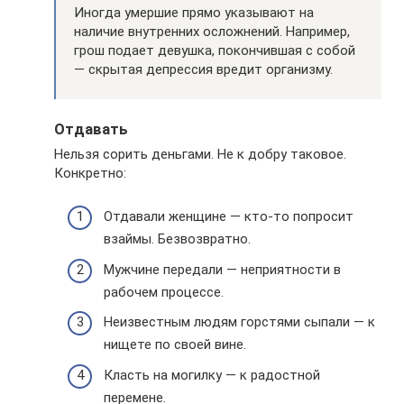
Иногда умершие прямо указывают на
наличие внутренних осложнений. Например,
грош подает девушка, покончившая с собой
— скрытая депрессия вредит организму.
Отдавать
Нельзя сорить деньгами. Не к добру таковое.
Конкретно:
Отдавали женщине — кто-то попросит
взаймы. Безвозвратно.
Мужчине передали — неприятности в
рабочем процессе.
Неизвестным людям горстями сыпали — к
нищете по своей вине.
Класть на могилку — к радостной
перемене.