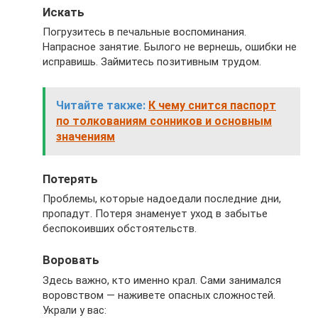
Искать
Погрузитесь в печальные воспоминания.
Напрасное занятие. Былого не вернешь, ошибки не
исправишь. Займитесь позитивным трудом.
Читайте также:
К чему снится паспорт
по толкованиям сонников и основным
значениям
Потерять
Проблемы, которые надоедали последние дни,
пропадут. Потеря знаменует уход в забытье
беспокоивших обстоятельств.
Воровать
Здесь важно, кто именно крал. Сами занимался
воровством — наживете опасных сложностей.
Украли у вас: