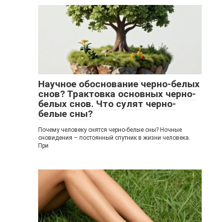
Научное обоснование черно-белых
снов? Трактовка основных черно-
белых снов. Что сулят черно-
белые сны?
Почему человеку снятся черно-белые сны? Ночные
сновидения – постоянный спутник в жизни человека.
При