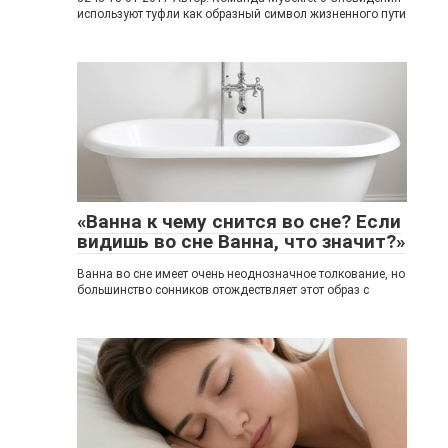
используют туфли как образный символ жизненного пути
«Ванна к чему снится во сне? Если
видишь во сне Ванна, что значит?»
Ванна во сне имеет очень неоднозначное толкование, но
большинство сонников отождествляет этот образ с