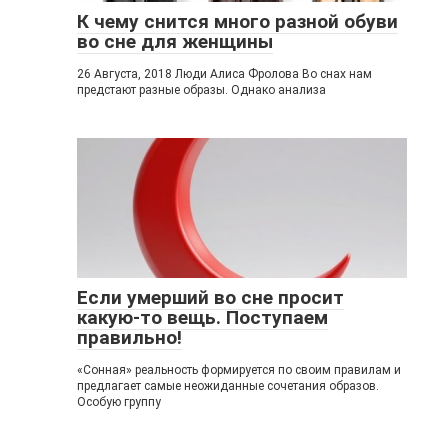
К чему снится много разной обуви
во сне для женщины
26 Августа, 2018 Люди Алиса Фролова Во снах нам
предстают разные образы. Однако анализа
Если умерший во сне просит
какую-то вещь. Поступаем
правильно!
«Сонная» реальность формируется по своим правилам и
предлагает самые неожиданные сочетания образов.
Особую группу