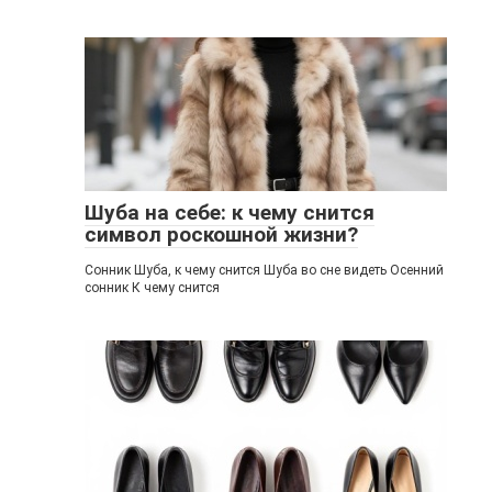
Шуба на себе: к чему снится
символ роскошной жизни?
Сонник Шуба, к чему снится Шуба во сне видеть Осенний
сонник К чему снится