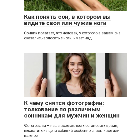
Как понять сон, в котором вы
видите свои или чужие ноги
Сонник полагает, что человек, у которого в вашем сне
оказались волосатые ноги, имеет над
К чему снятся фотографии:
толкование по различным
сонникам для мужчин и женщин
Фотографии – наша возможность остановить время,
выхватить из цепи событий особенно счастливое или
важное