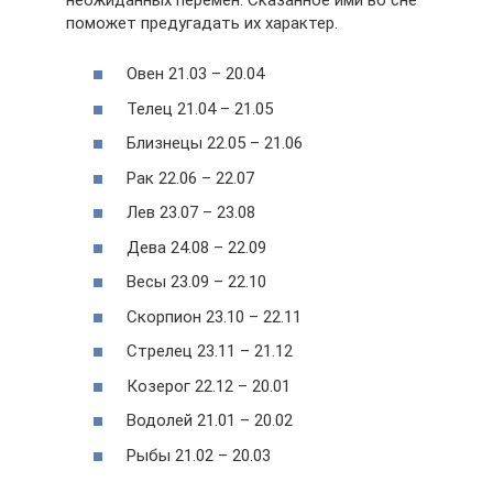
поможет предугадать их характер.
Овен 21.03 – 20.04
Телец 21.04 – 21.05
Близнецы 22.05 – 21.06
Рак 22.06 – 22.07
Лев 23.07 – 23.08
Дева 24.08 – 22.09
Весы 23.09 – 22.10
Скорпион 23.10 – 22.11
Стрелец 23.11 – 21.12
Козерог 22.12 – 20.01
Водолей 21.01 – 20.02
Рыбы 21.02 – 20.03