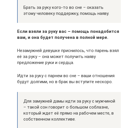
Брать за руку кого-то во сне – оказать
этому человеку поддержку, помощь наяву.
Если взяли за руку вас – помощь понадобится
вам, и она будет получена в полной мере.
Незамужней девушке приснилось, что парень взял
её за руку – она может получить наяву
предложение руки и сердца.
Идти за руку с парнем во сне – ваши отношения
будут долгими, но в брак вы вступите нескоро.
Для замужней дамы идти за руку с мужчиной
– такой сон говорит о большом соблазне,
который ждет её прямо на рабочем месте, в
собственном коллективе.