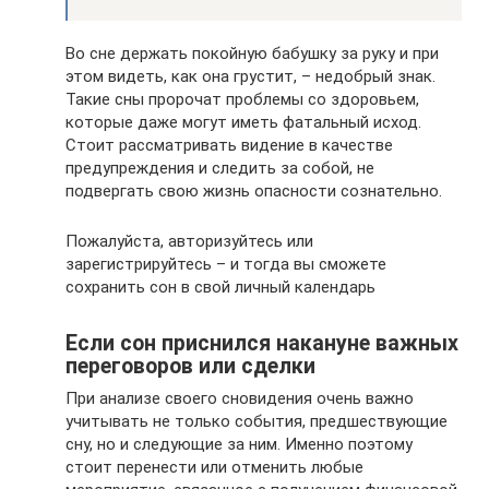
Во сне держать покойную бабушку за руку и при
этом видеть, как она грустит, – недобрый знак.
Такие сны пророчат проблемы со здоровьем,
которые даже могут иметь фатальный исход.
Стоит рассматривать видение в качестве
предупреждения и следить за собой, не
подвергать свою жизнь опасности сознательно.
Пожалуйста, авторизуйтесь или
зарегистрируйтесь – и тогда вы сможете
сохранить сон в свой личный календарь
Если сон приснился накануне важных
переговоров или сделки
При анализе своего сновидения очень важно
учитывать не только события, предшествующие
сну, но и следующие за ним. Именно поэтому
стоит перенести или отменить любые