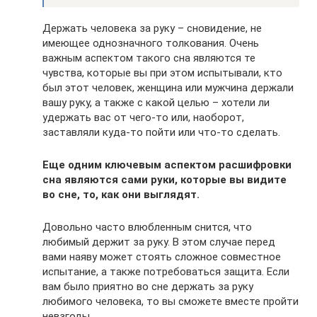
Держать человека за руку – сновидение, не
имеющее однозначного толкования. Очень
важным аспектом такого сна являются те
чувства, которые вы при этом испытывали, кто
был этот человек, женщина или мужчина держали
вашу руку, а также с какой целью – хотели ли
удержать вас от чего-то или, наоборот,
заставляли куда-то пойти или что-то сделать.
Еще одним ключевым аспектом расшифровки
сна являются сами руки, которые вы видите
во сне, то, как они выглядят.
Довольно часто влюбленным снится, что
любимый держит за руку. В этом случае перед
вами наяву может стоять сложное совместное
испытание, а также потребоваться защита. Если
вам было приятно во сне держать за руку
любимого человека, то вы сможете вместе пройти
невзгоды.