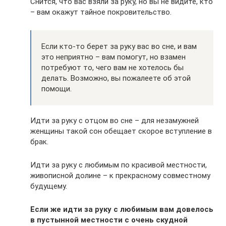
Снится, что вас взяли за руку, но вы не видите, кто
– вам окажут тайное покровительство.
Если кто-то берет за руку вас во сне, и вам
это неприятно – вам помогут, но взамен
потребуют то, чего вам не хотелось бы
делать. Возможно, вы пожалеете об этой
помощи.
Идти за руку с отцом во сне – для незамужней
женщины такой сон обещает скорое вступление в
брак.
Идти за руку с любимым по красивой местности,
живописной долине – к прекрасному совместному
будущему.
Если же идти за руку с любимым вам довелось
в пустынной местности с очень скудной