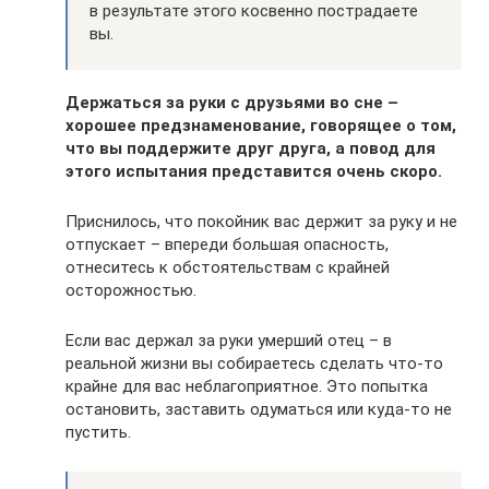
в результате этого косвенно пострадаете
вы.
Держаться за руки с друзьями во сне –
хорошее предзнаменование, говорящее о том,
что вы поддержите друг друга, а повод для
этого испытания представится очень скоро.
Приснилось, что покойник вас держит за руку и не
отпускает – впереди большая опасность,
отнеситесь к обстоятельствам с крайней
осторожностью.
Если вас держал за руки умерший отец – в
реальной жизни вы собираетесь сделать что-то
крайне для вас неблагоприятное. Это попытка
остановить, заставить одуматься или куда-то не
пустить.