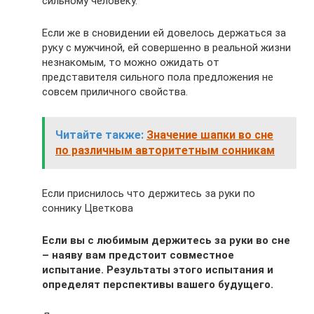
сильному человеку.
Если же в сновидении ей довелось держаться за
руку с мужчиной, ей совершенно в реальной жизни
незнакомым, то можно ожидать от
представителя сильного пола предложения не
совсем приличного свойства.
Читайте также:
Значение шапки во сне
по различным авторитетным сонникам
Если приснилось что держитесь за руки по
соннику Цветкова
Если вы с любимым держитесь за руки во сне
– наяву вам предстоит совместное
испытание. Результаты этого испытания и
определят перспективы вашего будущего.