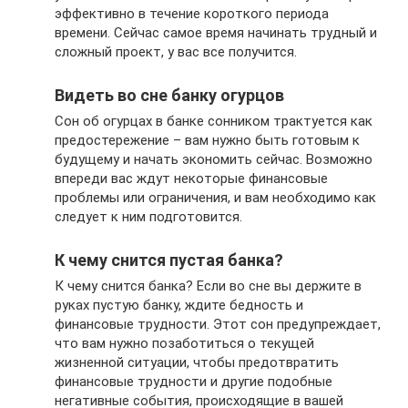
эффективно в течение короткого периода
времени. Сейчас самое время начинать трудный и
сложный проект, у вас все получится.
Видеть во сне банку огурцов
Сон об огурцах в банке сонником трактуется как
предостережение – вам нужно быть готовым к
будущему и начать экономить сейчас. Возможно
впереди вас ждут некоторые финансовые
проблемы или ограничения, и вам необходимо как
следует к ним подготовится.
К чему снится пустая банка?
К чему снится банка? Если во сне вы держите в
руках пустую банку, ждите бедность и
финансовые трудности. Этот сон предупреждает,
что вам нужно позаботиться о текущей
жизненной ситуации, чтобы предотвратить
финансовые трудности и другие подобные
негативные события, происходящие в вашей