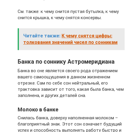
См. также: к чему снится пустая бутылка, к чему
снится крышка, к чему снятся консервы.
Читайте также:
К чему снятся цифры:
толкования значений чисел по сонникам
Банка по соннику Астромеридиана
Банка во сне является своего рода отражением
вашего самоощущения в данном жизненном
отрезке. Сам по себе сон нейтральный, его
трактовка зависит от того, какая была банка, чем
заполнена, и других деталей сна.
Молоко в банке
Снилась банка, доверху наполненная молоком –
благоприятный знак. Этот сон означает будущий
успех и способность выполнять работу быстро и