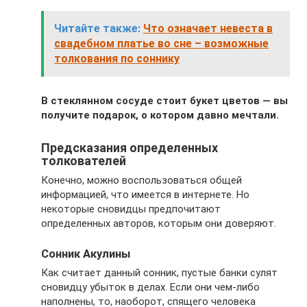
Читайте также:
Что означает невеста в
свадебном платье во сне – возможные
толкования по соннику
В стеклянном сосуде стоит букет цветов — вы
получите подарок, о котором давно мечтали.
Предсказания определенных
толкователей
Конечно, можно воспользоваться общей
информацией, что имеется в интернете. Но
некоторые сновидцы предпочитают
определенных авторов, которым они доверяют.
Сонник Акулины
Как считает данный сонник, пустые банки сулят
сновидцу убыток в делах. Если они чем-либо
наполнены, то, наоборот, спящего человека