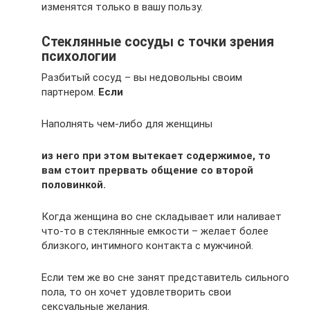
изменятся только в вашу пользу.
Стеклянные сосуды с точки зрения
психологии
Разбитый сосуд – вы недовольны своим
партнером.
Если
Наполнять чем-либо для женщины
из него при этом вытекает содержимое, то
вам стоит прервать общение со второй
половинкой.
Когда женщина во сне складывает или наливает
что-то в стеклянные емкости – желает более
близкого, интимного контакта с мужчиной.
Если тем же во сне занят представитель сильного
пола, то он хочет удовлетворить свои
сексуальные желания.