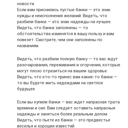
новости.
Если вам приснились пустые банки — это знак
нужды и неисполнения желаний. Видеть, что
разбили банки — это знак надежды на лучшее.
Видеть, что банки заполнены — то
обстоятельства изменятся в вашу пользу и вам
повезет. Смотрите, чем они заполнены по
названиям.
Видеть, что разбили полную банку — то вас ждут
разочарования, переживания и огорчения, которые
могут плохо отразиться на вашем здоровье.
Видеть, что кто-то принес вам какие-то банки —
то вы будете жить надеждами на светлое
будущее.
Если вы купили банки — вас ждет напрасная трата
времени и сил. Вам следует оставить напрасные
надежды и заняться более реальным делом.
Видеть, что пьете из банки — это предвестье
веселья и хороших известий.