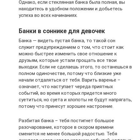
Однако, если стеклянная банка была полная, вы
находитесь в удобном положении и добьетесь
успеха во всех начинаниях.
Банки в соннике для девочек
Банка — видеть пустая банка, то такой сон
служит предупреждением о том, что стоит как
можно быстрее изменить свое отношение к
друзьям, которые устали прощать все твои
выходки. Если не сделаешь этого, то останешься в
полном одиночестве, потому что близкие уже
начали отдаляться от тебя. Варить варенье –
означает, что наступает череда приятных
событий, во время которых придется много
суетиться, но суета и хлопоты не будут напрягать,
потому что принесут хорошее настроение.
Разбитая банка – тебя постигнет большое
разочарование, которое в скором времени
сменится не менее большой радостью. Тебя