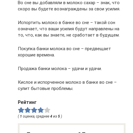
Во сне вы добавляли в молоко сахар – знак, что
скоро вы будете вознаграждены за свои усилия.
Испортить молоко в банке во сне – такой сон
означает, что ваши усилия будут направлены на
то, что, как вы знаете, не сработает в будущем.
Покупка банки молока во сне – предвещает
хорошие времена.
Продажа банки молока – удачи и удачи.
Кислое и испорченное молоко в банке во сне –
сулит бытовые проблемы.
Рейтинг
(
1
оценка, среднее
4
из
5
)