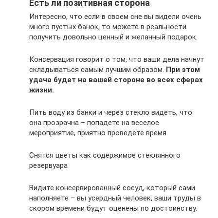
Есть ли позитивная сторона
Интересно, что если в своем сне вы видели очень
много пустых банок, то можете в реальности
получить довольно ценный и желанный подарок.
Консервация говорит о том, что ваши дела начнут
складываться самым лучшим образом.
При этом
удача будет на вашей стороне во всех сферах
жизни.
Пить воду из банки и через стекло видеть, что
она прозрачна – попадете на веселое
мероприятие, приятно проведете время.
Снятся цветы как содержимое стеклянного
резервуара
Видите консервированный сосуд, который сами
наполняете – вы усердный человек, ваши труды в
скором времени будут оценены по достоинству.