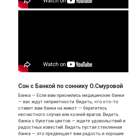
Сон с Банкой по соннику О.Смуровой
Банка — Если вам приснились медицинские банки
— вас ждут неприятности. Видеть, что кто-то
ставит вам банки на живот — берегитесь
несчастного случая или козней врагов. Видеть
банка с букетом цветов — ждите удовольствий и
радостных известий. Видеть пустая стеклянная
банка — это предвещает вам радость и хорошие