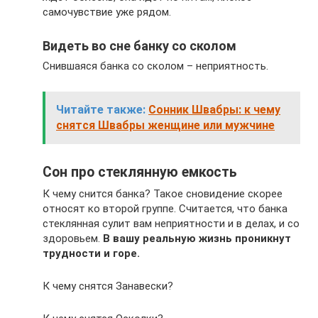
самочувствие уже рядом.
Видеть во сне банку со сколом
Снившаяся банка со сколом – неприятность.
Читайте также:
Сонник Швабры: к чему
снятся Швабры женщине или мужчине
Сон про стеклянную емкость
К чему снится банка? Такое сновидение скорее
относят ко второй группе. Считается, что банка
стеклянная сулит вам неприятности и в делах, и со
здоровьем.
В вашу реальную жизнь проникнут
трудности и горе.
К чему снятся Занавески?