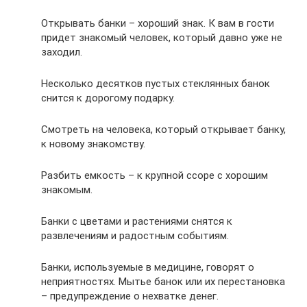
Открывать банки – хороший знак. К вам в гости
придет знакомый человек, который давно уже не
заходил.
Несколько десятков пустых стеклянных банок
снится к дорогому подарку.
Смотреть на человека, который открывает банку,
к новому знакомству.
Разбить емкость – к крупной ссоре с хорошим
знакомым.
Банки с цветами и растениями снятся к
развлечениям и радостным событиям.
Банки, используемые в медицине, говорят о
неприятностях. Мытье банок или их перестановка
– предупреждение о нехватке денег.