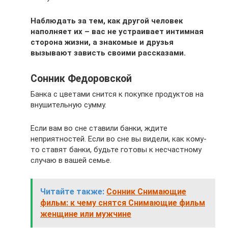
Наблюдать за тем, как другой человек
наполняет их – вас не устраивает интимная
сторона жизни, а знакомые и друзья
вызывают зависть своими рассказами.
Сонник Федоровской
Банка с цветами снится к покупке продуктов на
внушительную сумму.
Если вам во сне ставили банки, ждите
неприятностей. Если во сне вы видели, как кому-
то ставят банки, будьте готовы к несчастному
случаю в вашей семье.
Читайте также:
Сонник Снимающие
фильм: к чему снятся Снимающие фильм
женщине или мужчине