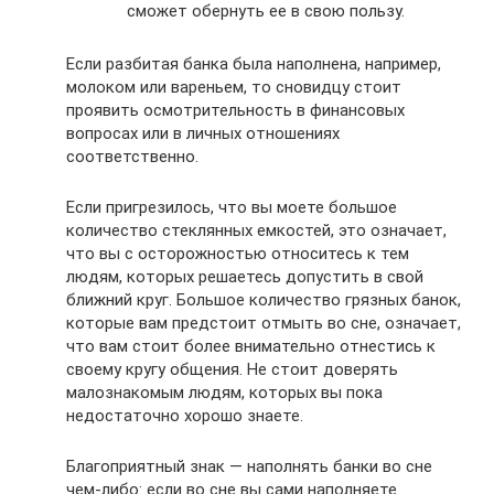
сможет обернуть ее в свою пользу.
Если разбитая банка была наполнена, например,
молоком или вареньем, то сновидцу стоит
проявить осмотрительность в финансовых
вопросах или в личных отношениях
соответственно.
Если пригрезилось, что вы моете большое
количество стеклянных емкостей, это означает,
что вы с осторожностью относитесь к тем
людям, которых решаетесь допустить в свой
ближний круг. Большое количество грязных банок,
которые вам предстоит отмыть во сне, означает,
что вам стоит более внимательно отнестись к
своему кругу общения. Не стоит доверять
малознакомым людям, которых вы пока
недостаточно хорошо знаете.
Благоприятный знак — наполнять банки во сне
чем-либо: если во сне вы сами наполняете