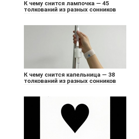
К чему снится лампочка — 45
толкований из разных сонников
К чему снится капельница — 38
толкований из разных сонников