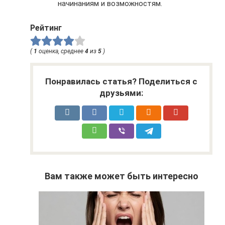
начинаниям и возможностям.
Рейтинг
(
1
оценка, среднее
4
из
5
)
Понравилась статья? Поделиться с
друзьями:
Вам также может быть интересно