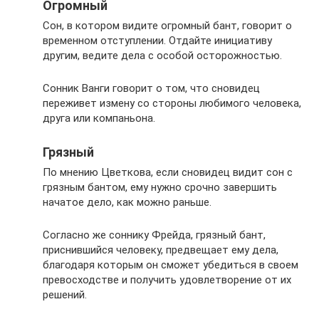
Огромный
Сон, в котором видите огромный бант, говорит о
временном отступлении. Отдайте инициативу
другим, ведите дела с особой осторожностью.
Сонник Ванги говорит о том, что сновидец
переживет измену со стороны любимого человека,
друга или компаньона.
Грязный
По мнению Цветкова, если сновидец видит сон с
грязным бантом, ему нужно срочно завершить
начатое дело, как можно раньше.
Согласно же соннику Фрейда, грязный бант,
приснившийся человеку, предвещает ему дела,
благодаря которым он сможет убедиться в своем
превосходстве и получить удовлетворение от их
решений.