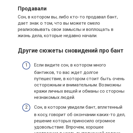
Продавали
Сон, в котором вы, либо кто-то продавал бант,
дает знак о том, что вы можете смело
реализовывать свои замыслы и воплощать в
жизнь дела, которые недавно начали.
Другие сюжеты сновидений про бант
Если видите сон, в котором много
бантиков, то вас ждет долгое
путешествие, в котором стоит быть очень
осторожным и внимательным. Возможны
кражи личных вещей и обманы со стороны
незнакомых людей.
Сон, в котором увидели бант, вплетенный
в косу, говорит об окончании каких-то дел,
решение которых приносило огромное
удовольствие. Впрочем, хорошее