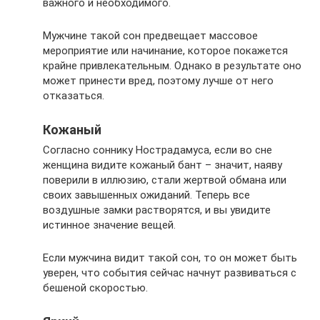
важного и необходимого.
Мужчине такой сон предвещает массовое
мероприятие или начинание, которое покажется
крайне привлекательным. Однако в результате оно
может принести вред, поэтому лучше от него
отказаться.
Кожаный
Согласно соннику Нострадамуса, если во сне
женщина видите кожаный бант – значит, наяву
поверили в иллюзию, стали жертвой обмана или
своих завышенных ожиданий. Теперь все
воздушные замки растворятся, и вы увидите
истинное значение вещей.
Если мужчина видит такой сон, то он может быть
уверен, что события сейчас начнут развиваться с
бешеной скоростью.