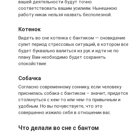
вашей деятельности будут точно
соответствовать вашим усилиям. Нынешнюю
работу никак нельзя назвать бесполезной.
Котенок
Видеть во сне котенка с бантиком — сновидение
сулит период стрессовых ситуаций, в котором все
будет буквально валиться из рук и идти не по
плану. Вам необходимо будет сохранять
спокойствие.
Собачка
Согласно современному соннику, если человеку
приснилась собака с бантиком – значит, придется
столкнуться с кем-то или чем-то привычным и
удобным. Но вы почувствуете, что это
совершенно изжило себя в отношении вас.
Что делали во сне с бантом