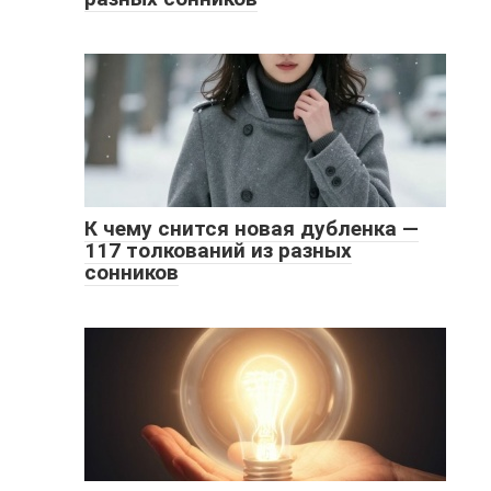
К чему снится новая дубленка —
117 толкований из разных
сонников