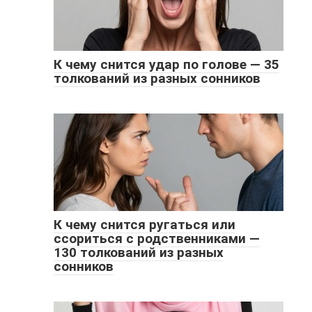
К чему снится удар по голове — 35
толкований из разных сонников
К чему снится ругаться или
ссориться с родственниками —
130 толкований из разных
сонников