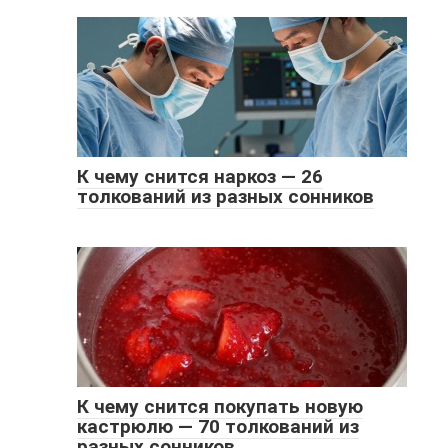
К чему снится наркоз — 26
толкований из разных сонников
К чему снится покупать новую
кастрюлю — 70 толкований из
разных сонников