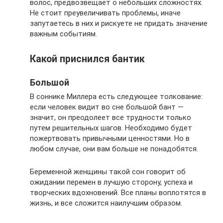
волос, предвозвещает о небольших сложностях.
Не стоит преувеличивать проблемы, иначе
запутаетесь в них и рискуете не придать значение
важным событиям.
Какой приснился бантик
Большой
В соннике Миллера есть следующее толкование:
если человек видит во сне большой бант —
значит, он преодолеет все трудности только
путем решительных шагов. Необходимо будет
пожертвовать привычными ценностями. Но в
любом случае, они вам больше не понадобятся.
Беременной женщины такой сон говорит об
ожидании перемен в лучшую сторону, успеха и
творческих вдохновений. Все планы воплотятся в
жизнь, и все сложится наилучшим образом.