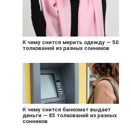
К чему снится мерить одежду — 50
толкований из разных сонников
К чему снится банкомат выдает
деньги — 85 толкований из разных
сонников