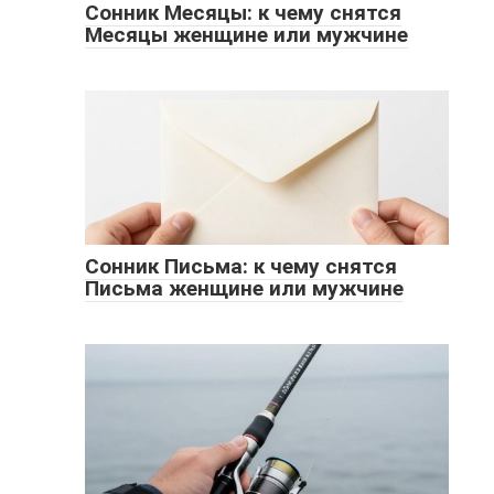
Сонник Месяцы: к чему снятся
Месяцы женщине или мужчине
Сонник Письма: к чему снятся
Письма женщине или мужчине