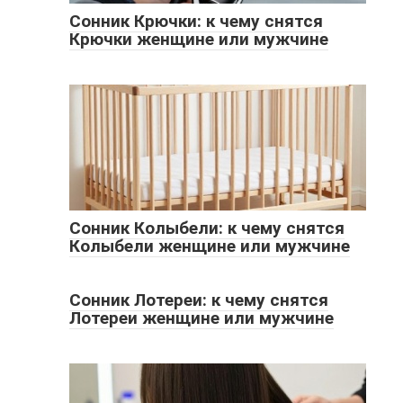
Сонник Крючки: к чему снятся
Крючки женщине или мужчине
Сонник Колыбели: к чему снятся
Колыбели женщине или мужчине
Сонник Лотереи: к чему снятся
Лотереи женщине или мужчине