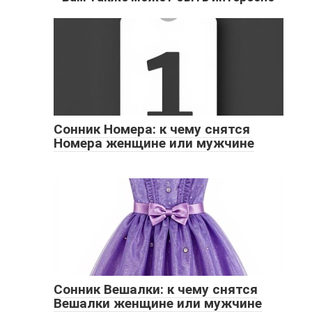
Сонник Номера: к чему снятся
Номера женщине или мужчине
Сонник Вешалки: к чему снятся
Вешалки женщине или мужчине