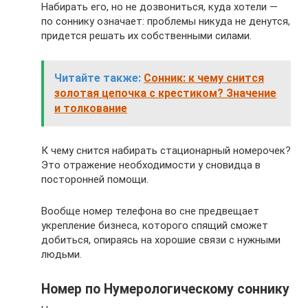
Набирать его, но не дозвониться, куда хотели —
по соннику означает: проблемы никуда не денутся,
придется решать их собственными силами.
Читайте также:
Сонник: к чему снится
золотая цепочка с крестиком? Значение
и толкование
К чему снится набирать стационарный номерочек?
Это отражение необходимости у сновидца в
посторонней помощи.
Вообще номер телефона во сне предвещает
укрепление бизнеса, которого спящий сможет
добиться, опираясь на хорошие связи с нужными
людьми.
Номер по Нумерологическому соннику