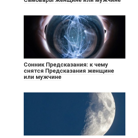
Сонник Предсказания: к чему
снятся Предсказания женщине
или мужчине