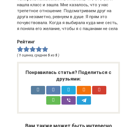
нашла класс и зашла. Мне казалось, что у нас
трепетное отношение. Подсматриваем друг на
друга незаметно, ревнуем в душе. Я прям это
почувствовала. Когда я выбирала куда мне сесть,
я поняла его желание, чтобы я с пацанами не села
Рейтинг
(
1
оценка, среднее
5
из
5
)
Понравилась статья? Поделиться с
друзьями:
Вам также может быть интересно