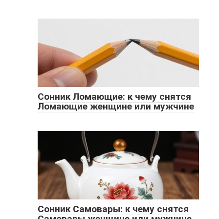
Сонник Ломающие: к чему снятся
Ломающие женщине или мужчине
Сонник Самовары: к чему снятся
Самовары женщине или мужчине