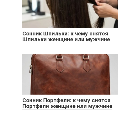
Сонник Шпильки: к чему снятся
Шпильки женщине или мужчине
Сонник Портфели: к чему снятся
Портфели женщине или мужчине