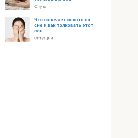
Фауна
Что означает искать во
сне и как толковать этот
сон
Ситуации