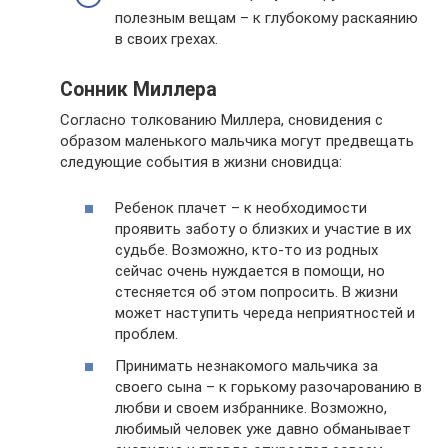
полезным вещам – к глубокому раскаянию
в своих грехах.
Сонник Миллера
Согласно толкованию Миллера, сновидения с
образом маленького мальчика могут предвещать
следующие события в жизни сновидца:
Ребенок плачет – к необходимости
проявить заботу о близких и участие в их
судьбе. Возможно, кто-то из родных
сейчас очень нуждается в помощи, но
стесняется об этом попросить. В жизни
может наступить череда неприятностей и
проблем.
Принимать незнакомого мальчика за
своего сына – к горькому разочарованию в
любви и своем избраннике. Возможно,
любимый человек уже давно обманывает