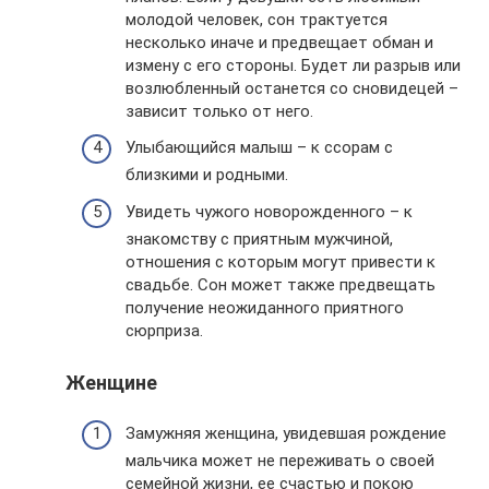
молодой человек, сон трактуется
несколько иначе и предвещает обман и
измену с его стороны. Будет ли разрыв или
возлюбленный останется со сновидецей –
зависит только от него.
Улыбающийся малыш – к ссорам с
близкими и родными.
Увидеть чужого новорожденного – к
знакомству с приятным мужчиной,
отношения с которым могут привести к
свадьбе. Сон может также предвещать
получение неожиданного приятного
сюрприза.
Женщине
Замужняя женщина, увидевшая рождение
мальчика может не переживать о своей
семейной жизни, ее счастью и покою