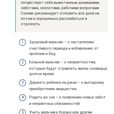
почувствует себя вымотанным домашними
заботами, хлопотами, рабочими вопросами.
Сонник рекомендует отложить все дела на
потом и хорошенько расслабиться и
отдохнуть.
Здоровый мальчик – к наступлению
счастливого периода и избавлению от
проблем и бед.
Больной мальчик – к неприятностям,
которые будут отравлять жизнь сновидца
долгое время.
Держать ребенка на руках – к выгодному
приобретению имущества.
Родить во сне – к появлению новых забот
и неприятных обязанностей.
Учить мальчика Корану или другим