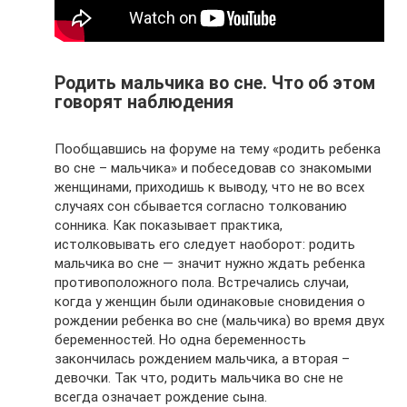
Родить мальчика во сне. Что об этом
говорят наблюдения
Пообщавшись на форуме на тему «родить ребенка
во сне – мальчика» и побеседовав со знакомыми
женщинами, приходишь к выводу, что не во всех
случаях сон сбывается согласно толкованию
сонника. Как показывает практика,
истолковывать его следует наоборот: родить
мальчика во сне — значит нужно ждать ребенка
противоположного пола. Встречались случаи,
когда у женщин были одинаковые сновидения о
рождении ребенка во сне (мальчика) во время двух
беременностей. Но одна беременность
закончилась рождением мальчика, а вторая –
девочки. Так что, родить мальчика во сне не
всегда означает рождение сына.