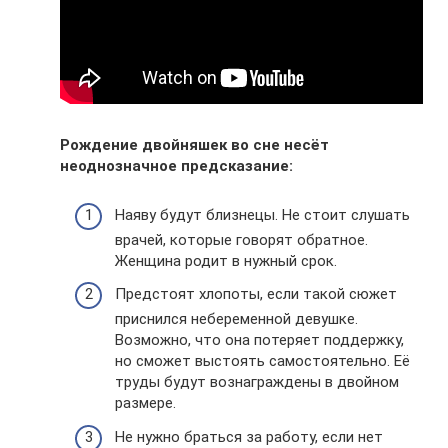
Рождение двойняшек во сне несёт
неоднозначное предсказание:
Наяву будут близнецы. Не стоит слушать
врачей, которые говорят обратное.
Женщина родит в нужный срок.
Предстоят хлопоты, если такой сюжет
приснился небеременной девушке.
Возможно, что она потеряет поддержку,
но сможет выстоять самостоятельно. Её
труды будут вознаграждены в двойном
размере.
Не нужно браться за работу, если нет