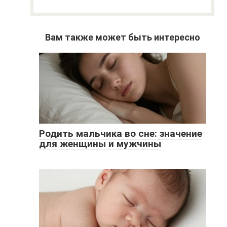
Вам также может быть интересно
Родить мальчика во сне: значение
для женщины и мужчины