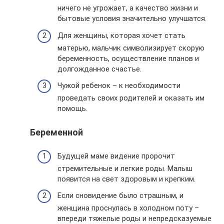
ничего не угрожает, а качество жизни и
бытовые условия значительно улучшатся.
Для женщины, которая хочет стать
матерью, мальчик символизирует скорую
беременность, осуществление планов и
долгожданное счастье.
Чужой ребенок – к необходимости
проведать своих родителей и оказать им
помощь.
Беременной
Будущей маме видение пророчит
стремительные и легкие роды. Малыш
появится на свет здоровым и крепким.
Если сновидение было страшным, и
женщина проснулась в холодном поту –
впереди тяжелые роды и непредсказуемые