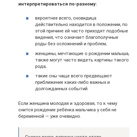
интерпретироваться по-разному:
вероятнее всего, сновидица
действительно находится в положении, по
этой причине ей часто приходят подобные
видения, что означает благополучные
роды без осложнений и проблем;
женщины, мечтающие о рождении малыша,
также могут часто видеть картины такого
рода;
такие сны чаще всего предвещают
приближение каких-либо важных и
долгожданных событий.
Если женщина молодая и здоровая, то к чему
снится рождение ребёнка мальчика у себя не
беременной — уже очевидно.