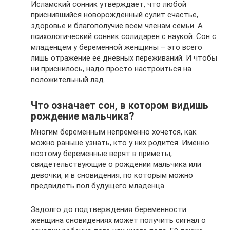
Исламский сонник утверждает, что любой
приснившийся новорождённый сулит счастье,
здоровье и благополучие всем членам семьи. А
психологический сонник солидарен с наукой. Сон с
младенцем у беременной женщины – это всего
лишь отражение её дневных переживаний. И чтобы
ни приснилось, надо просто настроиться на
положительный лад.
Что означает сон, в котором видишь
рождение мальчика?
Многим беременным непременно хочется, как
можно раньше узнать, кто у них родится. Именно
поэтому беременные верят в приметы,
свидетельствующие о рождении мальчика или
девочки, и в сновидения, по которым можно
предвидеть пол будущего младенца.
Задолго до подтверждения беременности
женщина сновидениях может получить сигнал о