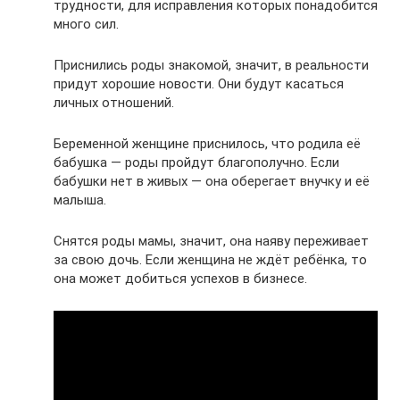
трудности, для исправления которых понадобится
много сил.
Приснились роды знакомой, значит, в реальности
придут хорошие новости. Они будут касаться
личных отношений.
Беременной женщине приснилось, что родила её
бабушка — роды пройдут благополучно. Если
бабушки нет в живых — она оберегает внучку и её
малыша.
Снятся роды мамы, значит, она наяву переживает
за свою дочь. Если женщина не ждёт ребёнка, то
она может добиться успехов в бизнесе.