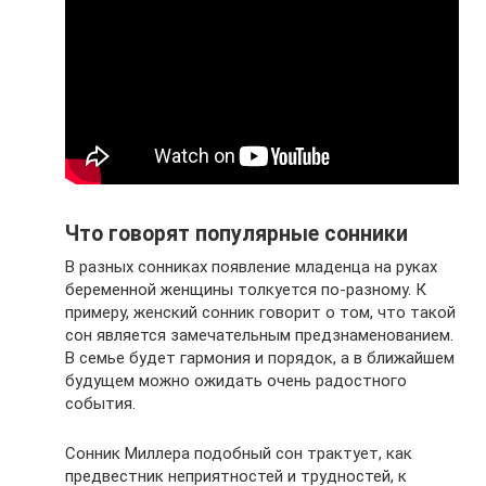
Что говорят популярные сонники
В разных сонниках появление младенца на руках
беременной женщины толкуется по-разному. К
примеру, женский сонник говорит о том, что такой
сон является замечательным предзнаменованием.
В семье будет гармония и порядок, а в ближайшем
будущем можно ожидать очень радостного
события.
Сонник Миллера подобный сон трактует, как
предвестник неприятностей и трудностей, к