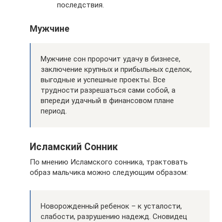
последствия.
Мужчине
Мужчине сон пророчит удачу в бизнесе,
заключение крупных и прибыльных сделок,
выгодные и успешные проекты. Все
трудности разрешаться сами собой, а
впереди удачный в финансовом плане
период.
Исламский Сонник
По мнению Исламского сонника, трактовать
образ мальчика можно следующим образом:
Новорожденный ребенок – к усталости,
слабости, разрушению надежд. Сновидец