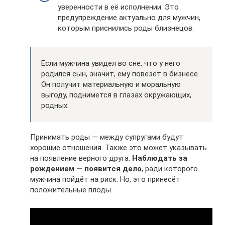
уверенности в её исполнении. Это
предупреждение актуально для мужчин,
которым приснились роды близнецов.
Если мужчина увидел во сне, что у него
родился сын, значит, ему повезёт в бизнесе.
Он получит материальную и моральную
выгоду, поднимется в глазах окружающих,
родных.
Принимать роды — между супругами будут
хорошие отношения. Также это может указывать
на появление верного друга.
Наблюдать за
рождением — появится дело
, ради которого
мужчина пойдёт на риск. Но, это принесёт
положительные плоды.