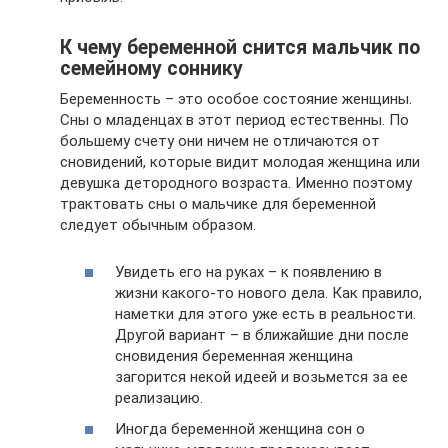
К чему беременной снится мальчик по
семейному соннику
Беременность – это особое состояние женщины.
Сны о младенцах в этот период естественны. По
большему счету они ничем не отличаются от
сновидений, которые видит молодая женщина или
девушка детородного возраста. Именно поэтому
трактовать сны о мальчике для беременной
следует обычным образом.
Увидеть его на руках – к появлению в
жизни какого-то нового дела. Как правило,
наметки для этого уже есть в реальности.
Другой вариант – в ближайшие дни после
сновидения беременная женщина
загорится некой идеей и возьмется за ее
реализацию.
Иногда беременной женщина сон о