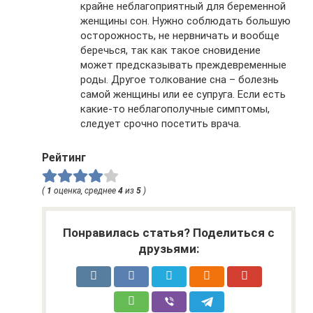
крайне неблагоприятный для беременной
женщины сон. Нужно соблюдать большую
осторожность, не нервничать и вообще
беречься, так как такое сновидение
может предсказывать преждевременные
роды. Другое толкование сна – болезнь
самой женщины или ее супруга. Если есть
какие-то неблагополучные симптомы,
следует срочно посетить врача.
Рейтинг
(
1
оценка, среднее
4
из
5
)
Понравилась статья? Поделиться с
друзьями: