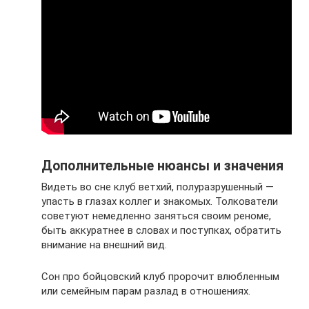
Дополнительные нюансы и значения
Видеть во сне клуб ветхий, полуразрушенный —
упасть в глазах коллег и знакомых. Толкователи
советуют немедленно заняться своим реноме,
быть аккуратнее в словах и поступках, обратить
внимание на внешний вид.
Сон про бойцовский клуб пророчит влюбленным
или семейным парам разлад в отношениях.