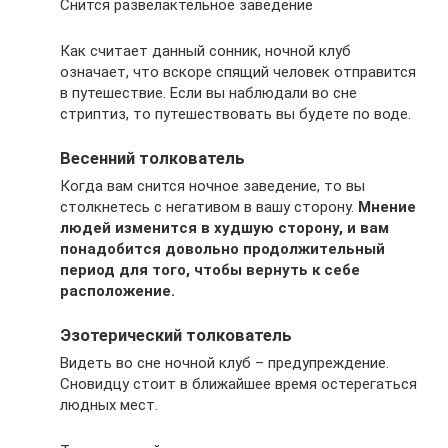
Снится развелактельное заведение
Как считает данный сонник, ночной клуб
означает, что вскоре спящий человек отправится
в путешествие. Если вы наблюдали во сне
стриптиз, то путешествовать вы будете по воде.
Весенний толкователь
Когда вам снится ночное заведение, то вы
столкнетесь с негативом в вашу сторону.
Мнение
людей изменится в худшую сторону, и вам
понадобится довольно продолжительный
период для того, чтобы вернуть к себе
расположение.
Эзотерический толкователь
Видеть во сне ночной клуб – предупреждение.
Сновидцу стоит в ближайшее время остерегаться
людных мест.