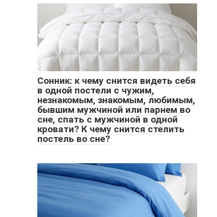
Сонник: к чему снится видеть себя
в одной постели с чужим,
незнакомым, знакомым, любимым,
бывшим мужчиной или парнем во
сне, спать с мужчиной в одной
кровати? К чему снится стелить
постель во сне?