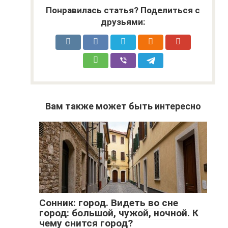
Понравилась статья? Поделиться с
друзьями:
Вам также может быть интересно
Сонник: город. Видеть во сне
город: большой, чужой, ночной. К
чему снится город?