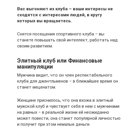
Вас выгоняют из клуба – ваши интересы не
сходятся с интересами людей, в кругу
которых вы вращаетесь.
Снятся посещения спортивного клуба – вы
станете повышать свой интеллект, работать над
своим развитием.
Элитный клуб или Финансовые
манипуляции
Мужчина видит, что он член респектабельного
клуба для джентльменов – в ближайшее время он
станет меценатом.
Женщине приснилось, что она вхожа в элитный
мужской клуб и чувствует себя в нем с мужчинами
на равных – в реальной жизни ей неожиданно
может повести, она станет популярной личностью
и получит при этом немалые деньги.