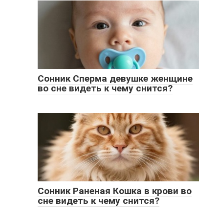
Сонник Сперма девушке женщине
во сне видеть к чему снится?
Сонник Раненая Кошка в крови во
сне видеть к чему снится?