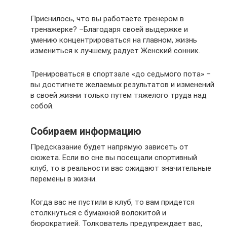
Приснилось, что вы работаете тренером в
тренажерке? –Благодаря своей выдержке и
умению концентрироваться на главном, жизнь
измениться к лучшему, радует Женский сонник.
Тренироваться в спортзале «до седьмого пота» –
вы достигнете желаемых результатов и изменений
в своей жизни только путем тяжелого труда над
собой.
Собираем информацию
Предсказание будет напрямую зависеть от
сюжета. Если во сне вы посещали спортивный
клуб, то в реальности вас ожидают значительные
перемены в жизни.
Когда вас не пустили в клуб, то вам придется
столкнуться с бумажной волокитой и
бюрократией. Толкователь предупреждает вас,