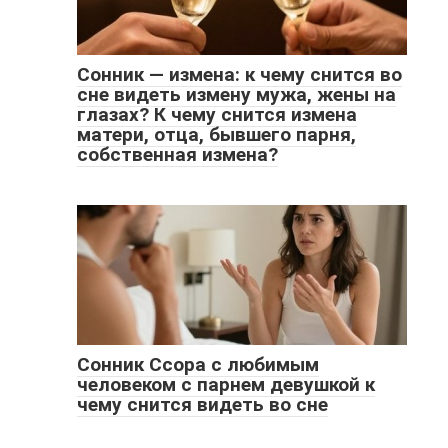
Сонник — измена: к чему снится во
сне видеть измену мужа, жены на
глазах? К чему снится измена
матери, отца, бывшего парня,
собственная измена?
Сонник Ссора с любимым
человеком с парнем девушкой к
чему снится видеть во сне