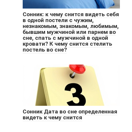
Сонник: к чему снится видеть себя
в одной постели с чужим,
незнакомым, знакомым, любимым,
бывшим мужчиной или парнем во
сне, спать с мужчиной в одной
кровати? К чему снится стелить
постель во сне?
Сонник Дата во сне определенная
видеть к чему снится