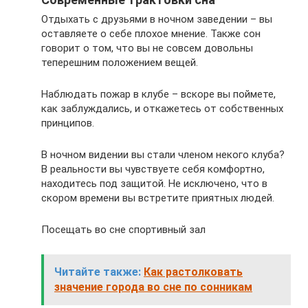
Отдыхать с друзьями в ночном заведении – вы
оставляете о себе плохое мнение. Также сон
говорит о том, что вы не совсем довольны
теперешним положением вещей.
Наблюдать пожар в клубе – вскоре вы поймете,
как заблуждались, и откажетесь от собственных
принципов.
В ночном видении вы стали членом некого клуба?
В реальности вы чувствуете себя комфортно,
находитесь под защитой. Не исключено, что в
скором времени вы встретите приятных людей.
Посещать во сне спортивный зал
Читайте также:
Как растолковать
значение города во сне по сонникам