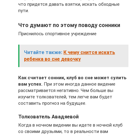
что придется давать взятки, искать обходные
пути.
Что думают по этому поводу сонники
Приснилось спортивное учреждение
Читайте также:
К чему снится искать
ребенка во сне девочку
Как считает сонник, клуб во сне может сулить
вам успех.
При этом иногда данное видение
рассматривается негативно. Чем больше вы
изучите толкователей, тем легче вам будет
составить прогноз на будущее.
Толкователь Авадяевой
Когда в ночном видении вы идете в ночной клуб
со своими друзьями, то в реальности вам