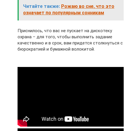
Читайте также:
Рожаю во сне, что это
означает по популярным сонникам
Приснилось, что вас не пускает на дискотеку
охрана – для того, чтобы выполнить задание
качественно и в срок, вам придется столкнуться с
бюрократией и бумажной волокитой.