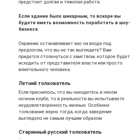
предстоит долгая и тяжелая работа.
Если здание было шикарным, то вскоре вы
будете иметь возможность поработать в шоу-
бизнесе.
Охранник останавливает вас на входе под
предлогом, что вы не так выглядите? Вам
придется столкнуться с хамством, которое будет
исходить от представителя власти или просто
влиятельного человека.
Летний толкователь
Если приснилось, что вы находитесь в неком
ночном клубе, то в реальности вы испытываете
неудовлетворенность жизнью. Особенно
толкование верно тогда, когда заведение
выглядело не самым лучшим образом.
Старинный русский толкователь