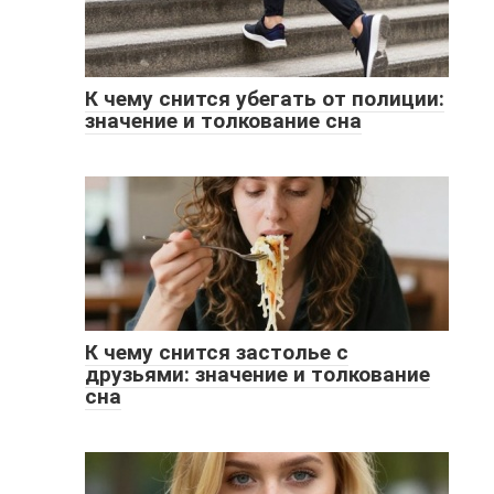
К чему снится убегать от полиции:
значение и толкование сна
К чему снится застолье с
друзьями: значение и толкование
сна