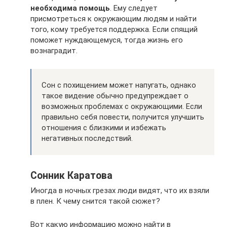
необходима помощь
. Ему следует
присмотреться к окружающим людям и найти
того, кому требуется поддержка. Если спящий
поможет нуждающемуся, тогда жизнь его
вознаградит.
Сон с похищением может напугать, однако
такое видение обычно предупреждает о
возможных проблемах с окружающими. Если
правильно себя повести, получится улучшить
отношения с близкими и избежать
негативных последствий.
Сонник Каратова
Иногда в ночных грезах люди видят, что их взяли
в плен. К чему снится такой сюжет?
Вот какую информацию можно найти в