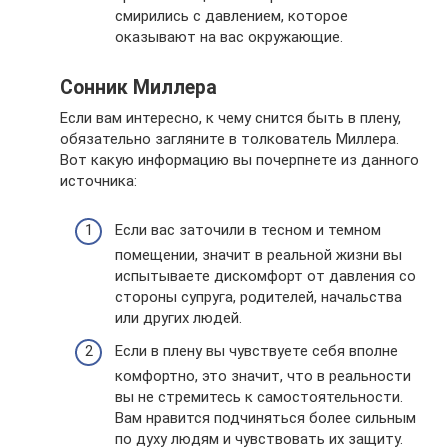
смирились с давлением, которое
оказывают на вас окружающие.
Сонник Миллера
Если вам интересно, к чему снится быть в плену,
обязательно загляните в толкователь Миллера.
Вот какую информацию вы почерпнете из данного
источника:
Если вас заточили в тесном и темном
помещении, значит в реальной жизни вы
испытываете дискомфорт от давления со
стороны супруга, родителей, начальства
или других людей.
Если в плену вы чувствуете себя вполне
комфортно, это значит, что в реальности
вы не стремитесь к самостоятельности.
Вам нравится подчиняться более сильным
по духу людям и чувствовать их защиту.