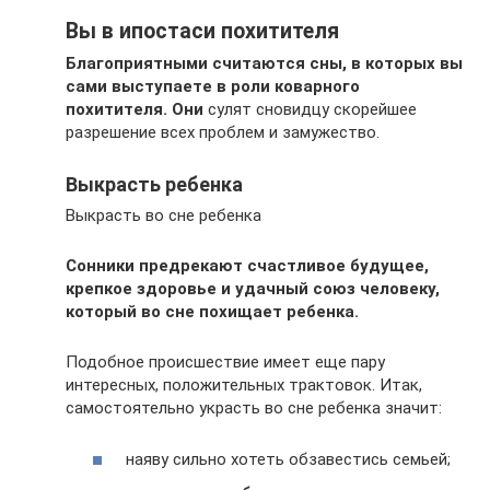
Вы в ипостаси похитителя
Благоприятными считаются сны, в которых вы
сами выступаете в роли коварного
похитителя. Они
сулят сновидцу скорейшее
разрешение всех проблем и замужество.
Выкрасть ребенка
Выкрасть во сне ребенка
Сонники предрекают счастливое будущее,
крепкое здоровье и удачный союз человеку,
который во сне похищает ребенка.
Подобное происшествие имеет еще пару
интересных, положительных трактовок. Итак,
самостоятельно украсть во сне ребенка значит:
наяву сильно хотеть обзавестись семьей;