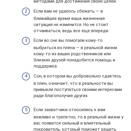
методами для достижения своих целей.
Если вам не удалось сбежать — в
ближайшее время ваша жизненная
ситуация не изменится. Но не стоит
отчаиваться, ведь все еще впереди.
Если во сне вы помогали кому-то
выбраться из плена — в реальной жизни
кому-то из ваших родственников или
близких друзей понадобится помощь и
поддержка.
Сон, в котором вы добровольно сдаетесь
в плен, означает, что в реальности вы
привыкли поступаться своими интересами
ради благополучия других.
Если захватчики относились к вам
вежливо и трепетно, то в реальной жизни у
вас появится сильный и влиятельный
покровитель, который поможет решить