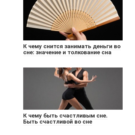
К чему снится занимать деньги во
сне: значение и толкование сна
К чему быть счастливым сне.
Быть счастливой во сне