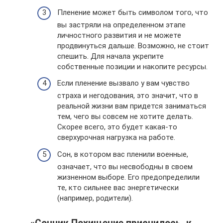
Пленение может быть символом того, что
вы застряли на определенном этапе
личностного развития и не можете
продвинуться дальше. Возможно, не стоит
спешить. Для начала укрепите
собственные позиции и накопите ресурсы.
Если пленение вызвало у вам чувство
страха и негодования, это значит, что в
реальной жизни вам придется заниматься
тем, чего вы совсем не хотите делать.
Скорее всего, это будет какая-то
сверхурочная нагрузка на работе.
Сон, в котором вас пленили военные,
означает, что вы несвободны в своем
жизненном выборе. Его предопределили
те, кто сильнее вас энергетически
(например, родители).