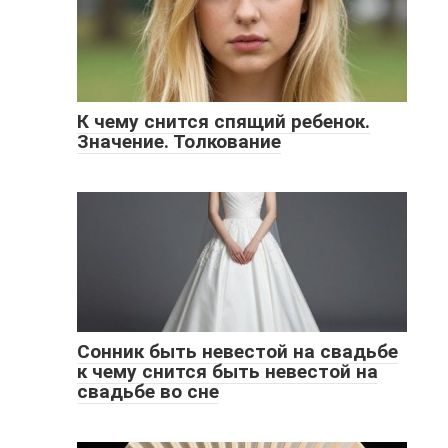
К чему снится спящий ребенок.
Значение. Толкование
Сонник быть невестой на свадьбе
к чему снится быть невестой на
свадьбе во сне