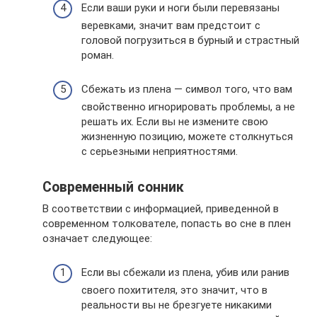
Если ваши руки и ноги были перевязаны
веревками, значит вам предстоит с
головой погрузиться в бурный и страстный
роман.
Сбежать из плена — символ того, что вам
свойственно игнорировать проблемы, а не
решать их. Если вы не измените свою
жизненную позицию, можете столкнуться
с серьезными неприятностями.
Современный сонник
В соответствии с информацией, приведенной в
современном толкователе, попасть во сне в плен
означает следующее:
Если вы сбежали из плена, убив или ранив
своего похитителя, это значит, что в
реальности вы не брезгуете никакими