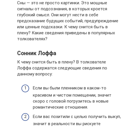
Сны — это не просто картинки. Это мощные
сигналы от подсознания, в которых кроется
глубокий смысл. Они могут нести в себе
предсказание будущих событий, предупреждение
или ценные подсказки. К чему снится быть в
плену? Какие сведения приведены в популярных
толкователях?
Сонник Лоффа
К чему снится быть в плену? В толкователе
Лоффа содержатся следующие сведения по
данному вопросу:
Если вы были пленником в каком-то
красивом и чистом помещении, значит
скоро с головой погрузитесь в новые
романтические отношения.
Если вас похитили с целью получить выкуп,
значит в реальности вы рискуете