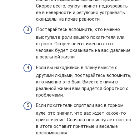
Скорее всего, супруг начнет подозревать
ее в неверности и регулярно устраивать
скандалы на почве ревности.
Постарайтесь вспомнить, кто именно
выступал в роли вашего похитителя или
стража. Скорее всего, именно этот
человек будет оказывать на вас давление
в реальной жизни.
Если вы находились в плену вместе с
другими людьми, постарайтесь вспомнить,
кто именно это был. Вместе с ними в
реальной жизни вам придется бороться с
проблемами.
Если похитители спрятали вас в горном
ауле, это значит, что вас ждет какое-то
приключение. Сначала оно испугает вас, но
в итоге оставит приятные и веселые
воспоминания.