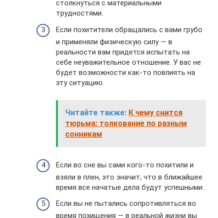
столкнуться с материальными
трудностями.
Если похитители обращались с вами грубо
и применяли физическую силу — в
реальности вам придется испытать на
себе неуважительное отношение. У вас не
будет возможности как-то повлиять на
эту ситуацию.
Читайте также:
К чему снится
тюрьма: толкование по разным
сонникам
Если во сне вы сами кого-то похитили и
взяли в плен, это значит, что в ближайшее
время все начатые дела будут успешными.
Если вы не пытались сопротивляться во
время похищения — в реальной жизни вы