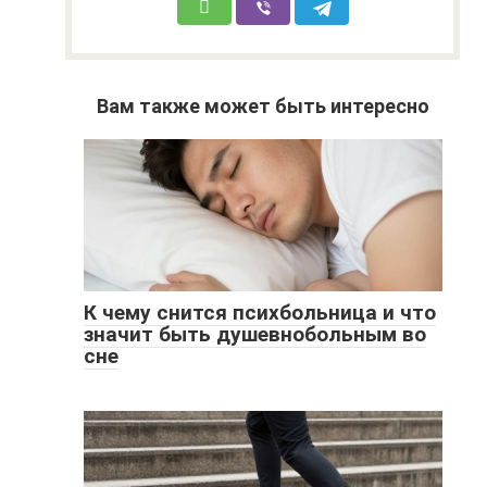
Вам также может быть интересно
К чему снится психбольница и что
значит быть душевнобольным во
сне