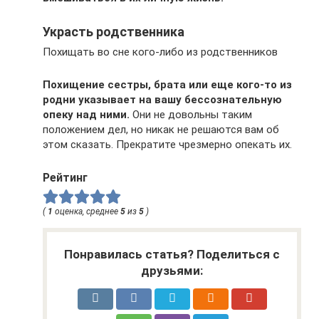
Украсть родственника
Похищать во сне кого-либо из родственников
Похищение сестры, брата или еще кого-то из
родни указывает на вашу бессознательную
опеку над ними.
Они не довольны таким
положением дел, но никак не решаются вам об
этом сказать. Прекратите чрезмерно опекать их.
Рейтинг
(
1
оценка, среднее
5
из
5
)
Понравилась статья? Поделиться с
друзьями: