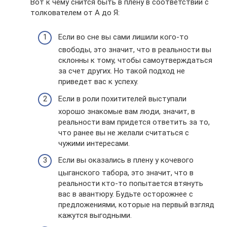
Вот к чему снится быть в плену в соответствии с
толкователем от А до Я:
Если во сне вы сами лишили кого-то
свободы, это значит, что в реальности вы
склонны к тому, чтобы самоутверждаться
за счет других. Но такой подход не
приведет вас к успеху.
Если в роли похитителей выступали
хорошо знакомые вам люди, значит, в
реальности вам придется ответить за то,
что ранее вы не желали считаться с
чужими интересами.
Если вы оказались в плену у кочевого
цыганского табора, это значит, что в
реальности кто-то попытается втянуть
вас в авантюру. Будьте осторожнее с
предложениями, которые на первый взгляд
кажутся выгодными.