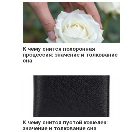
К чему снится похоронная
процессия: значение и толкование
сна
К чему снится пустой кошелек:
значение и толкование сна