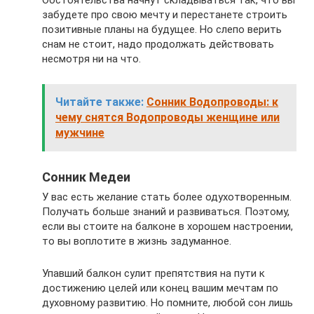
забудете про свою мечту и перестанете строить
позитивные планы на будущее. Но слепо верить
снам не стоит, надо продолжать действовать
несмотря ни на что.
Читайте также:
Сонник Водопроводы: к
чему снятся Водопроводы женщине или
мужчине
Сонник Медеи
У вас есть желание стать более одухотворенным.
Получать больше знаний и развиваться. Поэтому,
если вы стоите на балконе в хорошем настроении,
то вы воплотите в жизнь задуманное.
Упавший балкон сулит препятствия на пути к
достижению целей или конец вашим мечтам по
духовному развитию. Но помните, любой сон лишь