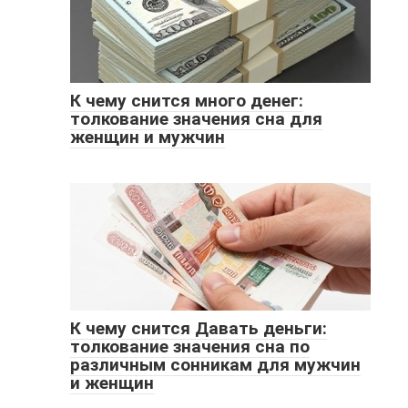
К чему снится много денег:
толкование значения сна для
женщин и мужчин
К чему снится Давать деньги:
толкование значения сна по
различным сонникам для мужчин
и женщин