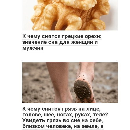
К чему снятся грецкие орехи:
значение сна для женщин и
мужчин
К чему снится грязь на лице,
голове, шее, ногах, руках, теле?
Увидеть грязь во сне на себе,
близком человеке, на земле, в