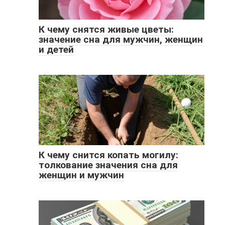
К чему снятся живые цветы:
значение сна для мужчин, женщин
и детей
К чему снится копать могилу:
толкование значения сна для
женщин и мужчин