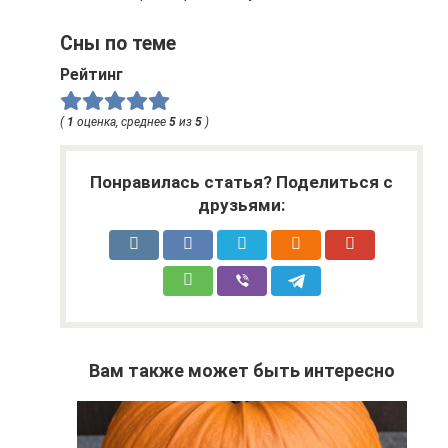
Сны по теме
Рейтинг
(
1
оценка, среднее
5
из
5
)
Понравилась статья? Поделиться с
друзьями:
Вам также может быть интересно