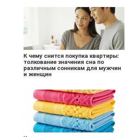
К чему снится покупка квартиры:
толкование значения сна по
различным сонникам для мужчин
и женщин