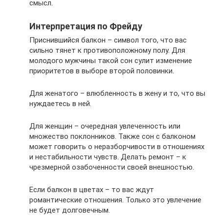
смысл.
Интерпретация по Фрейду
Приснившийся балкон – символ того, что вас
сильно тянет к противоположному полу. Для
молодого мужчины такой сон сулит изменение
приоритетов в выборе второй половинки.
Для женатого – влюбленность в жену и то, что вы
нуждаетесь в ней.
Для женщин – очередная увлеченность или
множество поклонников. Также сон с балконом
может говорить о неразборчивости в отношениях
и нестабильности чувств. Делать ремонт – к
чрезмерной озабоченности своей внешностью.
Если балкон в цветах – то вас ждут
романтические отношения. Только это увлечение
не будет долговечным.