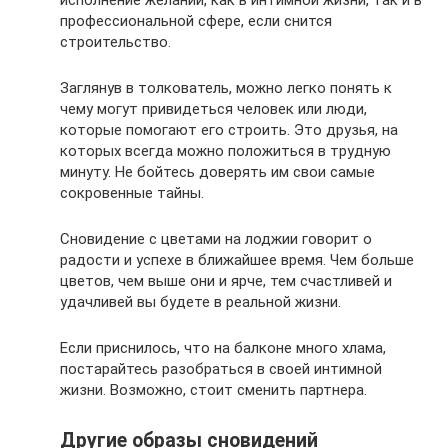
профессиональной сфере, если снится
строительство.
Заглянув в толкователь, можно легко понять к
чему могут привидеться человек или люди,
которые помогают его строить. Это друзья, на
которых всегда можно положиться в трудную
минуту. Не бойтесь доверять им свои самые
сокровенные тайны.
Сновидение с цветами на лоджии говорит о
радости и успехе в ближайшее время. Чем больше
цветов, чем выше они и ярче, тем счастливей и
удачливей вы будете в реальной жизни.
Если приснилось, что на балконе много хлама,
постарайтесь разобраться в своей интимной
жизни. Возможно, стоит сменить партнера.
Другие образы сновидений