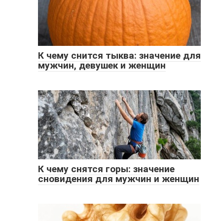
К чему снится тыква: значение для
мужчин, девушек и женщин
К чему снятся горы: значение
сновидения для мужчин и женщин