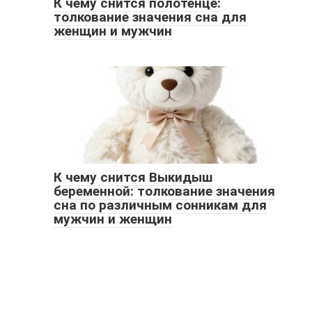
К чему снится полотенце:
толкование значения сна для
женщин и мужчин
К чему снится Выкидыш
беременной: толкование значения
сна по различным сонникам для
мужчин и женщин