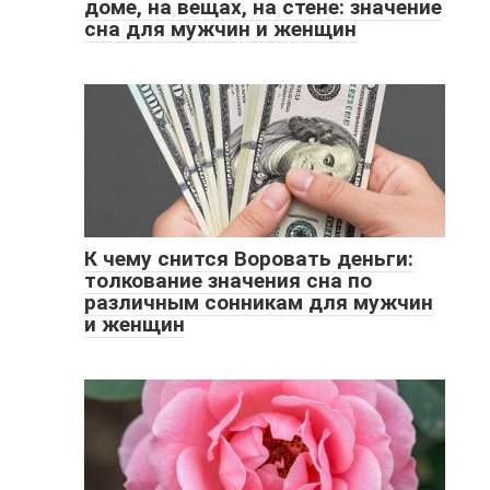
доме, на вещах, на стене: значение
сна для мужчин и женщин
К чему снится Воровать деньги:
толкование значения сна по
различным сонникам для мужчин
и женщин