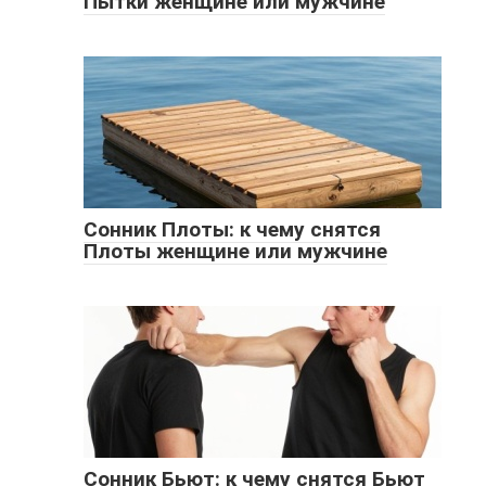
Пытки женщине или мужчине
Сонник Плоты: к чему снятся
Плоты женщине или мужчине
Сонник Бьют: к чему снятся Бьют