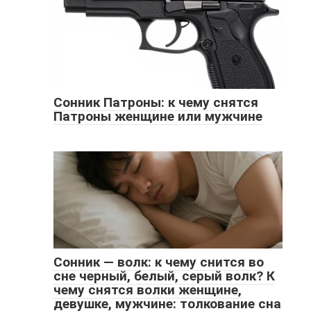
Сонник Патроны: к чему снятся
Патроны женщине или мужчине
Сонник — волк: к чему снится во
сне черный, белый, серый волк? К
чему снятся волки женщине,
девушке, мужчине: толкование сна