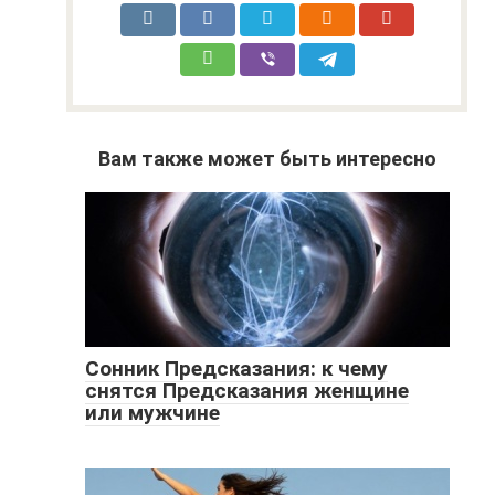
Вам также может быть интересно
Сонник Предсказания: к чему
снятся Предсказания женщине
или мужчине