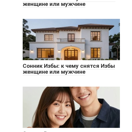
женщине или мужчине
Сонник Избы: к чему снятся Избы
женщине или мужчине