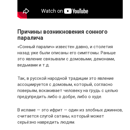
Причины возникновения сонного
паралича
«Сонный паралич» известен давно, и столетия
назад уже были описаны его симптомы. Раньше
это явление связывали с домовыми, демонами,
ведьмами и т.д.
Так, в русской народной традиции это явление
ассоциируется с домовым, который, согласно
поверьям, вскакивает человеку на грудь с целью
предупредить либо о добре, либо о худе.
В исламе — это ифрит — один из злобных джиннов,
считается слугой сатаны, который может
серьёзно навредить людям.