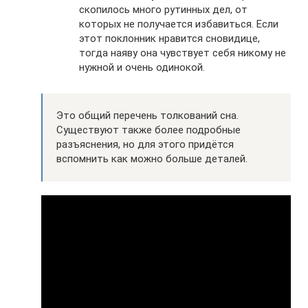
скопилось много рутинных дел, от
которых не получается избавиться. Если
этот поклонник нравится сновидице,
тогда наяву она чувствует себя никому не
нужной и очень одинокой.
Это общий перечень толкований сна.
Существуют также более подробные
разъяснения, но для этого придётся
вспомнить как можно больше деталей.