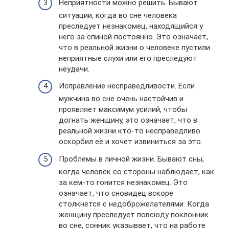
Неприятности можно решить. Бывают
ситуации, когда во сне человека
преследует незнакомец, находящийся у
него за спиной постоянно. Это означает,
что в реальной жизни о человеке пустили
неприятные слухи или его преследуют
неудачи.
Исправление несправедливости. Если
мужчина во сне очень настойчив и
проявляет максимум усилий, чтобы
догнать женщину, это означает, что в
реальной жизни кто-то несправедливо
оскорбил её и хочет извиниться за это.
Проблемы в личной жизни. Бывают сны,
когда человек со стороны наблюдает, как
за кем-то гонится незнакомец. Это
означает, что сновидец вскоре
столкнётся с недоброжелателями. Когда
женщину преследует повсюду поклонник
во сне, сонник указывает, что на работе