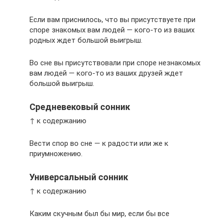
Если вам приснилось, что вы присутствуете при
споре знакомых вам людей — кого-то из ваших
родных ждет большой выигрыш.
Во сне вы присутствовали при споре незнакомых
вам людей — кого-то из ваших друзей ждет
большой выигрыш.
Средневековый сонник
↑ к содержанию
Вести спор во сне — к радости или же к
приумножению.
Универсальный сонник
↑ к содержанию
Каким скучным был бы мир, если бы все