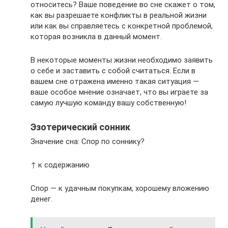
относитесь? Ваше поведение во сне скажет о том,
как вы разрешаете конфликты в реальной жизни
или как вы справляетесь с конкретной проблемой,
которая возникла в данный момент.
В некоторые моменты жизни необходимо заявить
о себе и заставить с собой считаться. Если в
вашем сне отражена именно такая ситуация —
ваше особое мнение означает, что вы играете за
самую лучшую команду вашу собственную!
Эзотерический сонник
Значение сна: Спор по соннику?
↑ к содержанию
Спор — к удачным покупкам, хорошему вложению
денег.