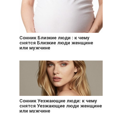
Сонник Близкие люди : к чему
снятся Близкие люди женщине
или мужчине
Сонник Уезжающие люди: к чему
снятся Уезжающие люди женщине
или мужчине