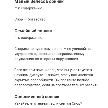
Малый Велесов сонник
↑ к содержанию
Спор — богатство.
Семейный сонник
↑ к содержанию
Спорили по пустякам во сне — не удивляйтесь
ухудшению здоровья и несправедливому
осуждению со стороны окружающих.
Если же вам приснилось, что вы участвуете в
научном диспуте — знайте, что у вас имеются
скрытые способности. Вы проявите полное
безрассудство, если на постараетесь их развить
Современный сонник
Узнайте, что значит, если снится Спор?