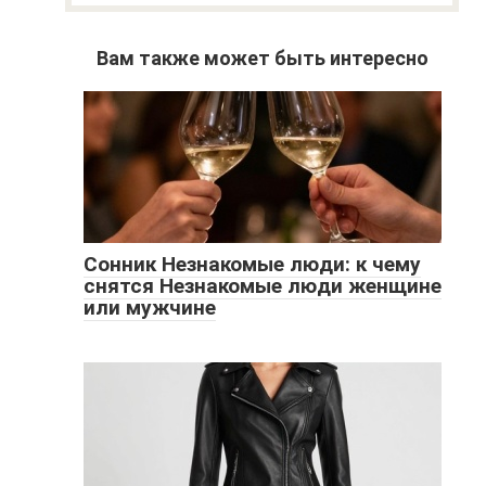
Вам также может быть интересно
Сонник Незнакомые люди: к чему
снятся Незнакомые люди женщине
или мужчине