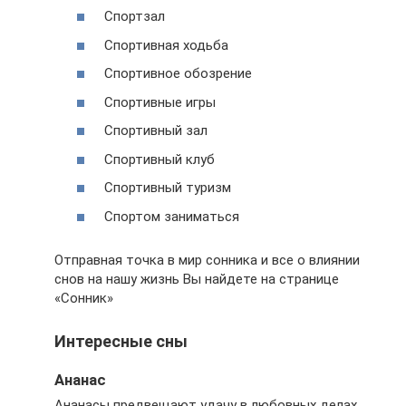
Спортзал
Спортивная ходьба
Спортивное обозрение
Спортивные игры
Спортивный зал
Спортивный клуб
Спортивный туризм
Спортом заниматься
Отправная точка в мир сонника и все о влиянии
снов на нашу жизнь Вы найдете на странице
«Сонник»
Интересные сны
Ананас
Ананасы предвещают удачу в любовных делах,