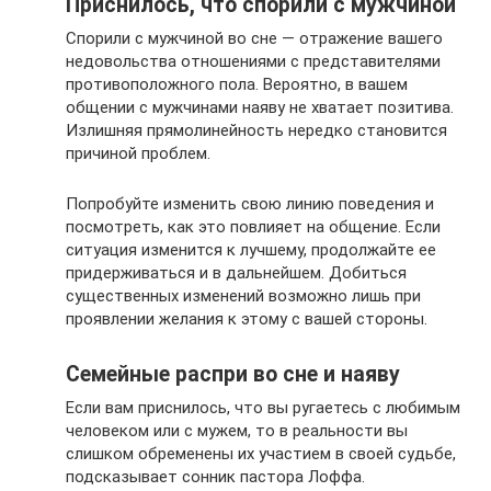
Приснилось, что спорили с мужчиной
Спорили с мужчиной во сне — отражение вашего
недовольства отношениями с представителями
противоположного пола. Вероятно, в вашем
общении с мужчинами наяву не хватает позитива.
Излишняя прямолинейность нередко становится
причиной проблем.
Попробуйте изменить свою линию поведения и
посмотреть, как это повлияет на общение. Если
ситуация изменится к лучшему, продолжайте ее
придерживаться и в дальнейшем. Добиться
существенных изменений возможно лишь при
проявлении желания к этому с вашей стороны.
Семейные распри во сне и наяву
Если вам приснилось, что вы ругаетесь с любимым
человеком или с мужем, то в реальности вы
слишком обременены их участием в своей судьбе,
подсказывает сонник пастора Лоффа.