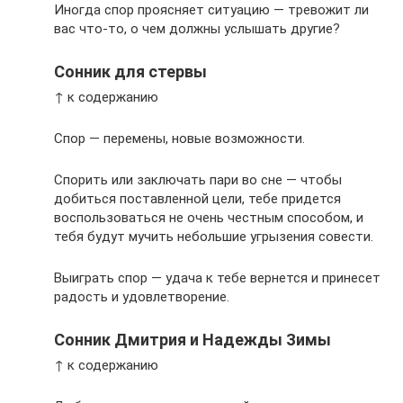
Иногда спор проясняет ситуацию — тревожит ли
вас что-то, о чем должны услышать другие?
Сонник для стервы
↑ к содержанию
Спор — перемены, новые возможности.
Спорить или заключать пари во сне — чтобы
добиться поставленной цели, тебе придется
воспользоваться не очень честным способом, и
тебя будут мучить небольшие угрызения совести.
Выиграть спор — удача к тебе вернется и принесет
радость и удовлетворение.
Сонник Дмитрия и Надежды Зимы
↑ к содержанию