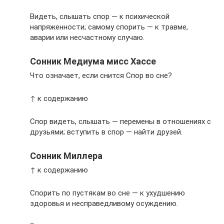
Видеть, слышать спор — к психической
напряженности; самому спорить — к травме,
аварии или несчастному случаю.
Сонник Медиума мисс Хассе
Что означает, если снится Спор во сне?
↑ к содержанию
Спор видеть, слышать — перемены в отношениях с
друзьями; вступить в спор — найти друзей.
Сонник Миллера
↑ к содержанию
Спорить по пустякам во сне — к ухудшению
здоровья и несправедливому осуждению.