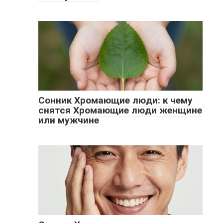
Сонник Хромающие люди: к чему
снятся Хромающие люди женщине
или мужчине