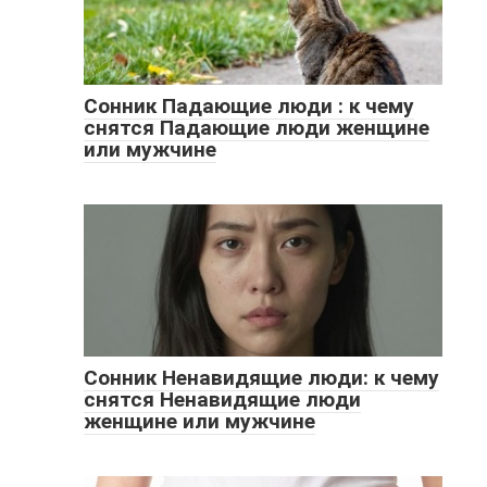
Сонник Падающие люди : к чему
снятся Падающие люди женщине
или мужчине
Сонник Ненавидящие люди: к чему
снятся Ненавидящие люди
женщине или мужчине