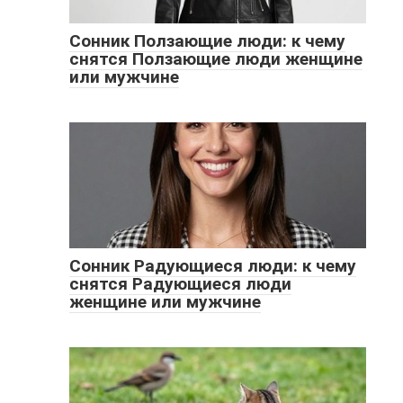
Сонник Ползающие люди: к чему
снятся Ползающие люди женщине
или мужчине
Сонник Радующиеся люди: к чему
снятся Радующиеся люди
женщине или мужчине