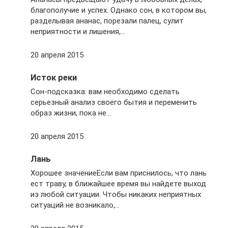
благополучие и успех. Однако сон, в котором вы,
разделывая ананас, порезали палец, сулит
неприятности и лишения,…
20 апреля 2015
Исток реки
Сон-подсказка: вам необходимо сделать
серьезный анализ своего бытия и переменить
образ жизни, пока не…
20 апреля 2015
Лань
Хорошее значениеЕсли вам приснилось, что лань
ест траву, в ближайшее время вы найдете выход
из любой ситуации. Чтобы никаких неприятных
ситуаций не возникало,…