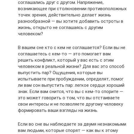
соглашались друг с другом. Напряжение,
возникающее при столкновении противоположных
точек зрения, действительно делает жизнь
разнообразной — вы хотите добавить остроты в
жизнь, открыто не соглашаясь с другим
человеком?
В вашем сне кто с кем не соглашается? Если вы не
соглашаетесь с кем-то — это помогает вам
решить конфликт, который у вас есть с этим
человеком в реальной жизни? Для вас это способ
выпустить пар? Ощущения, которые вы
испытываете при пробуждении, определят, помог
ли вам сон выпустить пар: легкое сердце хороший
знак. Если вам снится, что вы с кем-то спорите —
это может говорить о том, что вы отстаиваете
свои интересы и не позволяете другому человеку
формировать ваши взгляды на жизнь.
Если во сне вы наблюдаете за двумя незнакомыми
вам людьми, которые спорят — как вы к этому