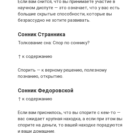
Если вам снится, что вы принимаете участие в
научном диспуте — это означает, что у вас есть
большие скрытые способности, которые вы
безрассудно не хотите развивать.
Сонник Странника
Толкование сна: Спор по соннику?
↑ к содержанию
Спорить — к верному решению, полезному
познанию, открытию.
Сонник Федоровской
↑ к содержанию
Если вам приснилось, что вы спорите с кем-то —
вас ожидает крупная находка, а если при этом вы
спорите на деньги, то вашей находке порадуются
и ваши домашние.