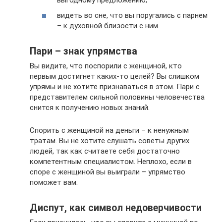
видеть во сне, что вы поругались с парнем
– к духовной близости с ним.
Пари – знак упрямства
Вы видите, что поспорили с женщиной, кто
первым достигнет каких-то целей? Вы слишком
упрямы и не хотите признаваться в этом. Пари с
представителем сильной половины человечества
снится к получению новых знаний.
Спорить с женщиной на деньги – к ненужным
тратам. Вы не хотите слушать советы других
людей, так как считаете себя достаточно
компетентным специалистом. Неплохо, если в
споре с женщиной вы выиграли – упрямство
поможет вам.
Диспут, как символ недоверчивости