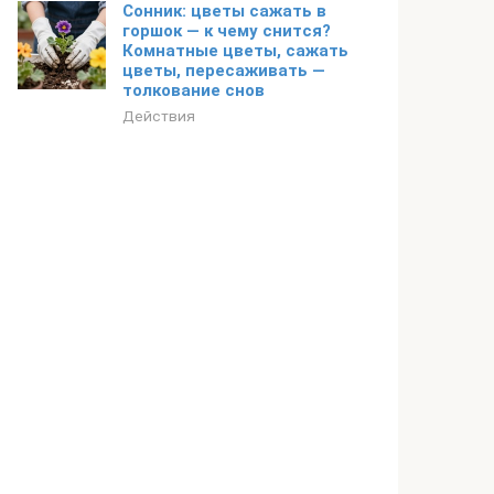
Сонник: цветы сажать в
горшок — к чему снится?
Комнатные цветы, сажать
цветы, пересаживать —
толкование снов
Действия