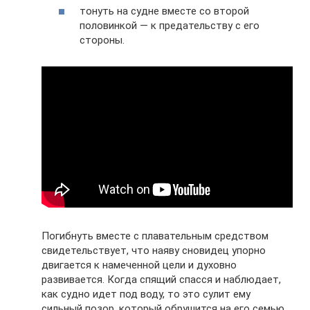
тонуть на судне вместе со второй
половинкой — к предательству с его
стороны.
Погибнуть вместе с плавательным средством
свидетельствует, что наяву сновидец упорно
двигается к намеченной цели и духовно
развивается. Когда спящий спасся и наблюдает,
как судно идет под воду, то это сулит ему
сильный позор, который обрушится на его семью.