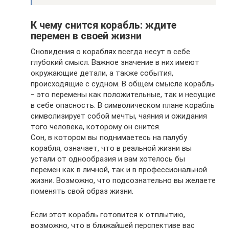
К чему снится корабль: ждите
перемен в своей жизни
Сновидения о кораблях всегда несут в себе
глубокий смысл. Важное значение в них имеют
окружающие детали, а также события,
происходящие с судном. В общем смысле корабль
‒ это перемены как положительные, так и несущие
в себе опасность. В символическом плане корабль
символизирует собой мечты, чаяния и ожидания
того человека, которому он снится.
Сон, в котором вы поднимаетесь на палубу
корабля, означает, что в реальной жизни вы
устали от однообразия и вам хотелось бы
перемен как в личной, так и в профессиональной
жизни. Возможно, что подсознательно вы желаете
поменять свой образ жизни.
Если этот корабль готовится к отплытию,
возможно, что в ближайшей перспективе вас