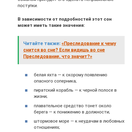
поступки.
В зависимости от подробностей этот сон
может иметь такие значения:
Читайте также:
«Преследование к чему
снится во сне? Если видишь во сне
Преследование, что значит?»
белая яхта — к скорому появлению
опасного соперника;
пиратский корабль — к черной полосе в
жизни;
плавательное средство тонет около
берега — к понижению в должности;
штормовое море — к неудачам в любовных
отношениях;