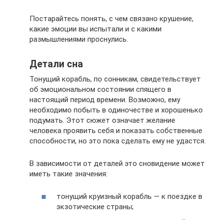
Постарайтесь понять, с чем связано крушение,
какие эмоции вы испытали и с какими
размышлениями проснулись.
Детали сна
Тонущий корабль, по сонникам, свидетельствует
об эмоциональном состоянии спящего в
настоящий период времени. Возможно, ему
необходимо побыть в одиночестве и хорошенько
подумать. Этот сюжет означает желание
человека проявить себя и показать собственные
способности, но это пока сделать ему не удастся.
В зависимости от деталей это сновидение может
иметь такие значения:
тонущий круизный корабль — к поездке в
экзотические страны;