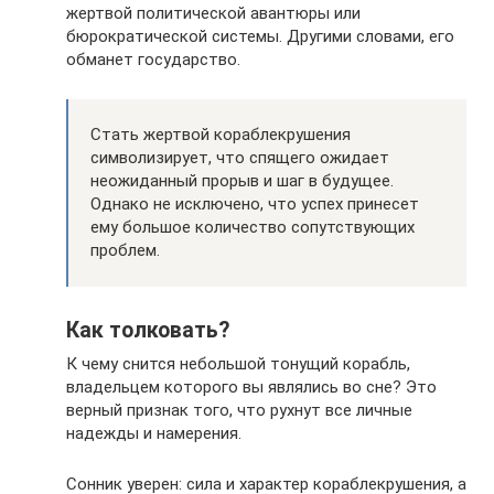
жертвой политической авантюры или
бюрократической системы. Другими словами, его
обманет государство.
Стать жертвой кораблекрушения
символизирует, что спящего ожидает
неожиданный прорыв и шаг в будущее.
Однако не исключено, что успех принесет
ему большое количество сопутствующих
проблем.
Как толковать?
К чему снится небольшой тонущий корабль,
владельцем которого вы являлись во сне? Это
верный признак того, что рухнут все личные
надежды и намерения.
Сонник уверен: сила и характер кораблекрушения, а