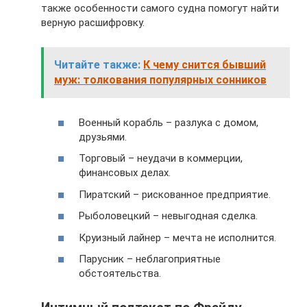
также особенности самого судна помогут найти
верную расшифровку.
Читайте также:
К чему снится бывший
муж: толкования популярных сонников
Военный корабль – разлука с домом,
друзьями.
Торговый – неудачи в коммерции,
финансовых делах.
Пиратский – рискованное предприятие.
Рыболовецкий – невыгодная сделка.
Круизный лайнер – мечта не исполнится.
Парусник – неблагоприятные
обстоятельства.