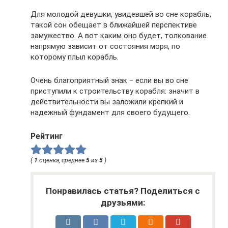
Для молодой девушки, увидевшей во сне корабль,
такой сон обещает в ближайшей перспективе
замужество. А вот каким оно будет, толкование
напрямую зависит от состояния моря, по
которому плыл корабль.
Очень благоприятный знак ‒ если вы во сне
приступили к строительству корабля: значит в
действительности вы заложили крепкий и
надежный фундамент для своего будущего.
Рейтинг
(
1
оценка, среднее
5
из
5
)
Понравилась статья? Поделиться с
друзьями: