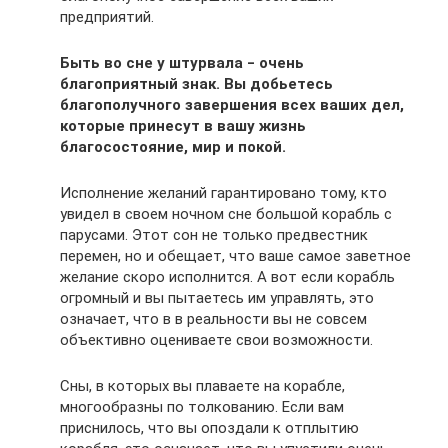
предприятий.
Быть во сне у штурвала ‒ очень
благоприятный знак. Вы добьетесь
благополучного завершения всех ваших дел,
которые принесут в вашу жизнь
благосостояние, мир и покой.
Исполнение желаний гарантировано тому, кто
увидел в своем ночном сне большой корабль с
парусами. Этот сон не только предвестник
перемен, но и обещает, что ваше самое заветное
желание скоро исполнится. А вот если корабль
огромный и вы пытаетесь им управлять, это
означает, что в в реальности вы не совсем
объективно оцениваете свои возможности.
Сны, в которых вы плаваете на корабле,
многообразны по толкованию. Если вам
приснилось, что вы опоздали к отплытию