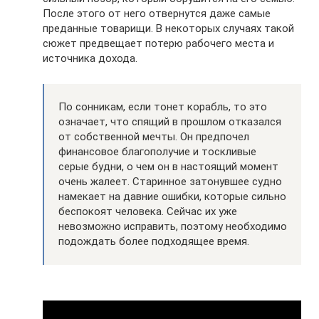
После этого от него отвернутся даже самые
преданные товарищи. В некоторых случаях такой
сюжет предвещает потерю рабочего места и
источника дохода.
По сонникам, если тонет корабль, то это
означает, что спящий в прошлом отказался
от собственной мечты. Он предпочел
финансовое благополучие и тоскливые
серые будни, о чем он в настоящий момент
очень жалеет. Старинное затонувшее судно
намекает на давние ошибки, которые сильно
беспокоят человека. Сейчас их уже
невозможно исправить, поэтому необходимо
подождать более подходящее время.