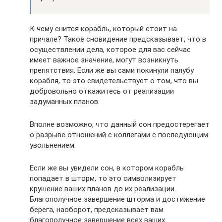
К чему снится корабль, который стоит на
причале? Такое сновидение предсказывает, что в
осуществлении дела, которое для вас сейчас
имеет важное значение, могут возникнуть
препятствия. Если же вы сами покинули палубу
корабля, то это свидетельствует о том, что вы
добровольно откажитесь от реализации
задуманных планов.
Вполне возможно, что данный сон предостерегает
о разрыве отношений с коллегами с последующим
увольнением.
Если же вы увидели сон, в котором корабль
попадает в шторм, то это символизирует
крушение ваших планов до их реализации.
Благополучное завершение шторма и достижение
берега, наоборот, предсказывает вам
благополучное завершение всех ваших