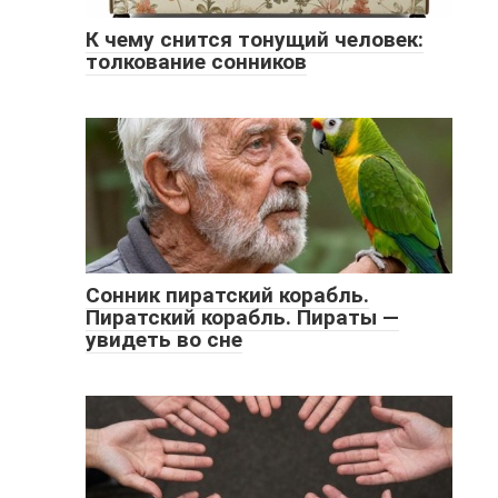
К чему снится тонущий человек:
толкование сонников
Сонник пиратский корабль.
Пиратский корабль. Пираты —
увидеть во сне