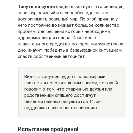
Тонуть на судне
свидетельствует, что сновидец
чересчур наивный и неспособен адекватно
воспринимать реальный мир. По этой причине у
него постоянно возникает большое количество
проблем, для решения которых необходима
здравомыслящая голова. Спастись с
плавательного средства, которое погружается на
дно, значит, победить в безвыходной ситуации и
спасти собственный авторитет.
Видеть тонущее судно с пассажирами
считается положительным знаком, который
говорит о том, что старинные друзья или
родственники спящего достигнут
ошеломительных результатов. Стоит
поддержать их во всех начинаниях.
Испытание пройдено!