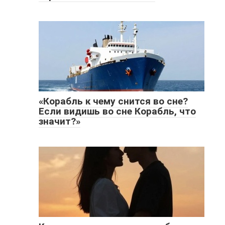
«Корабль к чему снится во сне?
Если видишь во сне Корабль, что
значит?»