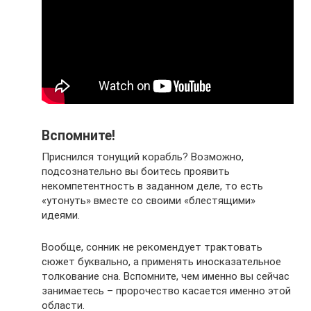
Вспомните!
Приснился тонущий корабль? Возможно,
подсознательно вы боитесь проявить
некомпетентность в заданном деле, то есть
«утонуть» вместе со своими «блестящими»
идеями.
Вообще, сонник не рекомендует трактовать
сюжет буквально, а применять иносказательное
толкование сна. Вспомните, чем именно вы сейчас
занимаетесь – пророчество касается именно этой
области.