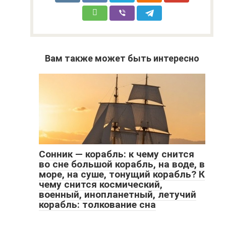
Вам также может быть интересно
Сонник — корабль: к чему снится
во сне большой корабль, на воде, в
море, на суше, тонущий корабль? К
чему снится космический,
военный, инопланетный, летучий
корабль: толкование сна