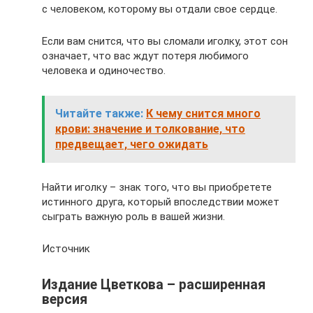
с человеком, которому вы отдали свое сердце.
Если вам снится, что вы сломали иголку, этот сон
означает, что вас ждут потеря любимого
человека и одиночество.
Читайте также:
К чему снится много
крови: значение и толкование, что
предвещает, чего ожидать
Найти иголку – знак того, что вы приобретете
истинного друга, который впоследствии может
сыграть важную роль в вашей жизни.
Источник
Издание Цветкова – расширенная
версия