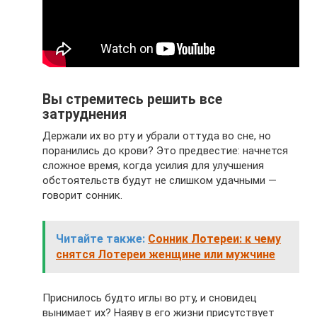
Вы стремитесь решить все
затруднения
Держали их во рту и убрали оттуда во сне, но
поранились до крови? Это предвестие: начнется
сложное время, когда усилия для улучшения
обстоятельств будут не слишком удачными —
говорит сонник.
Читайте также:
Сонник Лотереи: к чему
снятся Лотереи женщине или мужчине
Приснилось будто иглы во рту, и сновидец
вынимает их? Наяву в его жизни присутствует