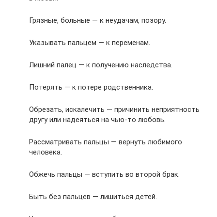
Грязные, больные — к неудачам, позору.
Указывать пальцем — к переменам.
Лишний палец — к получению наследства.
Потерять — к потере родственника.
Обрезать, искалечить — причинить неприятность
другу или надеяться на чью-то любовь.
Рассматривать пальцы — вернуть любимого
человека.
Обжечь пальцы — вступить во второй брак.
Быть без пальцев — лишиться детей.