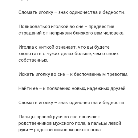
Сломать иголку – знак одиночества и бедности.
Пользоваться иголкой во сне – предвестие
страданий от неприязни близкого вам человека.
Иголка с ниткой означает, что вы будете
хлопотать о чужих делах больше, чем о своих
собственных.
Искать иголку во сне – к беспочвенным тревогам.
Найти ее – к появлению новых, надежных друзей.
Сломать иголку – знак одиночества и бедности.
Пальцы правой руки во сне означают
родственников мужского пола, а пальцы левой
руки — родственников женского пола.