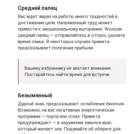
Средний палец
Вас ждет аврал на работе, много трудностей в
достижении цели. Напряженный труд может
привести к эмоциональному выгоранию. Укололи
средний палец — отправляйтесь в отпуск, уделите
время семье. В некоторых случаях примета
предсказывает получение прибыли.
Вашему избраннику не хватает внимания.
Постарайтесь найти время для встречи.
Безымянный
Дурной знак, предсказывает ослабление биополя.
Возможно, на вас негативная энергетическая
программа — порча или сглаз. Примета
предупреждает — в окружении завелся враг,
который желает зла. Подумайте об обереге для