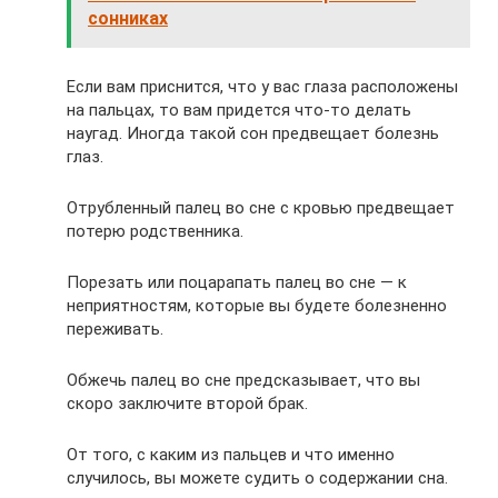
сонниках
Если вам приснится, что у вас глаза расположены
на пальцах, то вам придется что-то делать
наугад. Иногда такой сон предвещает болезнь
глаз.
Отрубленный палец во сне с кровью предвещает
потерю родственника.
Порезать или поцарапать палец во сне — к
неприятностям, которые вы будете болезненно
переживать.
Обжечь палец во сне предсказывает, что вы
скоро заключите второй брак.
От того, с каким из пальцев и что именно
случилось, вы можете судить о содержании сна.