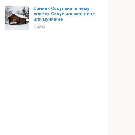
Сонник Сосульки: к чему
снятся Сосульки женщине
или мужчине
Фауна