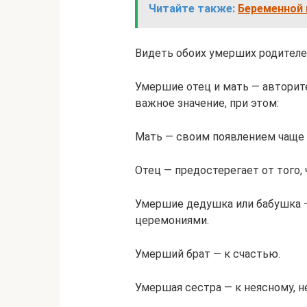
Читайте также:
Беременной 
Видеть обоих умерших родителей
Умершие отец и мать — авторите
важное значение, при этом:
Мать — своим появлением чаще 
Отец — предостерегает от того,
Умершие дедушка или бабушка —
церемониями.
Умерший брат — к счастью.
Умершая сестра — к неясному, 