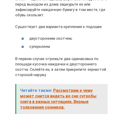
перед выходом из дома зашкурьте ее или
зафиксируйте наждачную бумагу в том месте, где
обувь скользит.
Существует два варианта крепления к подошве:
двусторонним скотчем,
суперклеем.
В первом случае отрежьте два одинаковых по
площади кусочка наждачки и двустороннего
скотча. Склейте их, а затем прикрепите зернистой
стороной наружу.
Читайте также:
Рассмотрим к чему
может снится видеть во сне сугробы
снега в разных ситуациях. Верные
толкования сонников.