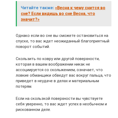
Читайте также:
«Весна к чему снится во
сне? Если видишь во сне Весна, что
значит?»
Однако если во сне вы сможете остановиться на
спуске, то вас ждет неожиданный благоприятный
поворот событий.
Скользить по ковру или другой поверхности,
которая в вашем воображении никак не
ассоциируется со скольжением, означает, что
ловкие обманщики обведут вас вокруг пальца, что
приведет в неудаче в делах и материальным
потерям.
Если на скользкой поверхности вы чувствуете
себя уверенно, то вас ждет успех в необычном и
рискованном деле.