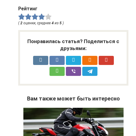
Рейтинг
(
2
оценки, среднее
4
из
5
)
Понравилась статья? Поделиться с
друзьями:
Вам также может быть интересно