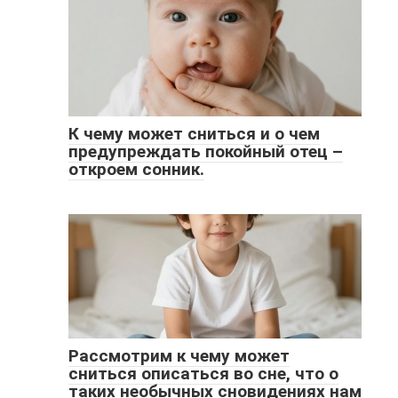
К чему может сниться и о чем
предупреждать покойный отец –
откроем сонник.
Рассмотрим к чему может
сниться описаться во сне, что о
таких необычных сновидениях нам