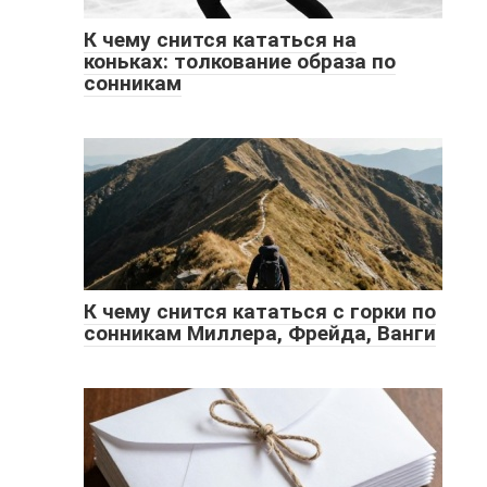
К чему снится кататься на
коньках: толкование образа по
сонникам
К чему снится кататься с горки по
сонникам Миллера, Фрейда, Ванги