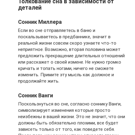
Толкование сна в зависимости от
деталей
Сонник Миллера
Если во сне отправляетесь в баню и
поскальзываетесь в предбаннике, значит в
реальной жизни совсем скоро узнаете что-то
неприятное. Возможно, вторая половина может
предложить прекращение длительных отношений
или расскажет о своей измене. Не нужно громко
кричать и топать ногами, ничего не сможете
изменить. Примите эту мысль как должное и
продолжайте жить.
Сонник Ванги
Поскользнуться во сне, согласно соннику Ванги,
символизирует изменения которые просто
неизбежны в вашей жизни. Это не значит, что они
должны быть обязательно плохими, все будет
зависеть только от того, как поведете себя.