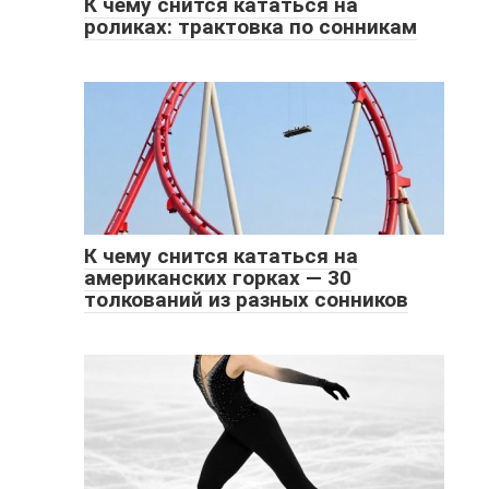
К чему снится кататься на
роликах: трактовка по сонникам
К чему снится кататься на
американских горках — 30
толкований из разных сонников