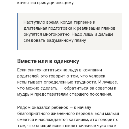
качества присущи спящему.
Наступило время, когда терпение и
длительная подготовка к реализации планов
окупятся многократно. Надо лишь и дальше
следовать задуманному плану.
Вместе или в одиночку
Если снится кататься на льду в компании
родителей, это говорит о том, что человек
испытывает определенные трудности. И лучшее,
что можно сделать, — обратиться за советом к
мудрым представителям старшего поколения.
Рядом оказался ребенок — к началу
благоприятного жизненного периода. Если малыш
смеется и наслаждается катанием, это говорит о
том, что спящий испытывает сильные чувства к