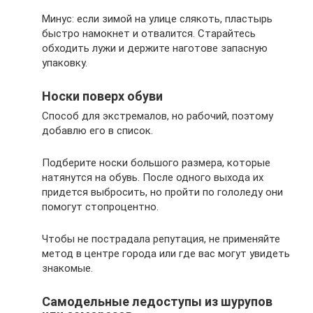
Минус: если зимой на улице слякоть, пластырь
быстро намокнет и отвалится. Старайтесь
обходить лужи и держите наготове запасную
упаковку.
Носки поверх обуви
Способ для экстремалов, но рабочий, поэтому
добавлю его в список.
Подберите носки большого размера, которые
натянутся на обувь. После одного выхода их
придется выбросить, но пройти по гололеду они
помогут стопроцентно.
Чтобы не пострадала репутация, не применяйте
метод в центре города или где вас могут увидеть
знакомые.
Самодельные ледоступы из шурупов