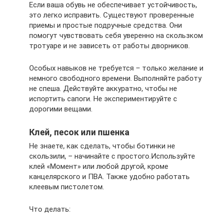
Если ваша обувь не обеспечивает устойчивость,
это легко исправить. Существуют проверенные
приемы и простые подручные средства. Они
помогут чувствовать себя уверенно на скользком
тротуаре и не зависеть от работы дворников.
Особых навыков не требуется – только желание и
немного свободного времени. Выполняйте работу
не спеша. Действуйте аккуратно, чтобы не
испортить сапоги. Не экспериментируйте с
дорогими вещами.
Клей, песок или пшенка
Не знаете, как сделать, чтобы ботинки не
скользили, – начинайте с простого.Используйте
клей «Момент» или любой другой, кроме
канцелярского и ПВА. Также удобно работать
клеевым пистолетом.
Что делать: