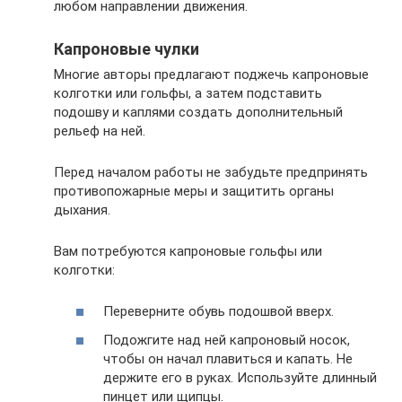
любом направлении движения.
Капроновые чулки
Многие авторы предлагают поджечь капроновые
колготки или гольфы, а затем подставить
подошву и каплями создать дополнительный
рельеф на ней.
Перед началом работы не забудьте предпринять
противопожарные меры и защитить органы
дыхания.
Вам потребуются капроновые гольфы или
колготки:
Переверните обувь подошвой вверх.
Подожгите над ней капроновый носок,
чтобы он начал плавиться и капать. Не
держите его в руках. Используйте длинный
пинцет или щипцы.