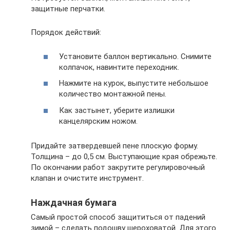
защитные перчатки.
Порядок действий:
Установите баллон вертикально. Снимите
колпачок, навинтите переходник.
Нажмите на курок, выпустите небольшое
количество монтажной пены.
Как застынет, уберите излишки
канцелярским ножом.
Придайте затвердевшей пене плоскую форму.
Толщина – до 0,5 см. Выступающие края обрежьте.
По окончании работ закрутите регулировочный
клапан и очистите инструмент.
Наждачная бумага
Самый простой способ защититься от падений
зимой – сделать подошву шероховатой. Для этого