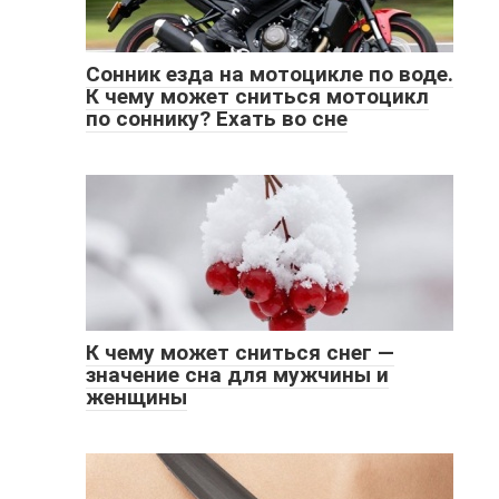
Сонник езда на мотоцикле по воде.
К чему может сниться мотоцикл
по соннику? Ехать во сне
К чему может сниться снег —
значение сна для мужчины и
женщины