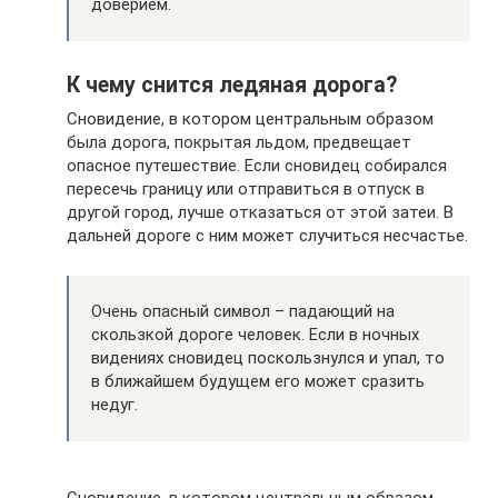
доверием.
К чему снится ледяная дорога?
Сновидение, в котором центральным образом
была дорога, покрытая льдом, предвещает
опасное путешествие. Если сновидец собирался
пересечь границу или отправиться в отпуск в
другой город, лучше отказаться от этой затеи. В
дальней дороге с ним может случиться несчастье.
Очень опасный символ – падающий на
скользкой дороге человек. Если в ночных
видениях сновидец поскользнулся и упал, то
в ближайшем будущем его может сразить
недуг.