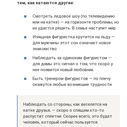
тем, как катаются другие:
Смотреть ледовое шоу (по телевидению
или на катке) — на горизонте проблемы, но
их удастся решить. В семье наступит мир.
Изящная фигуристка крутится на льду —
для мужчины этот сон означает новое
знакомство.
Наблюдать за одиноким фигуристом —
для дамы это сигнал о том, что скоро у
нее появится новый любовник.
Быть тренером фигуристов — по плечу
окажутся любые возникшие трудности.
Наблюдать со стороны, как веселятся на
катке друзья, — скоро о спящем кто-то
распустит сплетни. Скорее всего, это будет
человек, который сейчас пользуется