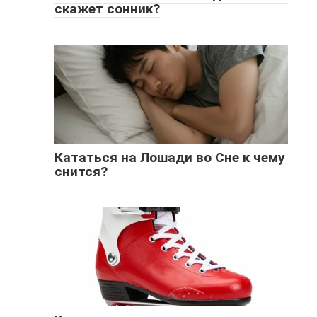
скажет сонник?
Кататься на Лошади во Сне к чему
снится?