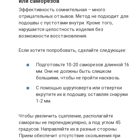
или саморезов
Эффективность сомнительная – много
отрицательных отзывов. Метод не подходит для
подошвы с пустотами внутри. Кроме того,
нарушается целостность изделия без
возможности восстановления.
Если хотите попробовать, сделайте следующее:
Подготовьте 10-20 саморезов длинной 16
мм. Они не должны быть слишком
большими, чтобы не пройти насквозь.
С помощью шуруповерта или отвертки
вкрутите их в подошву, оставляя снаружи
1-2 мм.
Чтобы увеличить сцепление, располагайте
саморезы не перпендикулярно, а под углом 45
градусов. Направляйте их в разные стороны.
Прием обеспечит отсутствие скольжения при