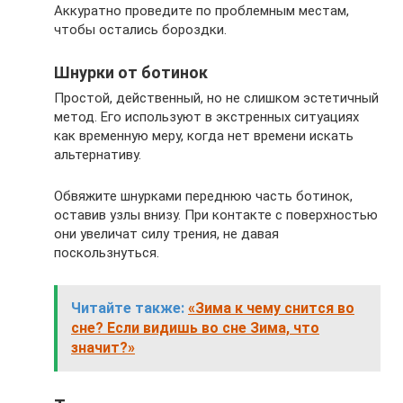
Аккуратно проведите по проблемным местам,
чтобы остались бороздки.
Шнурки от ботинок
Простой, действенный, но не слишком эстетичный
метод. Его используют в экстренных ситуациях
как временную меру, когда нет времени искать
альтернативу.
Обвяжите шнурками переднюю часть ботинок,
оставив узлы внизу. При контакте с поверхностью
они увеличат силу трения, не давая
поскользнуться.
Читайте также:
«Зима к чему снится во
сне? Если видишь во сне Зима, что
значит?»