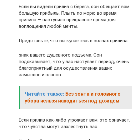
Если вы видели прилив с берега, сон обещает вам
большую прибыль. Плыть по морю во время
прилива — наступило прекрасное время для
воплощения любой мечты.
Представьте, что вы купаетесь в волнах прилива.
знак вашего душевного подъема. Сон
подсказывает, что у вас наступает период, очень
благоприятный для осуществления ваших
замыслов и планов.
Читайте также:
Без зонта и головного
убора нельзя находиться под дождем
Если прилив как-либо угрожает вам: это означает,
что чувства могут захлестнуть вас.