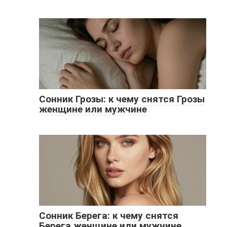
Сонник Грозы: к чему снятся Грозы
женщине или мужчине
Сонник Берега: к чему снятся
Берега женщине или мужчине