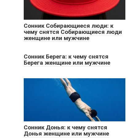
Сонник Собирающиеся люди: к
чему снятся Собирающиеся люди
женщине или мужчине
Сонник Берега: к чему снятся
Берега женщине или мужчине
Сонник Донья: к чему снятся
Донья женщине или мужчине