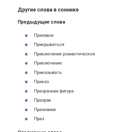
Другие слова в соннике
Предыдущие слова
Прилавок
Прикрываться
Приключение романтическое
Приключение
Приказывать
Приказ
Призрачная фигура
Призрак
Признание
Приз