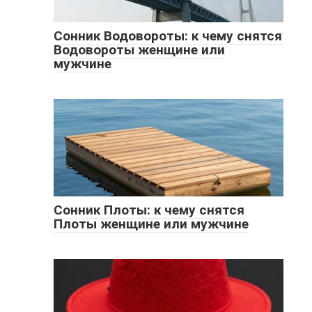
Сонник Водовороты: к чему снятся
Водовороты женщине или
мужчине
Сонник Плоты: к чему снятся
Плоты женщине или мужчине