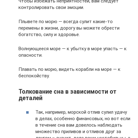
Чтобы избежать неприятностей, вам следует
контролировать свои эмоции.
Плывете по морю — всегда сулит какие-то
перемены в жизни, дорогу вы можете обрести
богатство, силу и здоровье.
Волнующееся море — к убытку в море упасть — к
опасности.
Плавать по морю, видеть корабли на море — к
беспокойству.
Толкование сна в зависимости от
деталей
Так, например, морской отлив сулил удачу
в делах, особенно финансовых, но вот если
в течение сна вам довелось наблюдать
множество приливов и отливов друг за