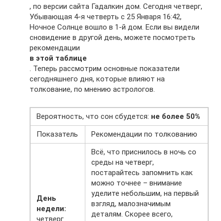
, по версии сайта Гадалкин дом. Сегодня четверг,
Убывающая 4-я четверть с 25 Января 16:42,
Ночное Солнце вошло в 1-й дом. Если вы видели
сновидение в другой день, можете посмотреть
рекомендации
в этой таблице
. Теперь рассмотрим основные показатели
сегодняшнего дня, которые влияют на
толкование, по мнению астрологов.
Вероятность, что сон сбудется:
не более 50%
Показатель
Рекомендации по толкованию
Всё, что приснилось в ночь со
среды на четверг,
постарайтесь запомнить как
можно точнее – внимание
уделите небольшим, на первый
День
взгляд, малозначимым
недели:
деталям. Скорее всего,
четверг