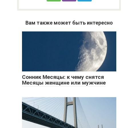
Вам также может быть интересно
Сонник Месяцы: к чему снятся
Месяцы женщине или мужчине