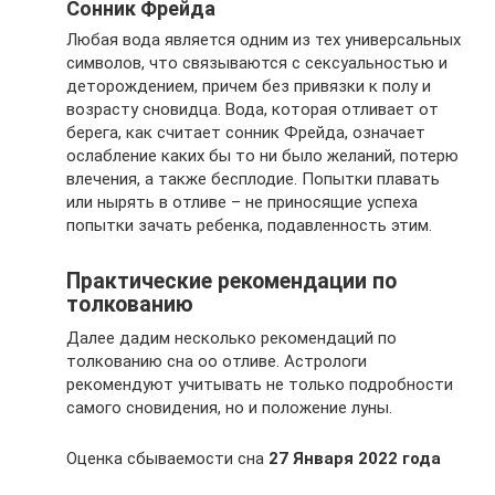
Сонник Фрейда
Любая вода является одним из тех универсальных
символов, что связываются с сексуальностью и
деторождением, причем без привязки к полу и
возрасту сновидца. Вода, которая отливает от
берега, как считает сонник Фрейда, означает
ослабление каких бы то ни было желаний, потерю
влечения, а также бесплодие. Попытки плавать
или нырять в отливе – не приносящие успеха
попытки зачать ребенка, подавленность этим.
Практические рекомендации по
толкованию
Далее дадим несколько рекомендаций по
толкованию сна оо отливе. Астрологи
рекомендуют учитывать не только подробности
самого сновидения, но и положение луны.
Оценка сбываемости сна
27 Января 2022 года