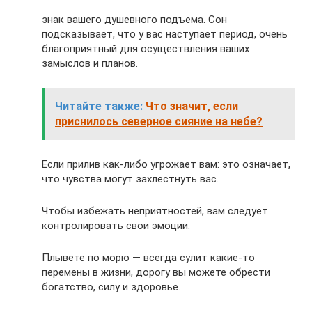
знак вашего душевного подъема. Сон
подсказывает, что у вас наступает период, очень
благоприятный для осуществления ваших
замыслов и планов.
Читайте также:
Что значит, если
приснилось северное сияние на небе?
Если прилив как-либо угрожает вам: это означает,
что чувства могут захлестнуть вас.
Чтобы избежать неприятностей, вам следует
контролировать свои эмоции.
Плывете по морю — всегда сулит какие-то
перемены в жизни, дорогу вы можете обрести
богатство, силу и здоровье.