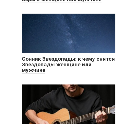
Сонник Звездопады: к чему снятся
Звездопады женщине или
мужчине