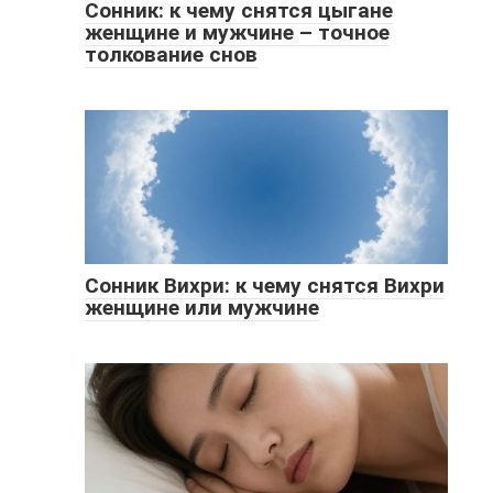
Сонник: к чему снятся цыгане
женщине и мужчине – точное
толкование снов
Сонник Вихри: к чему снятся Вихри
женщине или мужчине