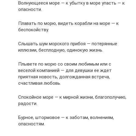
Волнующееся море — к убытку в море упасть — к
опасности.
Плавать по морю, видеть корабли на море — к
беспокойству.
Слышать шум морского прибоя — потерянные
иллюзии, бесплодную, одинокую жизнь.
Плывете по морю со своим любимым или с
веселой компанией — для девушки ее ждет
приятная новость, долгожданная встреча,
счастливая любовь.
Спокойное море — к мирной жизни, благополучию,
радости.
Бурное, штормовое — к заботам, волнениям,
опасностям.