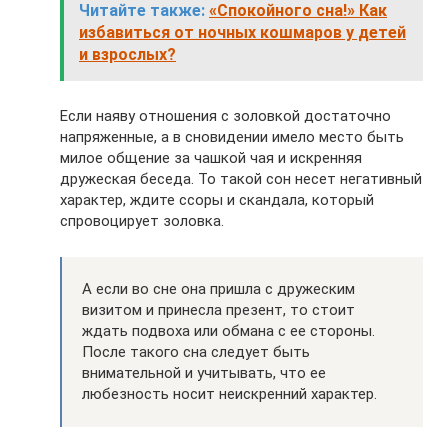
Читайте также:
«Спокойного сна!» Как
избавиться от ночных кошмаров у детей
и взрослых?
Если наяву отношения с золовкой достаточно
напряженные, а в сновидении имело место быть
милое общение за чашкой чая и искренняя
дружеская беседа. То такой сон несет негативный
характер, ждите ссоры и скандала, который
спровоцирует золовка.
А если во сне она пришла с дружеским
визитом и принесла презент, то стоит
ждать подвоха или обмана с ее стороны.
После такого сна следует быть
внимательной и учитывать, что ее
любезность носит неискренний характер.