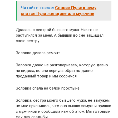
Читайте также:
Сонник Пули: к чему
снятся Пули женщине или мужчине
Дралась с сестрой бывшего мужа. Никто не
заступился за меня. А бывший во сне защищал
свою сестру.
Золовка делала ремонт.
Заловка давно не разговариваем, которую давно
не видела, во сне вернула обратно давно
проданный товар и мы ссоримся.
Золовка спала на белой простыне
Золовка, сестра моего бывшего мужа, не замужем,
но мне приснилось, что она вышла замуж, и пришла
с мужчиной и сообщила нам об этом. Мы готовили
еду для свадьбы.