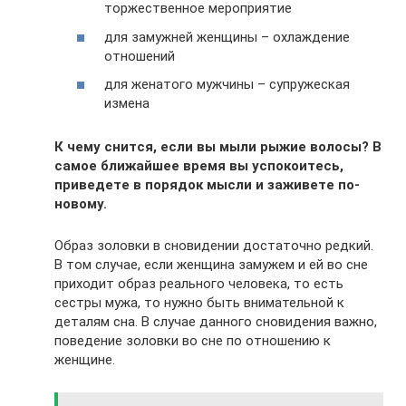
торжественное мероприятие
для замужней женщины – охлаждение
отношений
для женатого мужчины – супружеская
измена
К чему снится, если вы мыли рыжие волосы? В
самое ближайшее время вы успокоитесь,
приведете в порядок мысли и заживете по-
новому.
Образ золовки в сновидении достаточно редкий.
В том случае, если женщина замужем и ей во сне
приходит образ реального человека, то есть
сестры мужа, то нужно быть внимательной к
деталям сна. В случае данного сновидения важно,
поведение золовки во сне по отношению к
женщине.