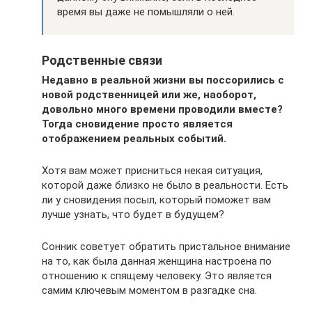
время вы даже не помышляли о ней.
Родственные связи
Недавно в реальной жизни вы поссорились с
новой родственницей или же, наоборот,
довольно много времени проводили вместе?
Тогда сновидение просто является
отображением реальных событий.
Хотя вам может присниться некая ситуация,
которой даже близко не было в реальности. Есть
ли у сновидения посыл, который поможет вам
лучше узнать, что будет в будущем?
Сонник советует обратить пристальное внимание
на то, как была данная женщина настроена по
отношению к спящему человеку. Это является
самим ключевым моментом в разгадке сна.