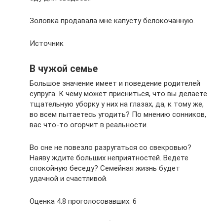
Золовка продавала мне капусту белокочанную.
Источник
В чужой семье
Большое значение имеет и поведение родителей
супруга. К чему может присниться, что вы делаете
тщательную уборку у них на глазах, да, к тому же,
во всем пытаетесь угодить? По мнению сонников,
вас что-то огорчит в реальности.
Во сне не повезло разругаться со свекровью?
Наяву ждите больших неприятностей. Ведете
спокойную беседу? Семейная жизнь будет
удачной и счастливой.
Оценка 4.8 проголосовавших: 6