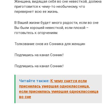
Женщина, видящая себя во сне невесткой, должна
приготовится к чему-то необычному, что
перевернет всю ее жизнь.
В Вашей жизни будет много радости, если во сне
Вы были хорошей невесткой, если плохой –
готовьтесь к огорчениям.
Толкование снов из Сонника для женщин
Подпишись на канал Сонник!
Подпишись на канал Сонник!
Читайте также:
К чему снится если
приснилась умершая одноклассница,
если приснилась умершая одноклассница
во сне