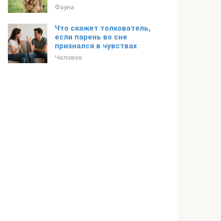
Фауна
Что скажет толкователь,
если парень во сне
признался в чувствах
Человек