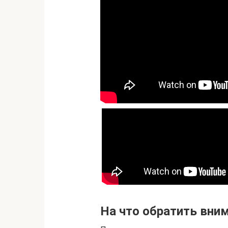
На что обратить вни