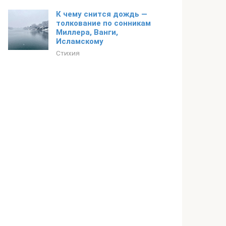
К чему снится дождь —
толкование по сонникам
Миллера, Ванги,
Исламскому
Стихия