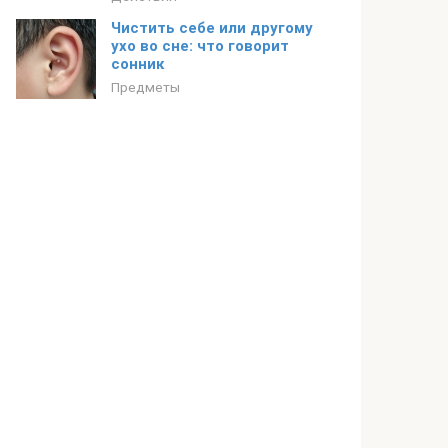
Чистить себе или другому
ухо во сне: что говорит
сонник
Предметы