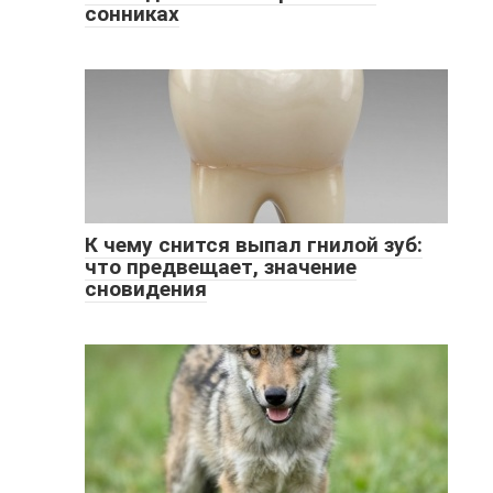
сонниках
К чему снится выпал гнилой зуб:
что предвещает, значение
сновидения