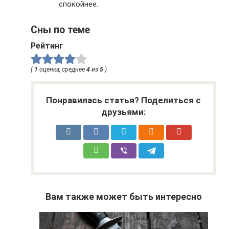
спокойнее.
Сны по теме
Рейтинг
(
1
оценка, среднее
4
из
5
)
Понравилась статья? Поделиться с
друзьями:
Вам также может быть интересно