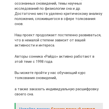
осознанных сновидений, темы научных
исследований по физиологии сна и др.
Достаточно места уделено критическому анализу
положения, сложившегося в сфере толкования
снов.
Наш проект продолжает постепенно развиваться,
что в немалой степени зависит от вашей
активности и интереса.
Авторы сонника «Райдо» активно работают в
этой теме с 1998 года.
Вы можете пройти у нас обучающий курс
толкования сновидений,
а также заказать индивидуальную расшифровку
своего сна.