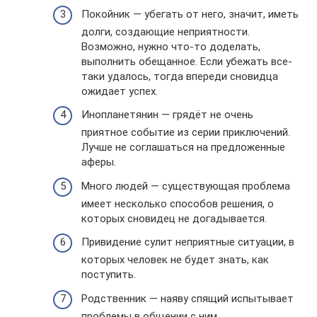
Покойник — убегать от него, значит, иметь
долги, создающие неприятности.
Возможно, нужно что-то доделать,
выполнить обещанное. Если убежать все-
таки удалось, тогда впереди сновидца
ожидает успех.
Инопланетянин — грядёт не очень
приятное событие из серии приключений.
Лучше не соглашаться на предложенные
аферы.
Много людей — существующая проблема
имеет несколько способов решения, о
которых сновидец не догадывается.
Привидение сулит неприятные ситуации, в
которых человек не будет знать, как
поступить.
Родственник — наяву спящий испытывает
проблемы в общении с ним.