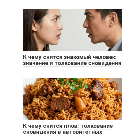
К чему снится знакомый человек:
значение и толкование сновидения
К чему снится плов: толкование
сновидения в авторитетных