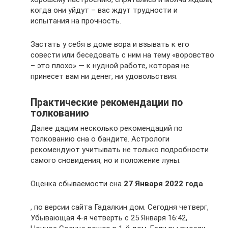
когда они уйдут – вас ждут трудности и
испытания на прочность.
Застать у себя в доме вора и взывать к его
совести или беседовать с ним на тему «воровство
– это плохо» — к нудной работе, которая не
принесет вам ни денег, ни удовольствия.
Практические рекомендации по
толкованию
Далее дадим несколько рекомендаций по
толкованию сна о бандите. Астрологи
рекомендуют учитывать не только подробности
самого сновидения, но и положение луны.
Оценка сбываемости сна
27 Января 2022 года
, по версии сайта Гадалкин дом. Сегодня четверг,
Убывающая 4-я четверть с 25 Января 16:42,