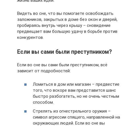
жизнь ваших идей.
Видеть во сне, что вы помогаете освобождать
заложников, закрытых в доме без окон и дверей,
пробираясь внутрь через крышу – сновидение
предвещает вам большую удачу в борьбе против
конкурентов.
Если вы сами были преступником?
Если во сне вы сами были преступником, всё
зависит от подробностей:
Ломиться в дом или магазин – предвестие
того, что вскоре вам представится шанс
быстро разбогатеть, но не очень честным
способом.
Стрелять из огнестрельного оружия –
символ агрессии спящего, направленной на
окружающих людей. Если во сне вы