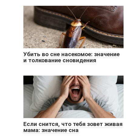
Убить во сне насекомое: значение
и толкование сновидения
Если снится, что тебя зовет живая
мама: значение сна