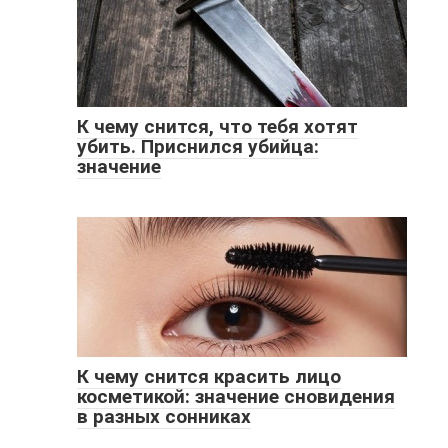
К чему снится, что тебя хотят
убить. Приснился убийца:
значение
К чему снится красить лицо
косметикой: значение сновидения
в разных сонниках