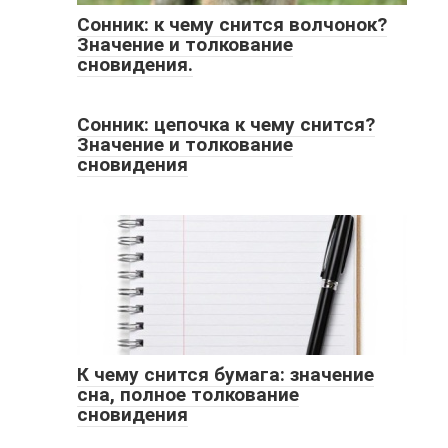
Сонник: к чему снится волчонок?
Значение и толкование
сновидения.
Сонник: цепочка к чему снится?
Значение и толкование
сновидения
К чему снится бумага: значение
сна, полное толкование
сновидения